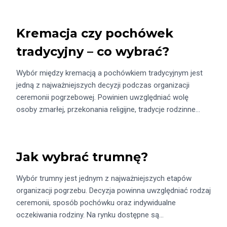
Kremacja czy pochówek
tradycyjny – co wybrać?
Wybór między kremacją a pochówkiem tradycyjnym jest
jedną z najważniejszych decyzji podczas organizacji
ceremonii pogrzebowej. Powinien uwzględniać wolę
osoby zmarłej, przekonania religijne, tradycje rodzinne…
Jak wybrać trumnę?
Wybór trumny jest jednym z najważniejszych etapów
organizacji pogrzebu. Decyzja powinna uwzględniać rodzaj
ceremonii, sposób pochówku oraz indywidualne
oczekiwania rodziny. Na rynku dostępne są…