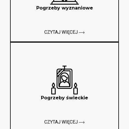
Pogrzeby wyznaniowe
CZYTAJ WIĘCEJ
Pogrzeby świeckie
CZYTAJ WIĘCEJ