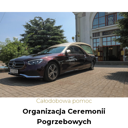
Całodobowa pomoc
Organizacja Ceremonii
Pogrzebowych