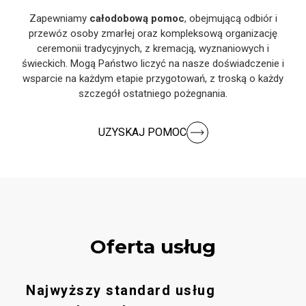
Zapewniamy
całodobową pomoc
, obejmującą odbiór i
przewóz osoby zmarłej oraz kompleksową organizację
ceremonii tradycyjnych, z kremacją, wyznaniowych i
świeckich. Mogą Państwo liczyć na nasze doświadczenie i
wsparcie na każdym etapie przygotowań, z troską o każdy
szczegół ostatniego pożegnania.
UZYSKAJ POMOC
Oferta usług
Najwyższy standard usług