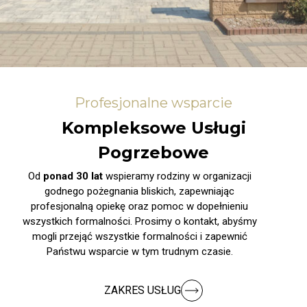
Profesjonalne wsparcie
Kompleksowe Usługi
Pogrzebowe
Od
ponad 30 lat
wspieramy rodziny w organizacji
godnego pożegnania bliskich, zapewniając
profesjonalną opiekę oraz pomoc w dopełnieniu
wszystkich formalności. Prosimy o kontakt, abyśmy
mogli przejąć wszystkie formalności i zapewnić
Państwu wsparcie w tym trudnym czasie.
ZAKRES USŁUG