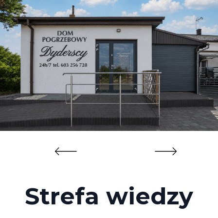
Strefa wiedzy