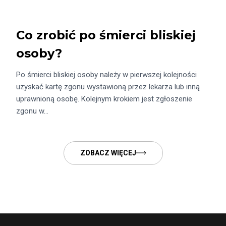
Co zrobić po śmierci bliskiej
osoby?
Po śmierci bliskiej osoby należy w pierwszej kolejności
uzyskać kartę zgonu wystawioną przez lekarza lub inną
uprawnioną osobę. Kolejnym krokiem jest zgłoszenie
zgonu w…
ZOBACZ WIĘCEJ