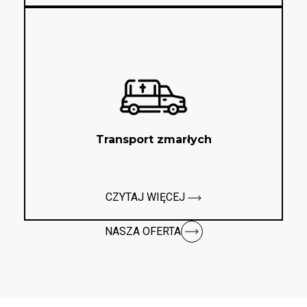
Transport zmarłych
CZYTAJ WIĘCEJ
NASZA OFERTA