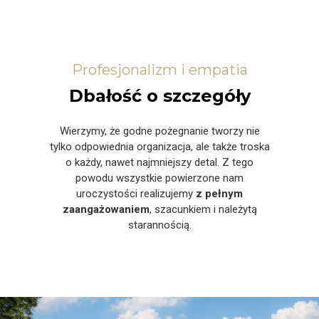
Profesjonalizm i empatia
Dbałość o szczegóły
Wierzymy, że godne pożegnanie tworzy nie
tylko odpowiednia organizacja, ale także troska
o każdy, nawet najmniejszy detal. Z tego
powodu wszystkie powierzone nam
uroczystości realizujemy
z pełnym
zaangażowaniem
, szacunkiem i należytą
starannością.