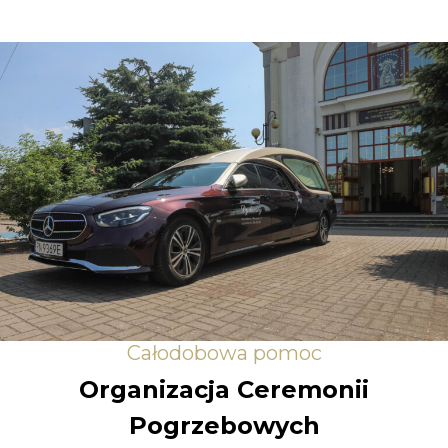
Całodobowa pomoc
Organizacja Ceremonii
Pogrzebowych