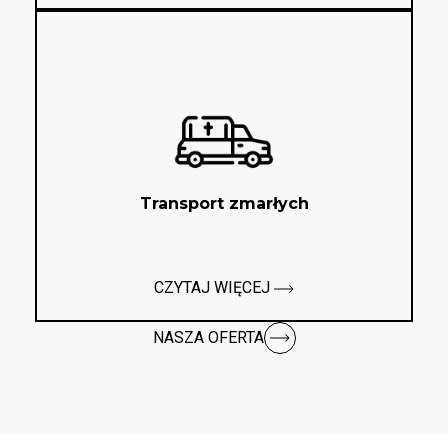
Transport zmarłych
CZYTAJ WIĘCEJ
NASZA OFERTA