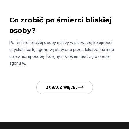
Co zrobić po śmierci bliskiej
osoby?
Po śmierci bliskiej osoby należy w pierwszej kolejności
uzyskać kartę zgonu wystawioną przez lekarza lub inną
uprawnioną osobę. Kolejnym krokiem jest zgłoszenie
zgonu w…
ZOBACZ WIĘCEJ