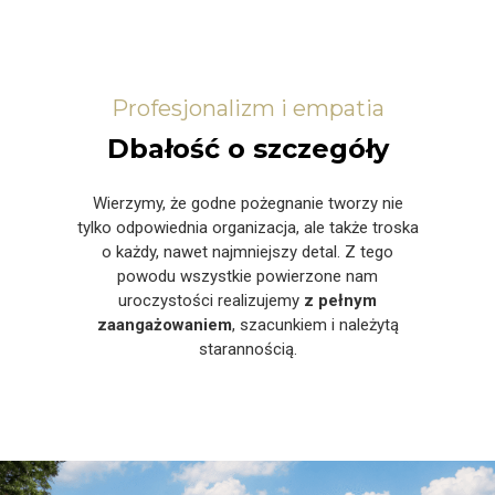
Profesjonalizm i empatia
Dbałość o szczegóły
Wierzymy, że godne pożegnanie tworzy nie
tylko odpowiednia organizacja, ale także troska
o każdy, nawet najmniejszy detal. Z tego
powodu wszystkie powierzone nam
uroczystości realizujemy
z pełnym
zaangażowaniem
, szacunkiem i należytą
starannością.