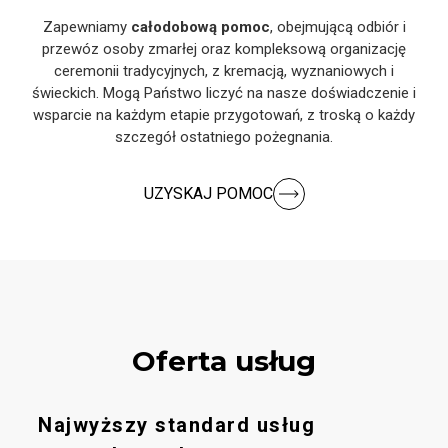
Zapewniamy
całodobową pomoc
, obejmującą odbiór i
przewóz osoby zmarłej oraz kompleksową organizację
ceremonii tradycyjnych, z kremacją, wyznaniowych i
świeckich. Mogą Państwo liczyć na nasze doświadczenie i
wsparcie na każdym etapie przygotowań, z troską o każdy
szczegół ostatniego pożegnania.
UZYSKAJ POMOC
Oferta usług
Najwyższy standard usług