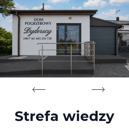
Strefa wiedzy