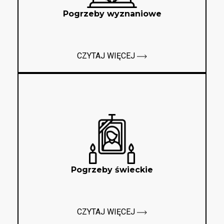
Pogrzeby wyznaniowe
CZYTAJ WIĘCEJ
Pogrzeby świeckie
CZYTAJ WIĘCEJ