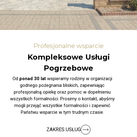
Profesjonalne wsparcie
Kompleksowe Usługi
Pogrzebowe
Od
ponad 30 lat
wspieramy rodziny w organizacji
godnego pożegnania bliskich, zapewniając
profesjonalną opiekę oraz pomoc w dopełnieniu
wszystkich formalności. Prosimy o kontakt, abyśmy
mogli przejąć wszystkie formalności i zapewnić
Państwu wsparcie w tym trudnym czasie.
ZAKRES USŁUG