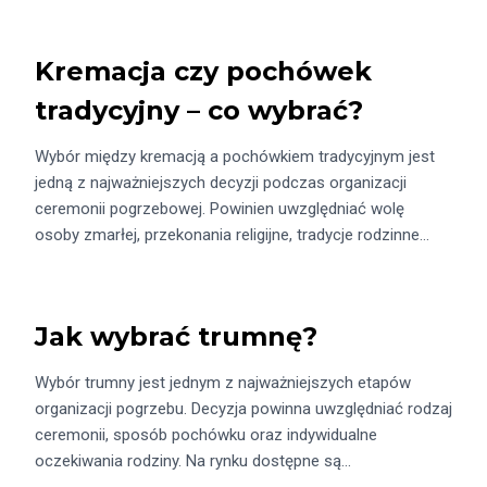
Kremacja czy pochówek
tradycyjny – co wybrać?
Wybór między kremacją a pochówkiem tradycyjnym jest
jedną z najważniejszych decyzji podczas organizacji
ceremonii pogrzebowej. Powinien uwzględniać wolę
osoby zmarłej, przekonania religijne, tradycje rodzinne…
Jak wybrać trumnę?
Wybór trumny jest jednym z najważniejszych etapów
organizacji pogrzebu. Decyzja powinna uwzględniać rodzaj
ceremonii, sposób pochówku oraz indywidualne
oczekiwania rodziny. Na rynku dostępne są…