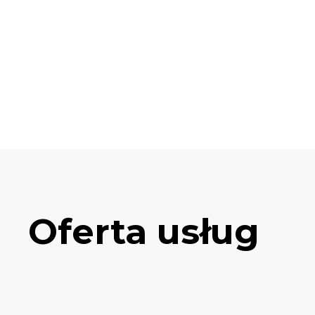
Oferta usług