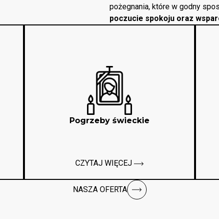
pożegnania, które w godny spos
poczucie spokoju oraz wspar
Pogrzeby świeckie
CZYTAJ WIĘCEJ
NASZA OFERTA