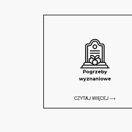
Pogrzeby
wyznaniowe
CZYTAJ WIĘCEJ