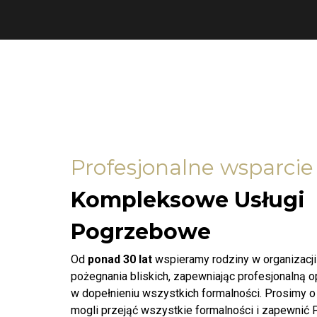
Profesjonalne wsparcie
Kompleksowe Usługi
Pogrzebowe
Od
ponad 30 lat
wspieramy rodziny w organizacj
pożegnania bliskich, zapewniając profesjonalną 
w dopełnieniu wszystkich formalności. Prosimy o
mogli przejąć wszystkie formalności i zapewnić