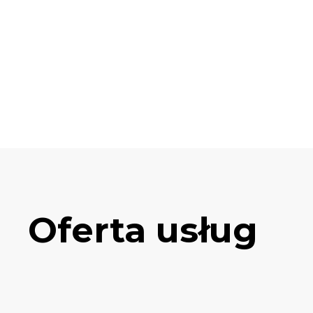
Oferta usług