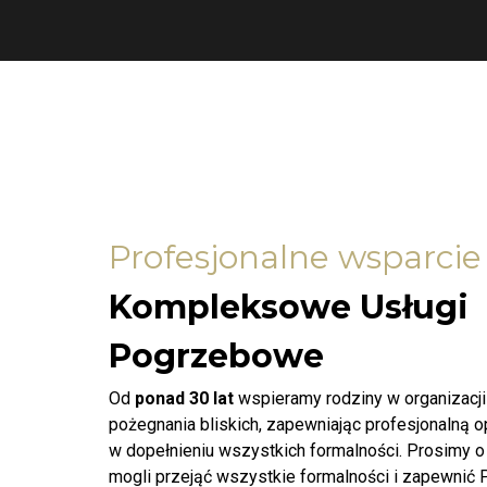
Profesjonalne wsparcie
Kompleksowe Usługi
Pogrzebowe
Od
ponad 30 lat
wspieramy rodziny w organizacj
pożegnania bliskich, zapewniając profesjonalną 
w dopełnieniu wszystkich formalności. Prosimy o
mogli przejąć wszystkie formalności i zapewnić