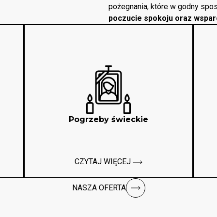
pożegnania, które w godny spos
poczucie spokoju oraz wspar
Pogrzeby świeckie
CZYTAJ WIĘCEJ
NASZA OFERTA