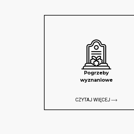
Pogrzeby
wyznaniowe
CZYTAJ WIĘCEJ