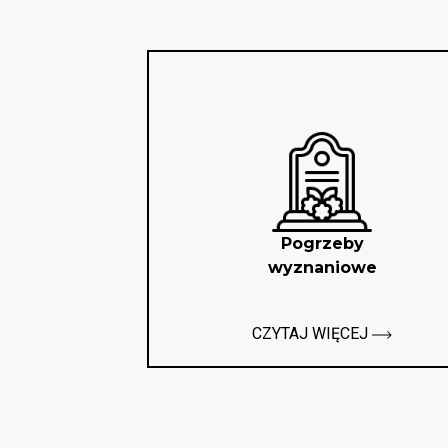
Pogrzeby
wyznaniowe
CZYTAJ WIĘCEJ