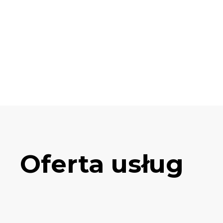
Oferta usług