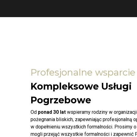
Profesjonalne wsparcie
Kompleksowe Usługi
Pogrzebowe
Od
ponad 30 lat
wspieramy rodziny w organizacj
pożegnania bliskich, zapewniając profesjonalną 
w dopełnieniu wszystkich formalności. Prosimy o
mogli przejąć wszystkie formalności i zapewnić