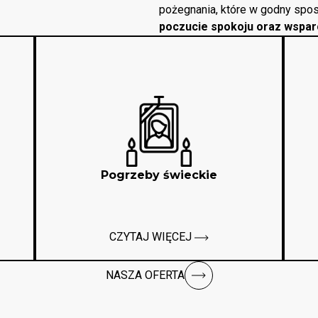
pożegnania, które w godny spos
poczucie spokoju oraz wspar
Pogrzeby świeckie
CZYTAJ WIĘCEJ
NASZA OFERTA