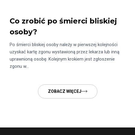
Co zrobić po śmierci bliskiej
osoby?
Po śmierci bliskiej osoby należy w pierwszej kolejności
uzyskać kartę zgonu wystawioną przez lekarza lub inną
uprawnioną osobę. Kolejnym krokiem jest zgłoszenie
zgonu w…
ZOBACZ WIĘCEJ