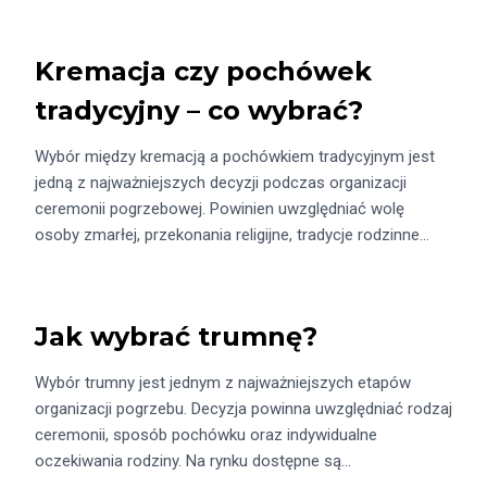
Kremacja czy pochówek
tradycyjny – co wybrać?
Wybór między kremacją a pochówkiem tradycyjnym jest
jedną z najważniejszych decyzji podczas organizacji
ceremonii pogrzebowej. Powinien uwzględniać wolę
osoby zmarłej, przekonania religijne, tradycje rodzinne…
Jak wybrać trumnę?
Wybór trumny jest jednym z najważniejszych etapów
organizacji pogrzebu. Decyzja powinna uwzględniać rodzaj
ceremonii, sposób pochówku oraz indywidualne
oczekiwania rodziny. Na rynku dostępne są…