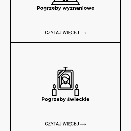
Pogrzeby wyznaniowe
CZYTAJ WIĘCEJ
Pogrzeby świeckie
CZYTAJ WIĘCEJ