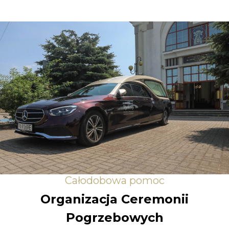
Całodobowa pomoc
Organizacja Ceremonii
Pogrzebowych