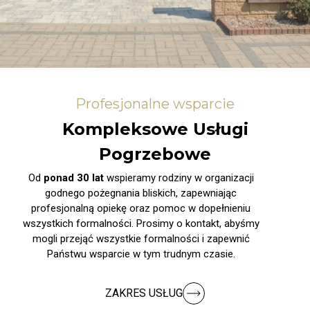
Profesjonalne wsparcie
Kompleksowe Usługi
Pogrzebowe
Od
ponad 30 lat
wspieramy rodziny w organizacji
godnego pożegnania bliskich, zapewniając
profesjonalną opiekę oraz pomoc w dopełnieniu
wszystkich formalności. Prosimy o kontakt, abyśmy
mogli przejąć wszystkie formalności i zapewnić
Państwu wsparcie w tym trudnym czasie.
ZAKRES USŁUG