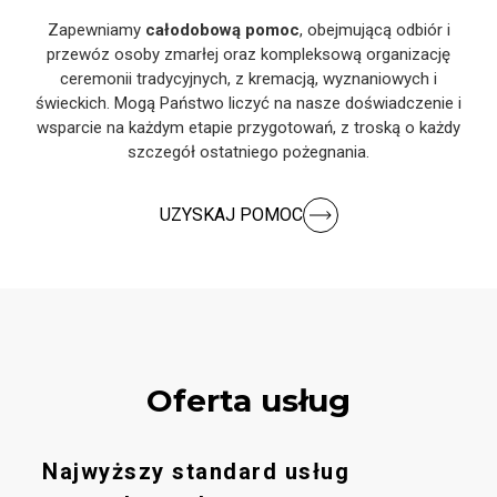
Zapewniamy
całodobową pomoc
, obejmującą odbiór i
przewóz osoby zmarłej oraz kompleksową organizację
ceremonii tradycyjnych, z kremacją, wyznaniowych i
świeckich. Mogą Państwo liczyć na nasze doświadczenie i
wsparcie na każdym etapie przygotowań, z troską o każdy
szczegół ostatniego pożegnania.
UZYSKAJ POMOC
Oferta usług
Najwyższy standard usług