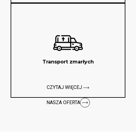
Transport zmarłych
CZYTAJ WIĘCEJ
NASZA OFERTA