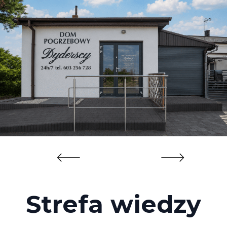
Strefa wiedzy