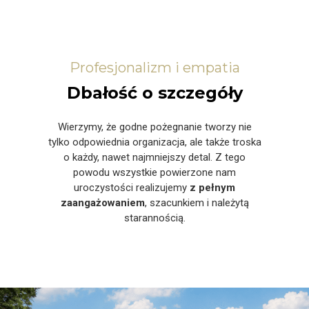
Profesjonalizm i empatia
Dbałość o szczegóły
Wierzymy, że godne pożegnanie tworzy nie
tylko odpowiednia organizacja, ale także troska
o każdy, nawet najmniejszy detal. Z tego
powodu wszystkie powierzone nam
uroczystości realizujemy
z pełnym
zaangażowaniem
, szacunkiem i należytą
starannością.