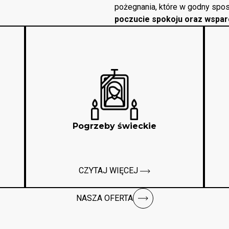
pożegnania, które w godny spos
poczucie spokoju oraz wspar
Pogrzeby świeckie
CZYTAJ WIĘCEJ
NASZA OFERTA