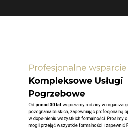
Profesjonalne wsparcie
Kompleksowe Usługi
Pogrzebowe
Od
ponad 30 lat
wspieramy rodziny w organizacj
pożegnania bliskich, zapewniając profesjonalną 
w dopełnieniu wszystkich formalności. Prosimy o
mogli przejąć wszystkie formalności i zapewnić