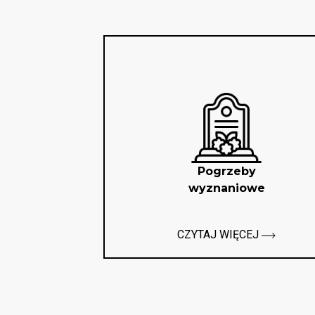
Pogrzeby
wyznaniowe
CZYTAJ WIĘCEJ