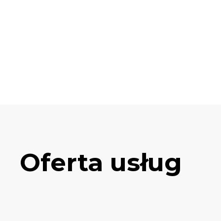
Oferta usług