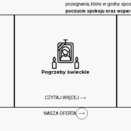
pożegnania, które w godny spos
poczucie spokoju oraz wspar
Pogrzeby świeckie
CZYTAJ WIĘCEJ
NASZA OFERTA