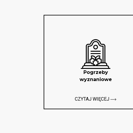
Pogrzeby
wyznaniowe
CZYTAJ WIĘCEJ