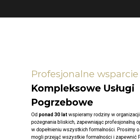
Profesjonalne wsparcie
Kompleksowe Usługi
Pogrzebowe
Od
ponad 30 lat
wspieramy rodziny w organizacj
pożegnania bliskich, zapewniając profesjonalną 
w dopełnieniu wszystkich formalności. Prosimy o
mogli przejąć wszystkie formalności i zapewnić