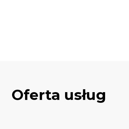
Oferta usług