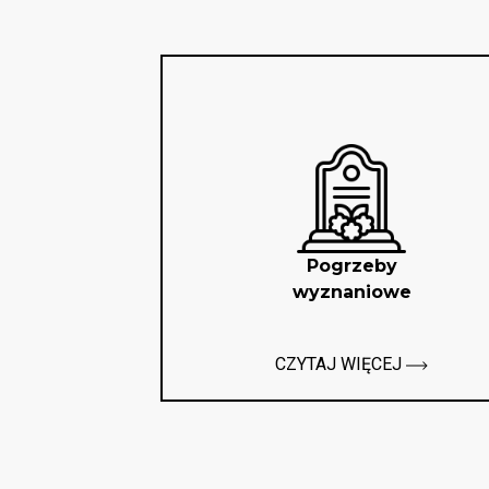
Pogrzeby
wyznaniowe
CZYTAJ WIĘCEJ