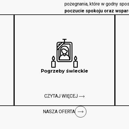
pożegnania, które w godny spos
poczucie spokoju oraz wspar
Pogrzeby świeckie
CZYTAJ WIĘCEJ
NASZA OFERTA