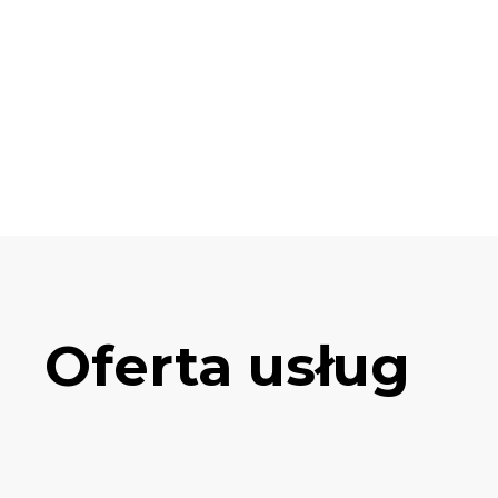
Oferta usług