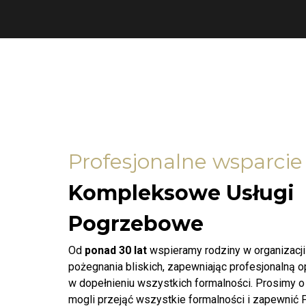
Profesjonalne wsparcie
Kompleksowe Usługi
Pogrzebowe
Od
ponad 30 lat
wspieramy rodziny w organizacj
pożegnania bliskich, zapewniając profesjonalną 
w dopełnieniu wszystkich formalności. Prosimy o
mogli przejąć wszystkie formalności i zapewnić