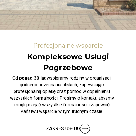
Profesjonalne wsparcie
Kompleksowe Usługi
Pogrzebowe
Od
ponad 30 lat
wspieramy rodziny w organizacji
godnego pożegnania bliskich, zapewniając
profesjonalną opiekę oraz pomoc w dopełnieniu
wszystkich formalności. Prosimy o kontakt, abyśmy
mogli przejąć wszystkie formalności i zapewnić
Państwu wsparcie w tym trudnym czasie.
ZAKRES USŁUG