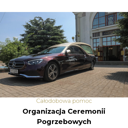
Całodobowa pomoc
Organizacja Ceremonii
Pogrzebowych