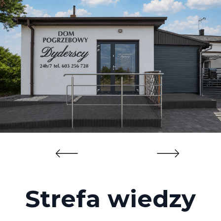
Strefa wiedzy