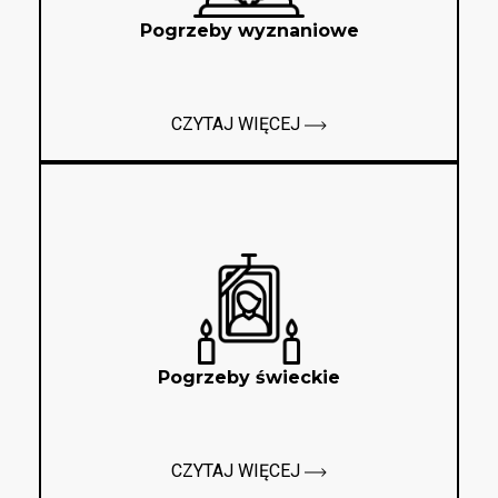
Pogrzeby wyznaniowe
CZYTAJ WIĘCEJ
Pogrzeby świeckie
CZYTAJ WIĘCEJ