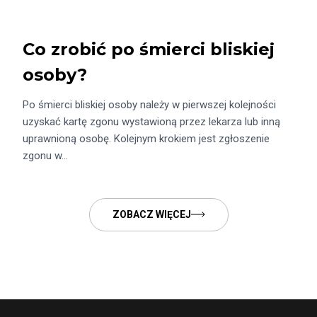
Co zrobić po śmierci bliskiej
osoby?
Po śmierci bliskiej osoby należy w pierwszej kolejności
uzyskać kartę zgonu wystawioną przez lekarza lub inną
uprawnioną osobę. Kolejnym krokiem jest zgłoszenie
zgonu w…
ZOBACZ WIĘCEJ