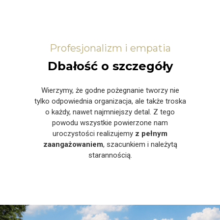
Profesjonalizm i empatia
Dbałość o szczegóły
Wierzymy, że godne pożegnanie tworzy nie
tylko odpowiednia organizacja, ale także troska
o każdy, nawet najmniejszy detal. Z tego
powodu wszystkie powierzone nam
uroczystości realizujemy
z pełnym
zaangażowaniem
, szacunkiem i należytą
starannością.