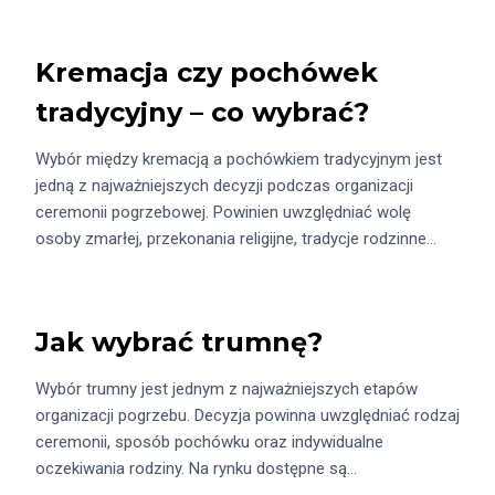
Kremacja czy pochówek
tradycyjny – co wybrać?
Wybór między kremacją a pochówkiem tradycyjnym jest
jedną z najważniejszych decyzji podczas organizacji
ceremonii pogrzebowej. Powinien uwzględniać wolę
osoby zmarłej, przekonania religijne, tradycje rodzinne…
Jak wybrać trumnę?
Wybór trumny jest jednym z najważniejszych etapów
organizacji pogrzebu. Decyzja powinna uwzględniać rodzaj
ceremonii, sposób pochówku oraz indywidualne
oczekiwania rodziny. Na rynku dostępne są…