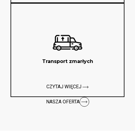
Transport zmarłych
CZYTAJ WIĘCEJ
NASZA OFERTA