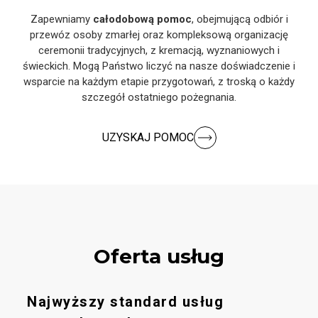
Zapewniamy
całodobową pomoc
, obejmującą odbiór i
przewóz osoby zmarłej oraz kompleksową organizację
ceremonii tradycyjnych, z kremacją, wyznaniowych i
świeckich. Mogą Państwo liczyć na nasze doświadczenie i
wsparcie na każdym etapie przygotowań, z troską o każdy
szczegół ostatniego pożegnania.
UZYSKAJ POMOC
Oferta usług
Najwyższy standard usług