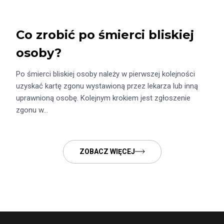
Co zrobić po śmierci bliskiej
osoby?
Po śmierci bliskiej osoby należy w pierwszej kolejności
uzyskać kartę zgonu wystawioną przez lekarza lub inną
uprawnioną osobę. Kolejnym krokiem jest zgłoszenie
zgonu w…
ZOBACZ WIĘCEJ