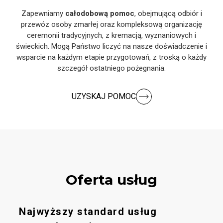
Zapewniamy
całodobową pomoc
, obejmującą odbiór i
przewóz osoby zmarłej oraz kompleksową organizację
ceremonii tradycyjnych, z kremacją, wyznaniowych i
świeckich. Mogą Państwo liczyć na nasze doświadczenie i
wsparcie na każdym etapie przygotowań, z troską o każdy
szczegół ostatniego pożegnania.
UZYSKAJ POMOC
Oferta usług
Najwyższy standard usług