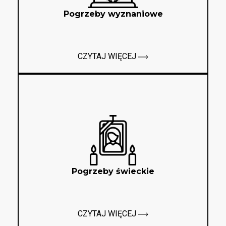
Pogrzeby wyznaniowe
CZYTAJ WIĘCEJ
Pogrzeby świeckie
CZYTAJ WIĘCEJ