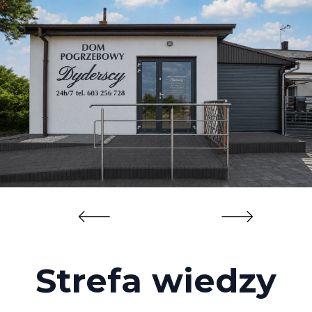
Strefa wiedzy