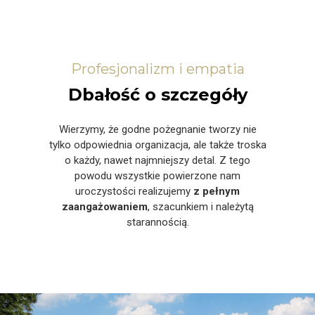
Profesjonalizm i empatia
Dbałość o szczegóły
Wierzymy, że godne pożegnanie tworzy nie
tylko odpowiednia organizacja, ale także troska
o każdy, nawet najmniejszy detal. Z tego
powodu wszystkie powierzone nam
uroczystości realizujemy
z pełnym
zaangażowaniem
, szacunkiem i należytą
starannością.