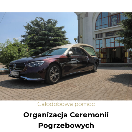
Całodobowa pomoc
Organizacja Ceremonii
Pogrzebowych