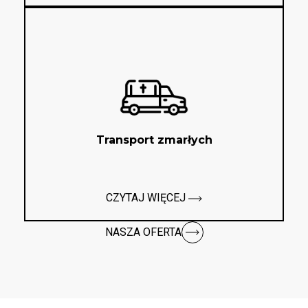
Transport zmarłych
CZYTAJ WIĘCEJ
NASZA OFERTA