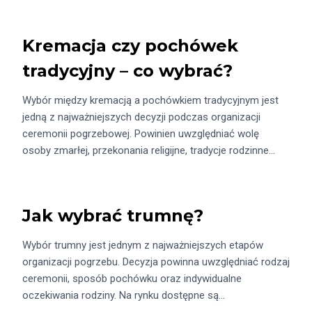
Kremacja czy pochówek
tradycyjny – co wybrać?
Wybór między kremacją a pochówkiem tradycyjnym jest
jedną z najważniejszych decyzji podczas organizacji
ceremonii pogrzebowej. Powinien uwzględniać wolę
osoby zmarłej, przekonania religijne, tradycje rodzinne…
Jak wybrać trumnę?
Wybór trumny jest jednym z najważniejszych etapów
organizacji pogrzebu. Decyzja powinna uwzględniać rodzaj
ceremonii, sposób pochówku oraz indywidualne
oczekiwania rodziny. Na rynku dostępne są…