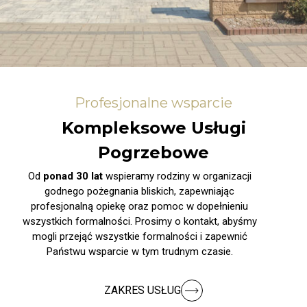
Profesjonalne wsparcie
Kompleksowe Usługi
Pogrzebowe
Od
ponad 30 lat
wspieramy rodziny w organizacji
godnego pożegnania bliskich, zapewniając
profesjonalną opiekę oraz pomoc w dopełnieniu
wszystkich formalności. Prosimy o kontakt, abyśmy
mogli przejąć wszystkie formalności i zapewnić
Państwu wsparcie w tym trudnym czasie.
ZAKRES USŁUG