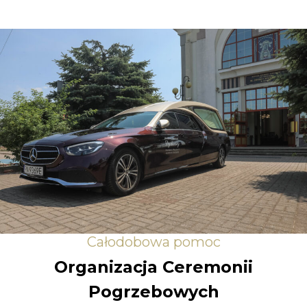
Całodobowa pomoc
Organizacja Ceremonii
Pogrzebowych