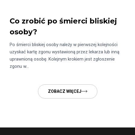
Co zrobić po śmierci bliskiej
osoby?
Po śmierci bliskiej osoby należy w pierwszej kolejności
uzyskać kartę zgonu wystawioną przez lekarza lub inną
uprawnioną osobę. Kolejnym krokiem jest zgłoszenie
zgonu w…
ZOBACZ WIĘCEJ