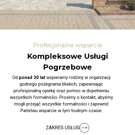
Profesjonalne wsparcie
Kompleksowe Usługi
Pogrzebowe
Od
ponad 30 lat
wspieramy rodziny w organizacji
godnego pożegnania bliskich, zapewniając
profesjonalną opiekę oraz pomoc w dopełnieniu
wszystkich formalności. Prosimy o kontakt, abyśmy
mogli przejąć wszystkie formalności i zapewnić
Państwu wsparcie w tym trudnym czasie.
ZAKRES USŁUG