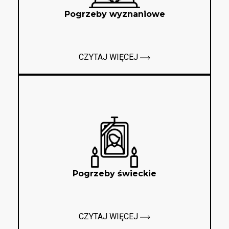
Pogrzeby wyznaniowe
CZYTAJ WIĘCEJ
Pogrzeby świeckie
CZYTAJ WIĘCEJ