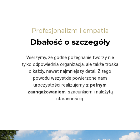
Profesjonalizm i empatia
Dbałość o szczegóły
Wierzymy, że godne pożegnanie tworzy nie
tylko odpowiednia organizacja, ale także troska
o każdy, nawet najmniejszy detal. Z tego
powodu wszystkie powierzone nam
uroczystości realizujemy
z pełnym
zaangażowaniem
, szacunkiem i należytą
starannością.