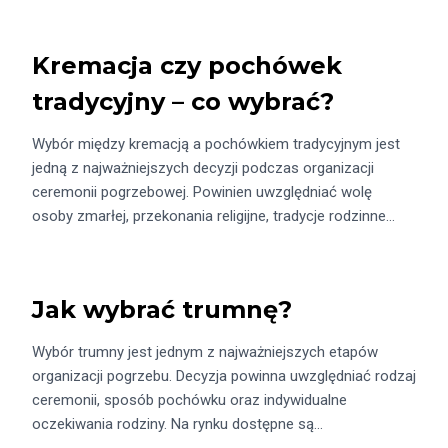
Kremacja czy pochówek
tradycyjny – co wybrać?
Wybór między kremacją a pochówkiem tradycyjnym jest
jedną z najważniejszych decyzji podczas organizacji
ceremonii pogrzebowej. Powinien uwzględniać wolę
osoby zmarłej, przekonania religijne, tradycje rodzinne…
Jak wybrać trumnę?
Wybór trumny jest jednym z najważniejszych etapów
organizacji pogrzebu. Decyzja powinna uwzględniać rodzaj
ceremonii, sposób pochówku oraz indywidualne
oczekiwania rodziny. Na rynku dostępne są…