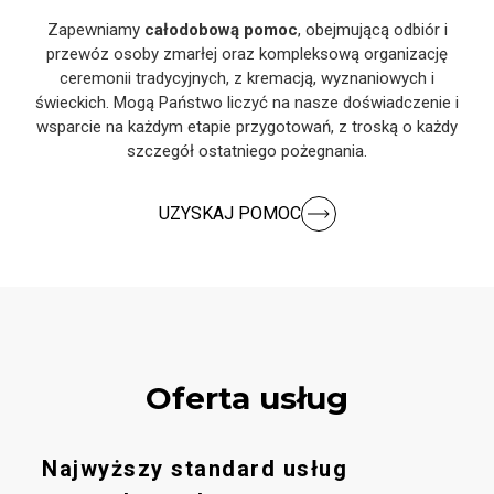
Zapewniamy
całodobową pomoc
, obejmującą odbiór i
przewóz osoby zmarłej oraz kompleksową organizację
ceremonii tradycyjnych, z kremacją, wyznaniowych i
świeckich. Mogą Państwo liczyć na nasze doświadczenie i
wsparcie na każdym etapie przygotowań, z troską o każdy
szczegół ostatniego pożegnania.
UZYSKAJ POMOC
Oferta usług
Najwyższy standard usług