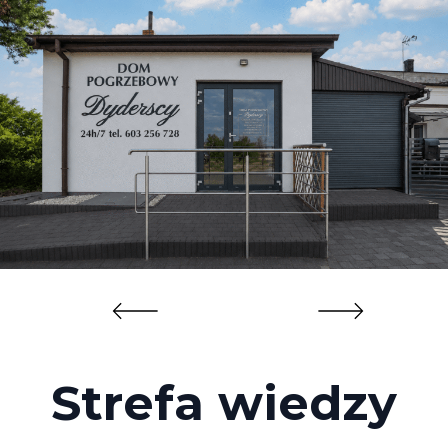
Strefa wiedzy