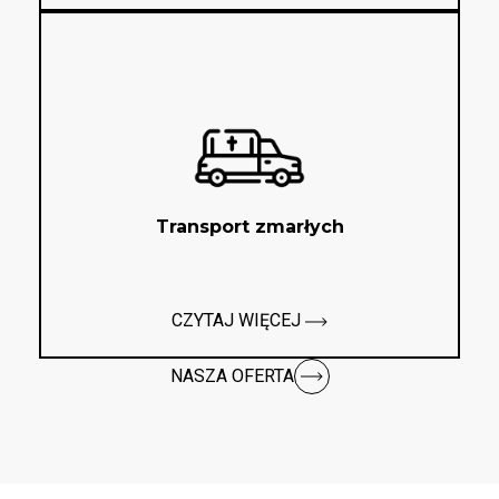
Transport zmarłych
CZYTAJ WIĘCEJ
NASZA OFERTA