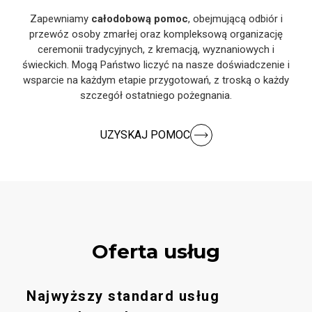
Zapewniamy
całodobową pomoc
, obejmującą odbiór i
przewóz osoby zmarłej oraz kompleksową organizację
ceremonii tradycyjnych, z kremacją, wyznaniowych i
świeckich. Mogą Państwo liczyć na nasze doświadczenie i
wsparcie na każdym etapie przygotowań, z troską o każdy
szczegół ostatniego pożegnania.
UZYSKAJ POMOC
Oferta usług
Najwyższy standard usług