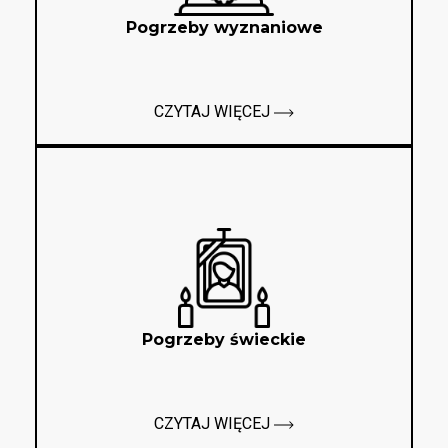
Pogrzeby wyznaniowe
CZYTAJ WIĘCEJ
Pogrzeby świeckie
CZYTAJ WIĘCEJ