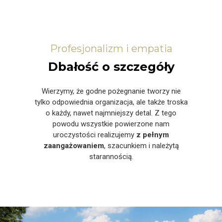
Profesjonalizm i empatia
Dbałość o szczegóły
Wierzymy, że godne pożegnanie tworzy nie
tylko odpowiednia organizacja, ale także troska
o każdy, nawet najmniejszy detal. Z tego
powodu wszystkie powierzone nam
uroczystości realizujemy
z pełnym
zaangażowaniem
, szacunkiem i należytą
starannością.