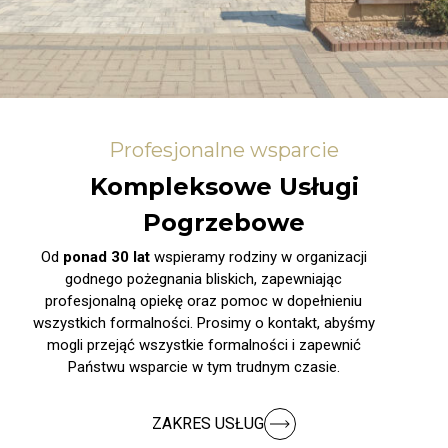
Profesjonalne wsparcie
Kompleksowe Usługi
Pogrzebowe
Od
ponad 30 lat
wspieramy rodziny w organizacji
godnego pożegnania bliskich, zapewniając
profesjonalną opiekę oraz pomoc w dopełnieniu
wszystkich formalności. Prosimy o kontakt, abyśmy
mogli przejąć wszystkie formalności i zapewnić
Państwu wsparcie w tym trudnym czasie.
ZAKRES USŁUG