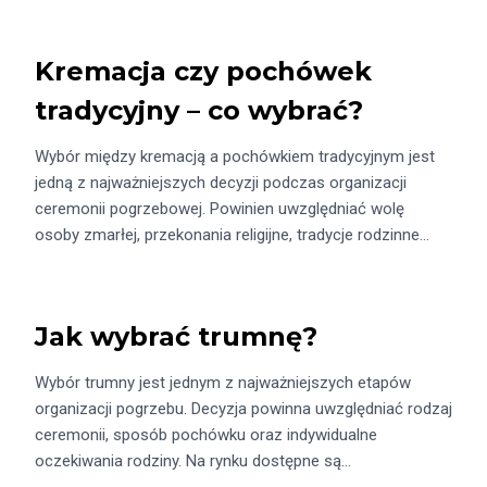
Kremacja czy pochówek
tradycyjny – co wybrać?
Wybór między kremacją a pochówkiem tradycyjnym jest
jedną z najważniejszych decyzji podczas organizacji
ceremonii pogrzebowej. Powinien uwzględniać wolę
osoby zmarłej, przekonania religijne, tradycje rodzinne…
Jak wybrać trumnę?
Wybór trumny jest jednym z najważniejszych etapów
organizacji pogrzebu. Decyzja powinna uwzględniać rodzaj
ceremonii, sposób pochówku oraz indywidualne
oczekiwania rodziny. Na rynku dostępne są…