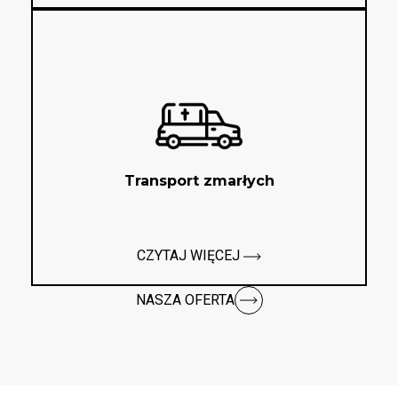
Transport zmarłych
CZYTAJ WIĘCEJ
NASZA OFERTA