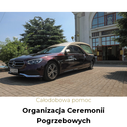
Całodobowa pomoc
Organizacja Ceremonii
Pogrzebowych