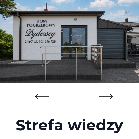
Strefa wiedzy