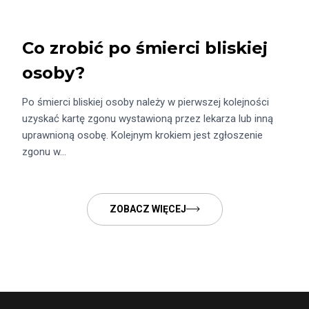
Co zrobić po śmierci bliskiej
osoby?
Po śmierci bliskiej osoby należy w pierwszej kolejności
uzyskać kartę zgonu wystawioną przez lekarza lub inną
uprawnioną osobę. Kolejnym krokiem jest zgłoszenie
zgonu w…
ZOBACZ WIĘCEJ