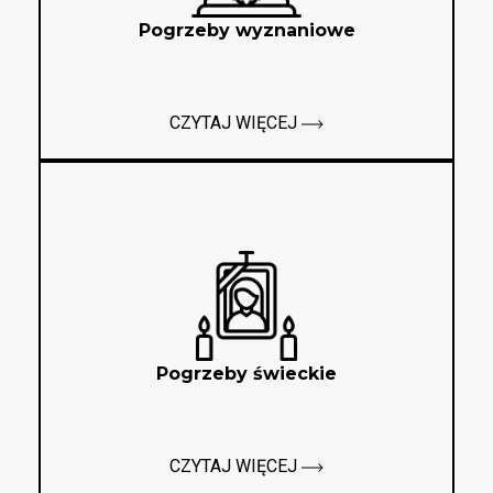
Pogrzeby wyznaniowe
CZYTAJ WIĘCEJ
Pogrzeby świeckie
CZYTAJ WIĘCEJ