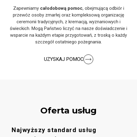
Zapewniamy
całodobową pomoc
, obejmującą odbiór i
przewóz osoby zmarłej oraz kompleksową organizację
ceremonii tradycyjnych, z kremacją, wyznaniowych i
świeckich. Mogą Państwo liczyć na nasze doświadczenie i
wsparcie na każdym etapie przygotowań, z troską o każdy
szczegół ostatniego pożegnania.
UZYSKAJ POMOC
Oferta usług
Najwyższy standard usług