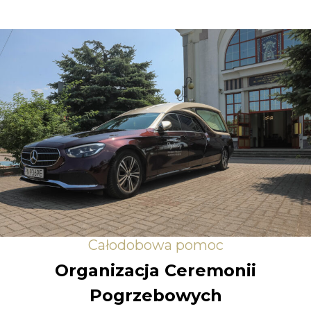
Całodobowa pomoc
Organizacja Ceremonii
Pogrzebowych