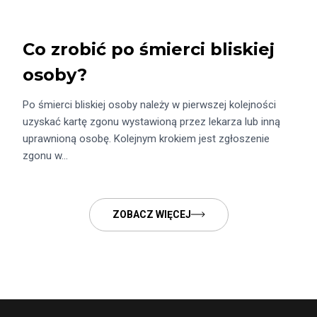
Co zrobić po śmierci bliskiej
osoby?
Po śmierci bliskiej osoby należy w pierwszej kolejności
uzyskać kartę zgonu wystawioną przez lekarza lub inną
uprawnioną osobę. Kolejnym krokiem jest zgłoszenie
zgonu w…
ZOBACZ WIĘCEJ