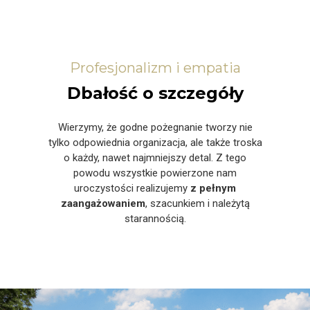
Profesjonalizm i empatia
Dbałość o szczegóły
Wierzymy, że godne pożegnanie tworzy nie
tylko odpowiednia organizacja, ale także troska
o każdy, nawet najmniejszy detal. Z tego
powodu wszystkie powierzone nam
uroczystości realizujemy
z pełnym
zaangażowaniem
, szacunkiem i należytą
starannością.