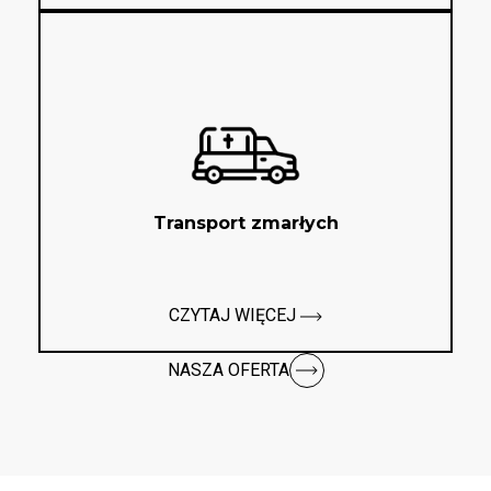
Transport zmarłych
CZYTAJ WIĘCEJ
NASZA OFERTA