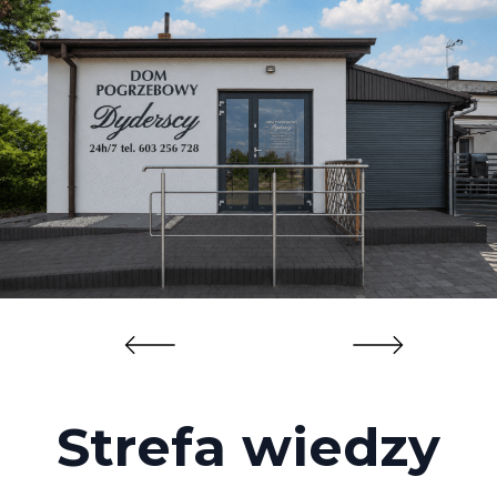
Strefa wiedzy