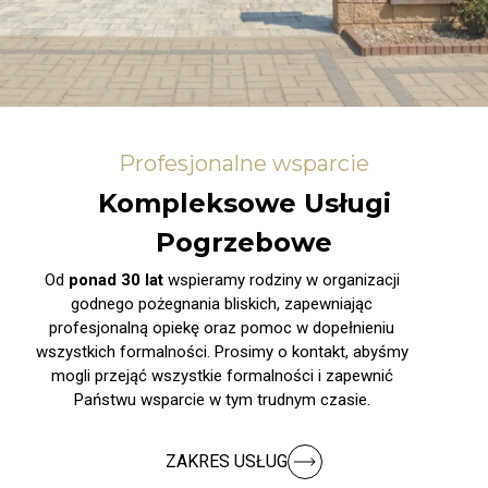
Profesjonalne wsparcie
Kompleksowe Usługi
Pogrzebowe
Od
ponad 30 lat
wspieramy rodziny w organizacji
godnego pożegnania bliskich, zapewniając
profesjonalną opiekę oraz pomoc w dopełnieniu
wszystkich formalności. Prosimy o kontakt, abyśmy
mogli przejąć wszystkie formalności i zapewnić
Państwu wsparcie w tym trudnym czasie.
ZAKRES USŁUG