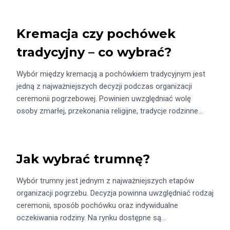
Kremacja czy pochówek
tradycyjny – co wybrać?
Wybór między kremacją a pochówkiem tradycyjnym jest
jedną z najważniejszych decyzji podczas organizacji
ceremonii pogrzebowej. Powinien uwzględniać wolę
osoby zmarłej, przekonania religijne, tradycje rodzinne…
Jak wybrać trumnę?
Wybór trumny jest jednym z najważniejszych etapów
organizacji pogrzebu. Decyzja powinna uwzględniać rodzaj
ceremonii, sposób pochówku oraz indywidualne
oczekiwania rodziny. Na rynku dostępne są…