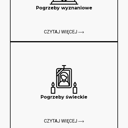
Pogrzeby wyznaniowe
CZYTAJ WIĘCEJ
Pogrzeby świeckie
CZYTAJ WIĘCEJ