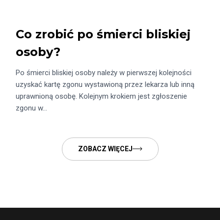
Co zrobić po śmierci bliskiej
osoby?
Po śmierci bliskiej osoby należy w pierwszej kolejności
uzyskać kartę zgonu wystawioną przez lekarza lub inną
uprawnioną osobę. Kolejnym krokiem jest zgłoszenie
zgonu w…
ZOBACZ WIĘCEJ