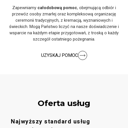
Zapewniamy
całodobową pomoc
, obejmującą odbiór i
przewóz osoby zmarłej oraz kompleksową organizację
ceremonii tradycyjnych, z kremacją, wyznaniowych i
świeckich. Mogą Państwo liczyć na nasze doświadczenie i
wsparcie na każdym etapie przygotowań, z troską o każdy
szczegół ostatniego pożegnania.
UZYSKAJ POMOC
Oferta usług
Najwyższy standard usług