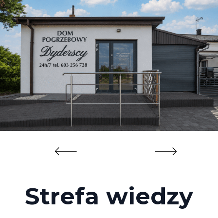
Strefa wiedzy