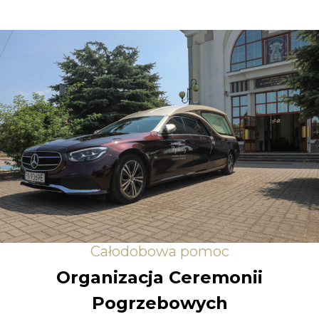
Całodobowa pomoc
Organizacja Ceremonii
Pogrzebowych