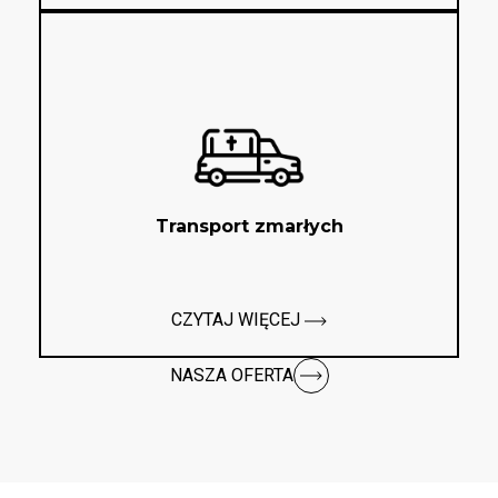
Transport zmarłych
CZYTAJ WIĘCEJ
NASZA OFERTA