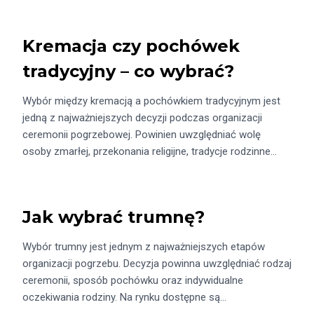
Kremacja czy pochówek
tradycyjny – co wybrać?
Wybór między kremacją a pochówkiem tradycyjnym jest
jedną z najważniejszych decyzji podczas organizacji
ceremonii pogrzebowej. Powinien uwzględniać wolę
osoby zmarłej, przekonania religijne, tradycje rodzinne…
Jak wybrać trumnę?
Wybór trumny jest jednym z najważniejszych etapów
organizacji pogrzebu. Decyzja powinna uwzględniać rodzaj
ceremonii, sposób pochówku oraz indywidualne
oczekiwania rodziny. Na rynku dostępne są…