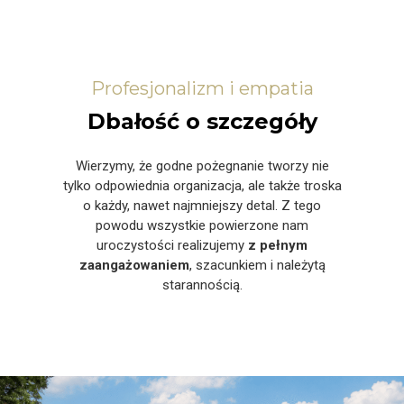
Profesjonalizm i empatia
Dbałość o szczegóły
Wierzymy, że godne pożegnanie tworzy nie
tylko odpowiednia organizacja, ale także troska
o każdy, nawet najmniejszy detal. Z tego
powodu wszystkie powierzone nam
uroczystości realizujemy
z pełnym
zaangażowaniem
, szacunkiem i należytą
starannością.