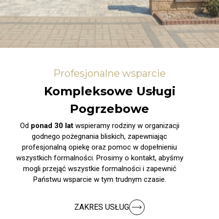
Profesjonalne wsparcie
Kompleksowe Usługi
Pogrzebowe
Od
ponad 30 lat
wspieramy rodziny w organizacji
godnego pożegnania bliskich, zapewniając
profesjonalną opiekę oraz pomoc w dopełnieniu
wszystkich formalności. Prosimy o kontakt, abyśmy
mogli przejąć wszystkie formalności i zapewnić
Państwu wsparcie w tym trudnym czasie.
ZAKRES USŁUG