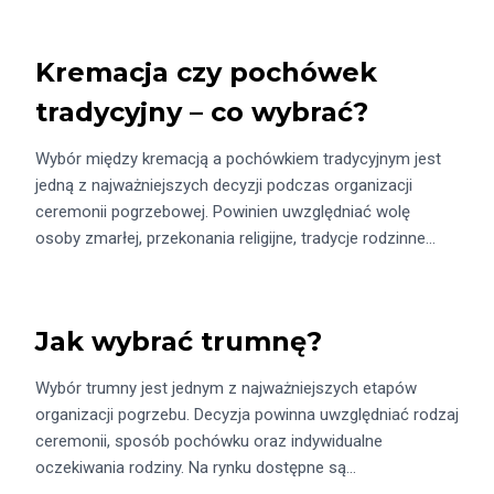
Kremacja czy pochówek
tradycyjny – co wybrać?
Wybór między kremacją a pochówkiem tradycyjnym jest
jedną z najważniejszych decyzji podczas organizacji
ceremonii pogrzebowej. Powinien uwzględniać wolę
osoby zmarłej, przekonania religijne, tradycje rodzinne…
Jak wybrać trumnę?
Wybór trumny jest jednym z najważniejszych etapów
organizacji pogrzebu. Decyzja powinna uwzględniać rodzaj
ceremonii, sposób pochówku oraz indywidualne
oczekiwania rodziny. Na rynku dostępne są…