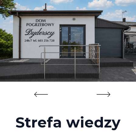
Strefa wiedzy