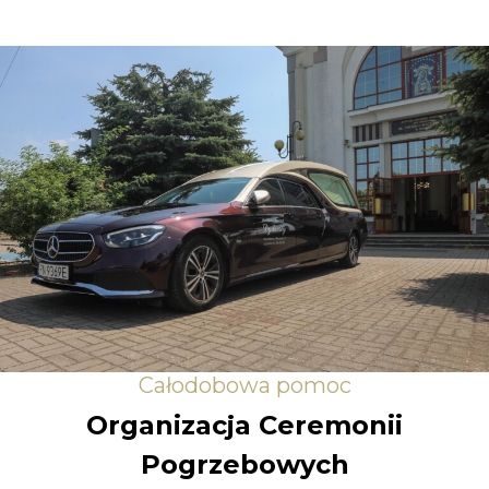
Całodobowa pomoc
Organizacja Ceremonii
Pogrzebowych