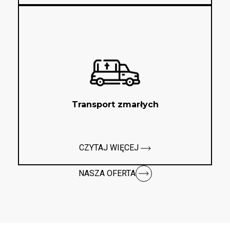
Transport zmarłych
CZYTAJ WIĘCEJ
NASZA OFERTA