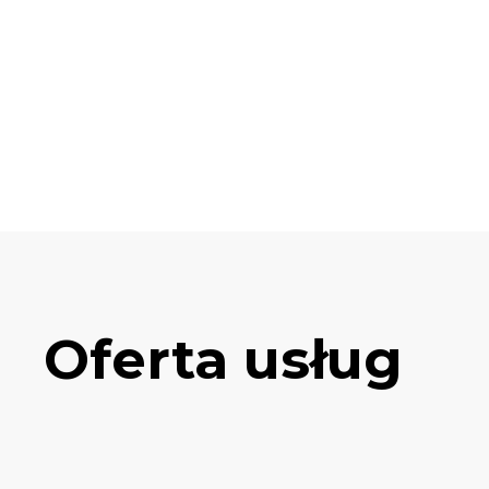
Oferta usług