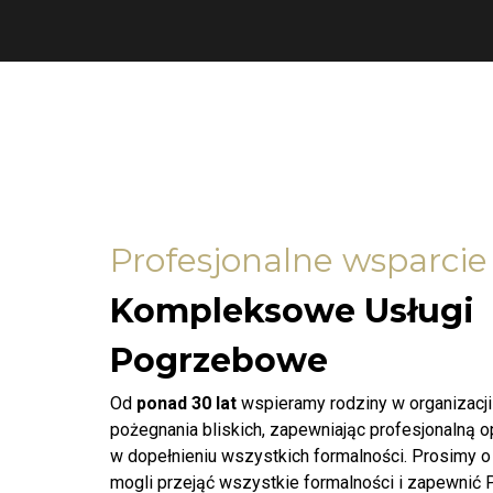
Profesjonalne wsparcie
Kompleksowe Usługi
Pogrzebowe
Od
ponad 30 lat
wspieramy rodziny w organizacj
pożegnania bliskich, zapewniając profesjonalną 
w dopełnieniu wszystkich formalności. Prosimy o
mogli przejąć wszystkie formalności i zapewnić