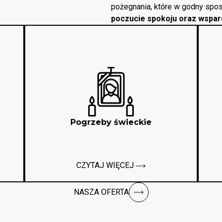
pożegnania, które w godny spos
poczucie spokoju oraz wspar
Pogrzeby świeckie
CZYTAJ WIĘCEJ
NASZA OFERTA