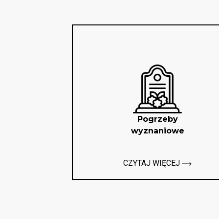
Pogrzeby
wyznaniowe
CZYTAJ WIĘCEJ