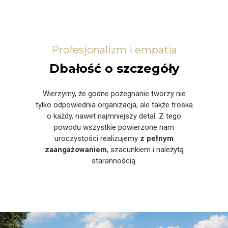
Profesjonalizm i empatia
Dbałość o szczegóły
Wierzymy, że godne pożegnanie tworzy nie
tylko odpowiednia organizacja, ale także troska
o każdy, nawet najmniejszy detal. Z tego
powodu wszystkie powierzone nam
uroczystości realizujemy
z pełnym
zaangażowaniem
, szacunkiem i należytą
starannością.