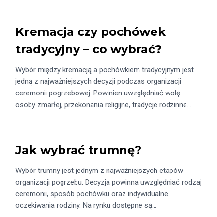
Kremacja czy pochówek
tradycyjny – co wybrać?
Wybór między kremacją a pochówkiem tradycyjnym jest
jedną z najważniejszych decyzji podczas organizacji
ceremonii pogrzebowej. Powinien uwzględniać wolę
osoby zmarłej, przekonania religijne, tradycje rodzinne…
Jak wybrać trumnę?
Wybór trumny jest jednym z najważniejszych etapów
organizacji pogrzebu. Decyzja powinna uwzględniać rodzaj
ceremonii, sposób pochówku oraz indywidualne
oczekiwania rodziny. Na rynku dostępne są…