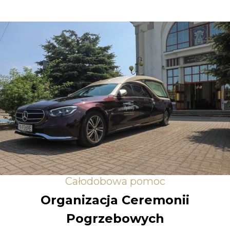
Całodobowa pomoc
Organizacja Ceremonii
Pogrzebowych