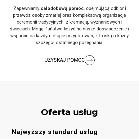
Zapewniamy
całodobową pomoc
, obejmującą odbiór i
przewóz osoby zmarłej oraz kompleksową organizację
ceremonii tradycyjnych, z kremacją, wyznaniowych i
świeckich. Mogą Państwo liczyć na nasze doświadczenie i
wsparcie na każdym etapie przygotowań, z troską o każdy
szczegół ostatniego pożegnania.
UZYSKAJ POMOC
Oferta usług
Najwyższy standard usług