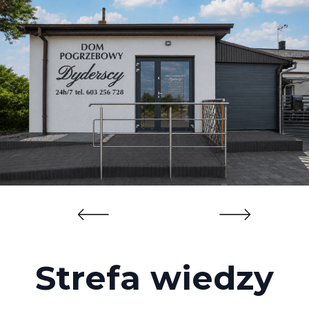
Strefa wiedzy