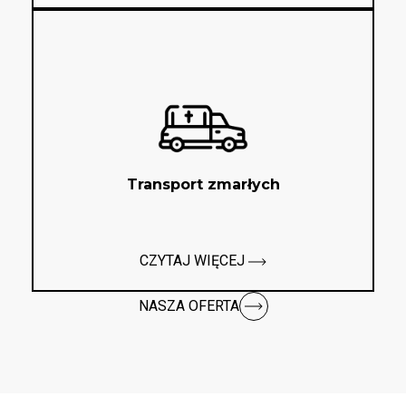
Transport zmarłych
CZYTAJ WIĘCEJ
NASZA OFERTA