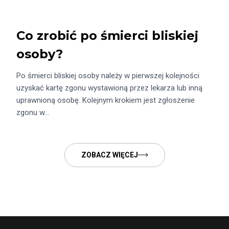
Co zrobić po śmierci bliskiej
osoby?
Po śmierci bliskiej osoby należy w pierwszej kolejności
uzyskać kartę zgonu wystawioną przez lekarza lub inną
uprawnioną osobę. Kolejnym krokiem jest zgłoszenie
zgonu w…
ZOBACZ WIĘCEJ