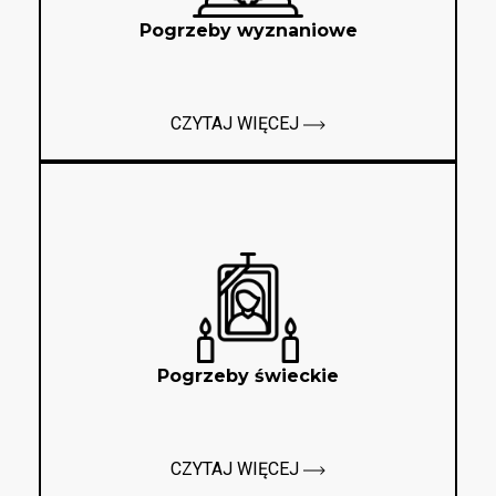
Pogrzeby wyznaniowe
CZYTAJ WIĘCEJ
Pogrzeby świeckie
CZYTAJ WIĘCEJ