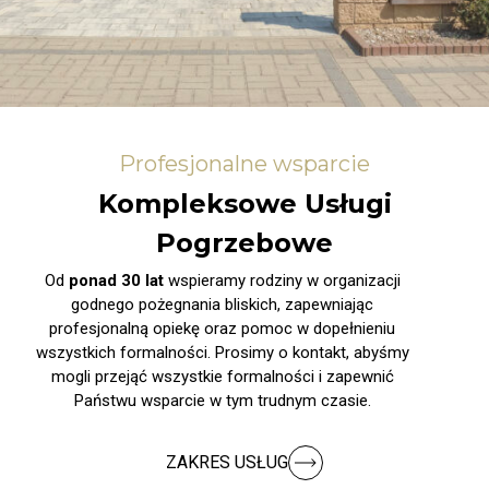
Profesjonalne wsparcie
Kompleksowe Usługi
Pogrzebowe
Od
ponad 30 lat
wspieramy rodziny w organizacji
godnego pożegnania bliskich, zapewniając
profesjonalną opiekę oraz pomoc w dopełnieniu
wszystkich formalności. Prosimy o kontakt, abyśmy
mogli przejąć wszystkie formalności i zapewnić
Państwu wsparcie w tym trudnym czasie.
ZAKRES USŁUG