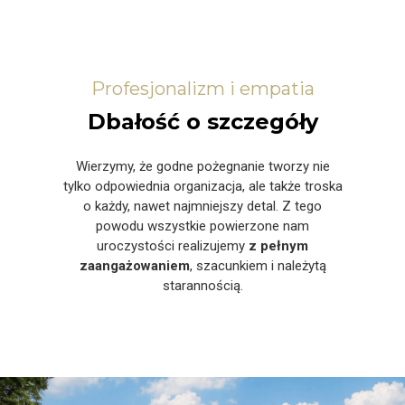
Profesjonalizm i empatia
Dbałość o szczegóły
Wierzymy, że godne pożegnanie tworzy nie
tylko odpowiednia organizacja, ale także troska
o każdy, nawet najmniejszy detal. Z tego
powodu wszystkie powierzone nam
uroczystości realizujemy
z pełnym
zaangażowaniem
, szacunkiem i należytą
starannością.