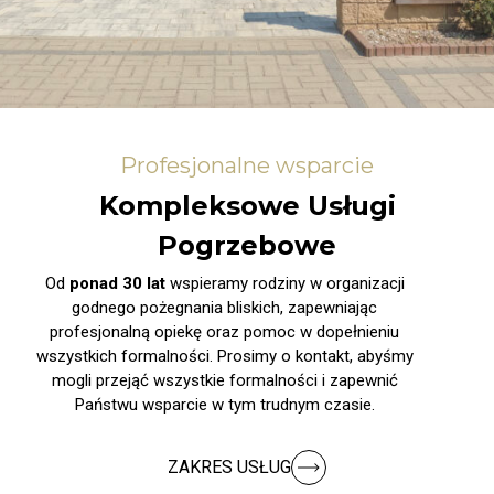
Profesjonalne wsparcie
Kompleksowe Usługi
Pogrzebowe
Od
ponad 30 lat
wspieramy rodziny w organizacji
godnego pożegnania bliskich, zapewniając
profesjonalną opiekę oraz pomoc w dopełnieniu
wszystkich formalności. Prosimy o kontakt, abyśmy
mogli przejąć wszystkie formalności i zapewnić
Państwu wsparcie w tym trudnym czasie.
ZAKRES USŁUG