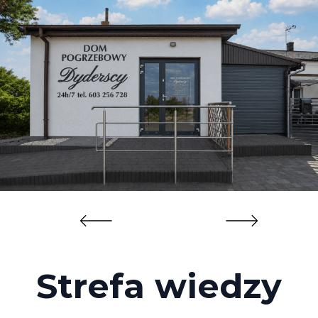
Strefa wiedzy