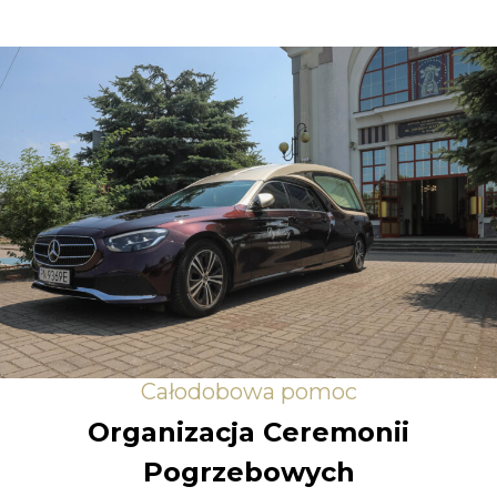
Całodobowa pomoc
Organizacja Ceremonii
Pogrzebowych