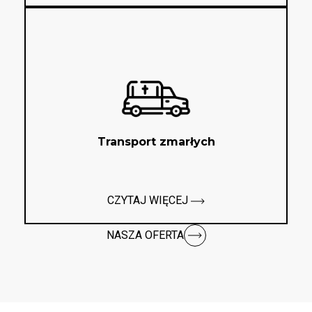
Transport zmarłych
CZYTAJ WIĘCEJ
NASZA OFERTA