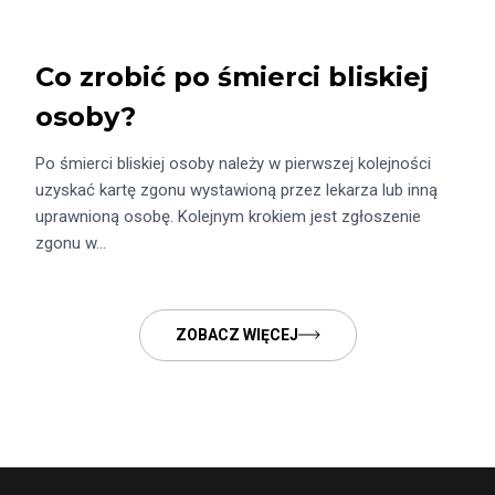
Co zrobić po śmierci bliskiej
osoby?
Po śmierci bliskiej osoby należy w pierwszej kolejności
uzyskać kartę zgonu wystawioną przez lekarza lub inną
uprawnioną osobę. Kolejnym krokiem jest zgłoszenie
zgonu w…
ZOBACZ WIĘCEJ