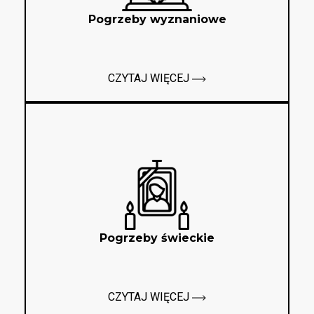
Pogrzeby wyznaniowe
CZYTAJ WIĘCEJ
Pogrzeby świeckie
CZYTAJ WIĘCEJ