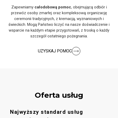
Zapewniamy
całodobową pomoc
, obejmującą odbiór i
przewóz osoby zmarłej oraz kompleksową organizację
ceremonii tradycyjnych, z kremacją, wyznaniowych i
świeckich. Mogą Państwo liczyć na nasze doświadczenie i
wsparcie na każdym etapie przygotowań, z troską o każdy
szczegół ostatniego pożegnania.
UZYSKAJ POMOC
Oferta usług
Najwyższy standard usług