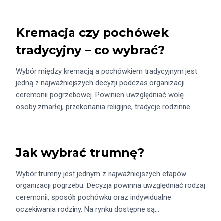
Kremacja czy pochówek
tradycyjny – co wybrać?
Wybór między kremacją a pochówkiem tradycyjnym jest
jedną z najważniejszych decyzji podczas organizacji
ceremonii pogrzebowej. Powinien uwzględniać wolę
osoby zmarłej, przekonania religijne, tradycje rodzinne…
Jak wybrać trumnę?
Wybór trumny jest jednym z najważniejszych etapów
organizacji pogrzebu. Decyzja powinna uwzględniać rodzaj
ceremonii, sposób pochówku oraz indywidualne
oczekiwania rodziny. Na rynku dostępne są…