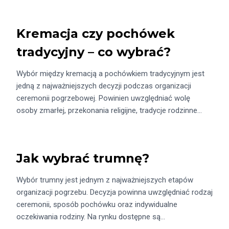
Kremacja czy pochówek
tradycyjny – co wybrać?
Wybór między kremacją a pochówkiem tradycyjnym jest
jedną z najważniejszych decyzji podczas organizacji
ceremonii pogrzebowej. Powinien uwzględniać wolę
osoby zmarłej, przekonania religijne, tradycje rodzinne…
Jak wybrać trumnę?
Wybór trumny jest jednym z najważniejszych etapów
organizacji pogrzebu. Decyzja powinna uwzględniać rodzaj
ceremonii, sposób pochówku oraz indywidualne
oczekiwania rodziny. Na rynku dostępne są…