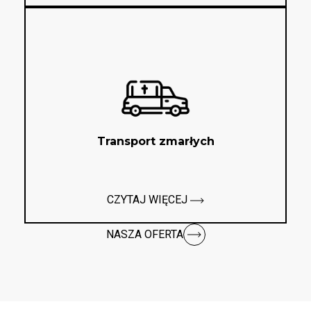
Transport zmarłych
CZYTAJ WIĘCEJ
NASZA OFERTA