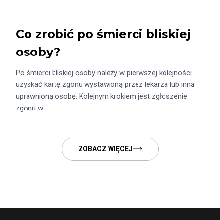
Co zrobić po śmierci bliskiej
osoby?
Po śmierci bliskiej osoby należy w pierwszej kolejności
uzyskać kartę zgonu wystawioną przez lekarza lub inną
uprawnioną osobę. Kolejnym krokiem jest zgłoszenie
zgonu w…
ZOBACZ WIĘCEJ