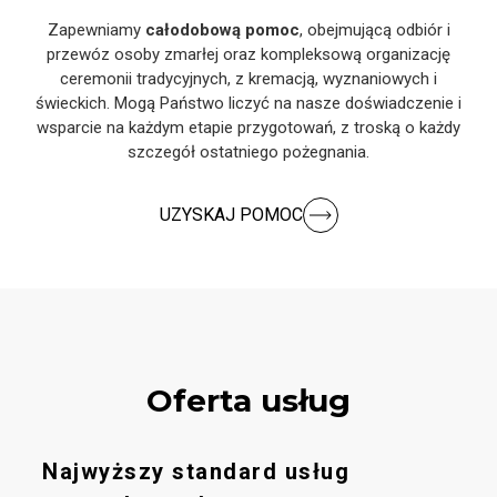
Zapewniamy
całodobową pomoc
, obejmującą odbiór i
przewóz osoby zmarłej oraz kompleksową organizację
ceremonii tradycyjnych, z kremacją, wyznaniowych i
świeckich. Mogą Państwo liczyć na nasze doświadczenie i
wsparcie na każdym etapie przygotowań, z troską o każdy
szczegół ostatniego pożegnania.
UZYSKAJ POMOC
Oferta usług
Najwyższy standard usług