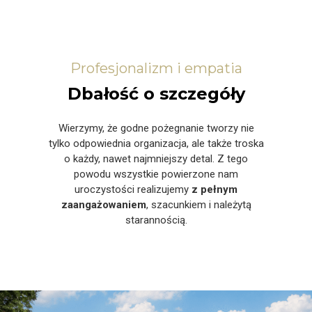
Profesjonalizm i empatia
Dbałość o szczegóły
Wierzymy, że godne pożegnanie tworzy nie
tylko odpowiednia organizacja, ale także troska
o każdy, nawet najmniejszy detal. Z tego
powodu wszystkie powierzone nam
uroczystości realizujemy
z pełnym
zaangażowaniem
, szacunkiem i należytą
starannością.