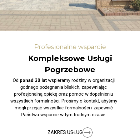
Profesjonalne wsparcie
Kompleksowe Usługi
Pogrzebowe
Od
ponad 30 lat
wspieramy rodziny w organizacji
godnego pożegnania bliskich, zapewniając
profesjonalną opiekę oraz pomoc w dopełnieniu
wszystkich formalności. Prosimy o kontakt, abyśmy
mogli przejąć wszystkie formalności i zapewnić
Państwu wsparcie w tym trudnym czasie.
ZAKRES USŁUG