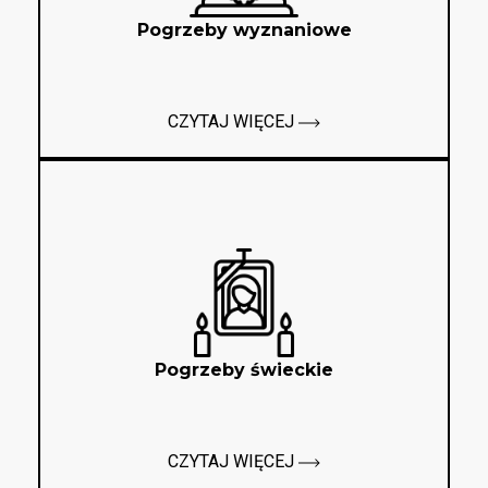
Pogrzeby wyznaniowe
CZYTAJ WIĘCEJ
Pogrzeby świeckie
CZYTAJ WIĘCEJ