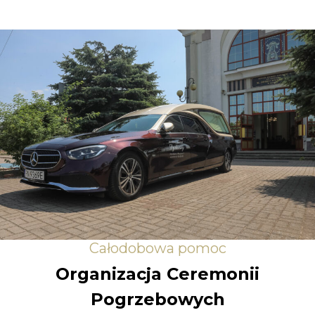
Całodobowa pomoc
Organizacja Ceremonii
Pogrzebowych