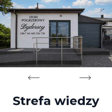
Strefa wiedzy