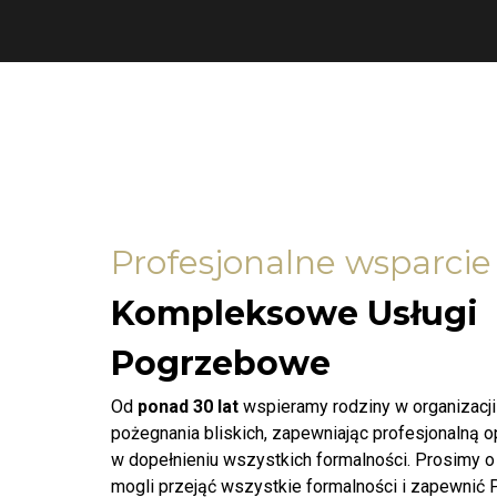
Profesjonalne wsparcie
Kompleksowe Usługi
Pogrzebowe
Od
ponad 30 lat
wspieramy rodziny w organizacj
pożegnania bliskich, zapewniając profesjonalną 
w dopełnieniu wszystkich formalności. Prosimy o
mogli przejąć wszystkie formalności i zapewnić