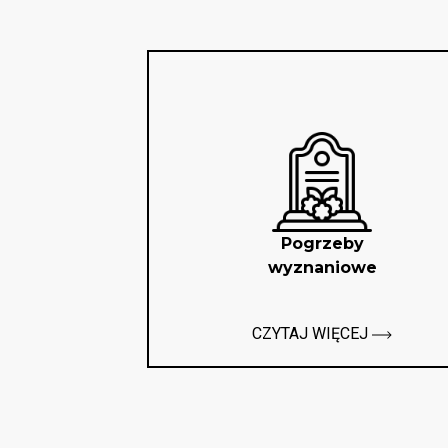
Pogrzeby
wyznaniowe
CZYTAJ WIĘCEJ