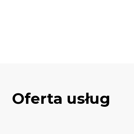
Oferta usług