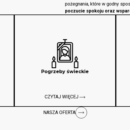
pożegnania, które w godny spos
poczucie spokoju oraz wspar
Pogrzeby świeckie
CZYTAJ WIĘCEJ
NASZA OFERTA