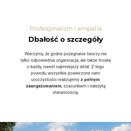
Profesjonalizm i empatia
Dbałość o szczegóły
Wierzymy, że godne pożegnanie tworzy nie
tylko odpowiednia organizacja, ale także troska
o każdy, nawet najmniejszy detal. Z tego
powodu wszystkie powierzone nam
uroczystości realizujemy
z pełnym
zaangażowaniem
, szacunkiem i należytą
starannością.