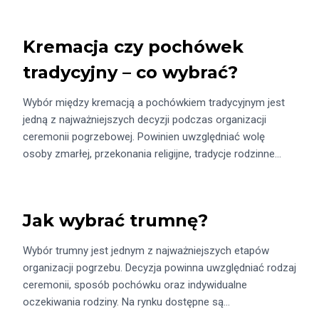
Kremacja czy pochówek
tradycyjny – co wybrać?
Wybór między kremacją a pochówkiem tradycyjnym jest
jedną z najważniejszych decyzji podczas organizacji
ceremonii pogrzebowej. Powinien uwzględniać wolę
osoby zmarłej, przekonania religijne, tradycje rodzinne…
Jak wybrać trumnę?
Wybór trumny jest jednym z najważniejszych etapów
organizacji pogrzebu. Decyzja powinna uwzględniać rodzaj
ceremonii, sposób pochówku oraz indywidualne
oczekiwania rodziny. Na rynku dostępne są…