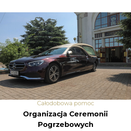
Całodobowa pomoc
Organizacja Ceremonii
Pogrzebowych