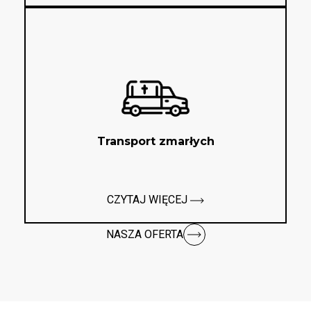
Transport zmarłych
CZYTAJ WIĘCEJ
NASZA OFERTA