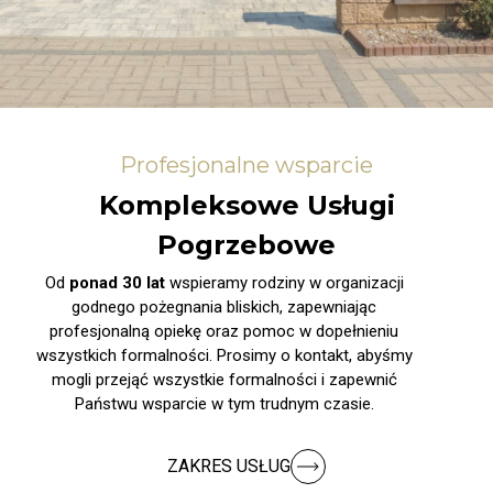
Profesjonalne wsparcie
Kompleksowe Usługi
Pogrzebowe
Od
ponad 30 lat
wspieramy rodziny w organizacji
godnego pożegnania bliskich, zapewniając
profesjonalną opiekę oraz pomoc w dopełnieniu
wszystkich formalności. Prosimy o kontakt, abyśmy
mogli przejąć wszystkie formalności i zapewnić
Państwu wsparcie w tym trudnym czasie.
ZAKRES USŁUG