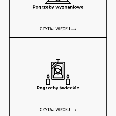
Pogrzeby wyznaniowe
CZYTAJ WIĘCEJ
Pogrzeby świeckie
CZYTAJ WIĘCEJ