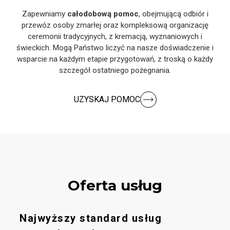
Zapewniamy
całodobową pomoc
, obejmującą odbiór i
przewóz osoby zmarłej oraz kompleksową organizację
ceremonii tradycyjnych, z kremacją, wyznaniowych i
świeckich. Mogą Państwo liczyć na nasze doświadczenie i
wsparcie na każdym etapie przygotowań, z troską o każdy
szczegół ostatniego pożegnania.
UZYSKAJ POMOC
Oferta usług
Najwyższy standard usług