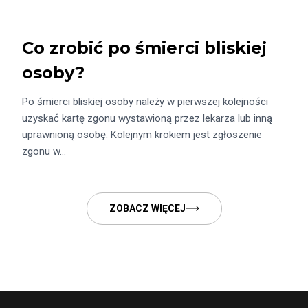
Co zrobić po śmierci bliskiej
osoby?
Po śmierci bliskiej osoby należy w pierwszej kolejności
uzyskać kartę zgonu wystawioną przez lekarza lub inną
uprawnioną osobę. Kolejnym krokiem jest zgłoszenie
zgonu w…
ZOBACZ WIĘCEJ