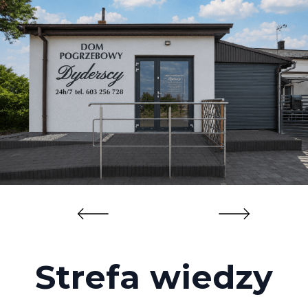
Strefa wiedzy