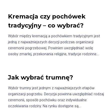
Kremacja czy pochówek
tradycyjny – co wybrać?
Wybór między kremacją a pochówkiem tradycyjnym jest
jedną z najważniejszych decyzji podczas organizacji
ceremonii pogrzebowej. Powinien uwzględniać wolę
osoby zmarłej, przekonania religijne, tradycje rodzinne…
Jak wybrać trumnę?
Wybór trumny jest jednym z najważniejszych etapów
organizacji pogrzebu. Decyzja powinna uwzględniać rodzaj
ceremonii, sposób pochówku oraz indywidualne
oczekiwania rodziny. Na rynku dostępne są…