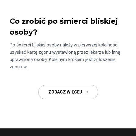
Co zrobić po śmierci bliskiej
osoby?
Po śmierci bliskiej osoby należy w pierwszej kolejności
uzyskać kartę zgonu wystawioną przez lekarza lub inną
uprawnioną osobę. Kolejnym krokiem jest zgłoszenie
zgonu w…
ZOBACZ WIĘCEJ