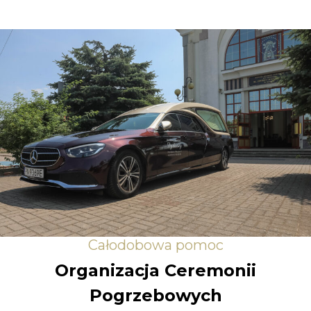
Całodobowa pomoc
Organizacja Ceremonii
Pogrzebowych