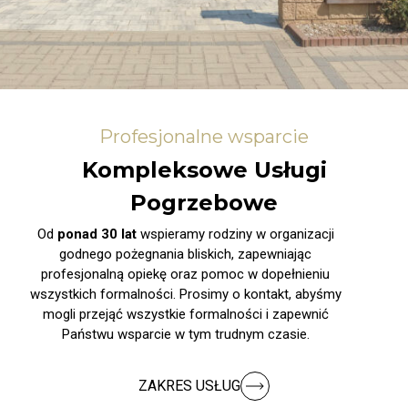
Profesjonalne wsparcie
Kompleksowe Usługi
Pogrzebowe
Od
ponad 30 lat
wspieramy rodziny w organizacji
godnego pożegnania bliskich, zapewniając
profesjonalną opiekę oraz pomoc w dopełnieniu
wszystkich formalności. Prosimy o kontakt, abyśmy
mogli przejąć wszystkie formalności i zapewnić
Państwu wsparcie w tym trudnym czasie.
ZAKRES USŁUG