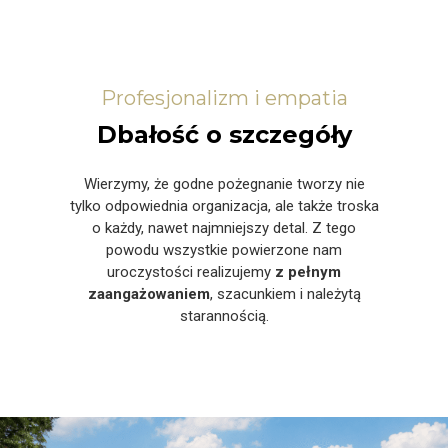
Profesjonalizm i empatia
Dbałość o szczegóły
Wierzymy, że godne pożegnanie tworzy nie
tylko odpowiednia organizacja, ale także troska
o każdy, nawet najmniejszy detal. Z tego
powodu wszystkie powierzone nam
uroczystości realizujemy
z pełnym
zaangażowaniem
, szacunkiem i należytą
starannością.