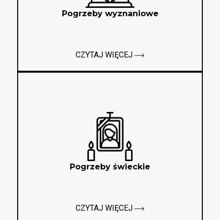
Pogrzeby wyznaniowe
CZYTAJ WIĘCEJ
Pogrzeby świeckie
CZYTAJ WIĘCEJ