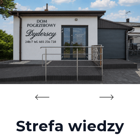
Strefa wiedzy