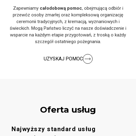
Zapewniamy
całodobową pomoc
, obejmującą odbiór i
przewóz osoby zmarłej oraz kompleksową organizację
ceremonii tradycyjnych, z kremacją, wyznaniowych i
świeckich. Mogą Państwo liczyć na nasze doświadczenie i
wsparcie na każdym etapie przygotowań, z troską o każdy
szczegół ostatniego pożegnania.
UZYSKAJ POMOC
Oferta usług
Najwyższy standard usług