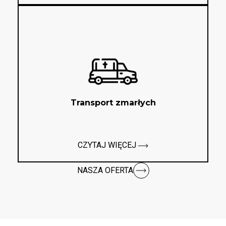
Transport zmarłych
CZYTAJ WIĘCEJ
NASZA OFERTA