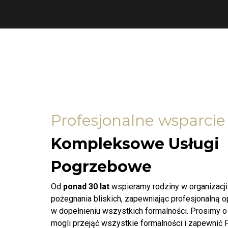
Profesjonalne wsparcie
Kompleksowe Usługi
Pogrzebowe
Od
ponad 30 lat
wspieramy rodziny w organizacj
pożegnania bliskich, zapewniając profesjonalną 
w dopełnieniu wszystkich formalności. Prosimy o
mogli przejąć wszystkie formalności i zapewnić