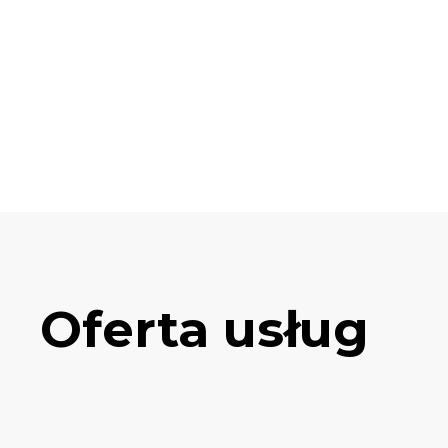
Oferta usług