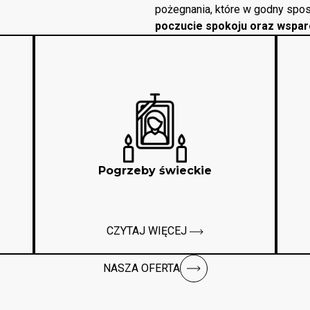
pożegnania, które w godny spos
poczucie spokoju oraz wspar
Pogrzeby świeckie
CZYTAJ WIĘCEJ
NASZA OFERTA