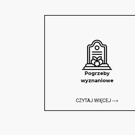
Pogrzeby
wyznaniowe
CZYTAJ WIĘCEJ