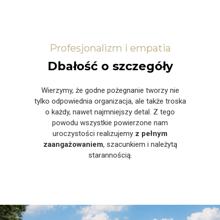
Profesjonalizm i empatia
Dbałość o szczegóły
Wierzymy, że godne pożegnanie tworzy nie
tylko odpowiednia organizacja, ale także troska
o każdy, nawet najmniejszy detal. Z tego
powodu wszystkie powierzone nam
uroczystości realizujemy
z pełnym
zaangażowaniem
, szacunkiem i należytą
starannością.