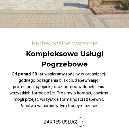
Profesjonalne wsparcie
Kompleksowe Usługi
Pogrzebowe
Od
ponad 30 lat
wspieramy rodziny w organizacji
godnego pożegnania bliskich, zapewniając
profesjonalną opiekę oraz pomoc w dopełnieniu
wszystkich formalności. Prosimy o kontakt, abyśmy
mogli przejąć wszystkie formalności i zapewnić
Państwu wsparcie w tym trudnym czasie.
ZAKRES USŁUG