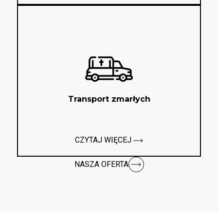
Transport zmarłych
CZYTAJ WIĘCEJ
NASZA OFERTA