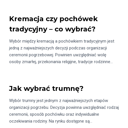
Kremacja czy pochówek
tradycyjny – co wybrać?
Wybór między kremacją a pochówkiem tradycyjnym jest
jedną z najważniejszych decyzji podczas organizacji
ceremonii pogrzebowej. Powinien uwzględniać wolę
osoby zmarłej, przekonania religijne, tradycje rodzinne…
Jak wybrać trumnę?
Wybór trumny jest jednym z najważniejszych etapów
organizacji pogrzebu. Decyzja powinna uwzględniać rodzaj
ceremonii, sposób pochówku oraz indywidualne
oczekiwania rodziny. Na rynku dostępne są…