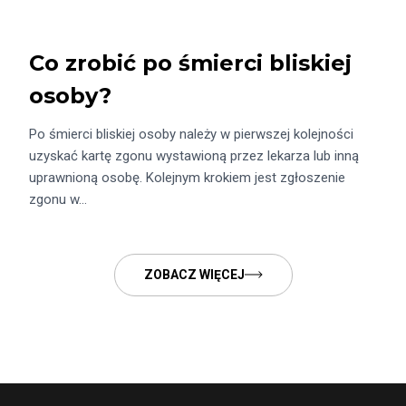
Co zrobić po śmierci bliskiej
osoby?
Po śmierci bliskiej osoby należy w pierwszej kolejności
uzyskać kartę zgonu wystawioną przez lekarza lub inną
uprawnioną osobę. Kolejnym krokiem jest zgłoszenie
zgonu w…
ZOBACZ WIĘCEJ