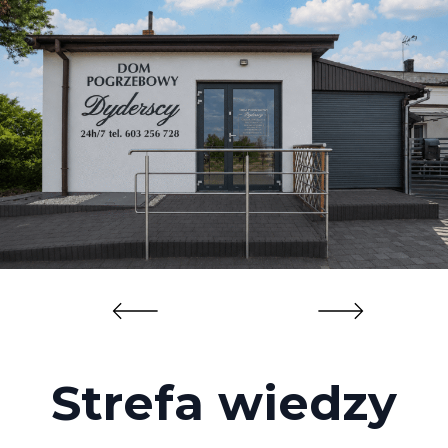
Strefa wiedzy