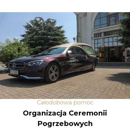
Całodobowa pomoc
Organizacja Ceremonii
Pogrzebowych