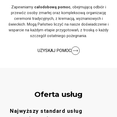
Zapewniamy
całodobową pomoc
, obejmującą odbiór i
przewóz osoby zmarłej oraz kompleksową organizację
ceremonii tradycyjnych, z kremacją, wyznaniowych i
świeckich. Mogą Państwo liczyć na nasze doświadczenie i
wsparcie na każdym etapie przygotowań, z troską o każdy
szczegół ostatniego pożegnania.
UZYSKAJ POMOC
Oferta usług
Najwyższy standard usług