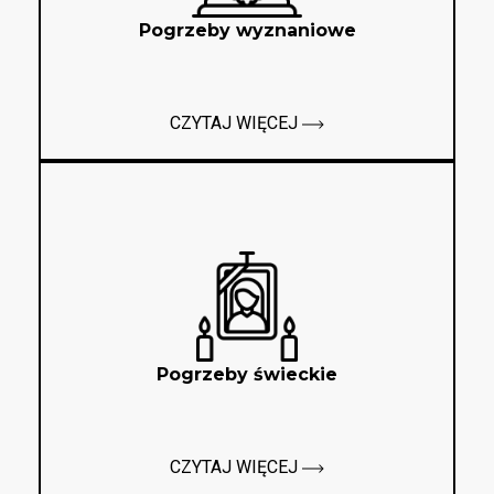
Pogrzeby wyznaniowe
CZYTAJ WIĘCEJ
Pogrzeby świeckie
CZYTAJ WIĘCEJ