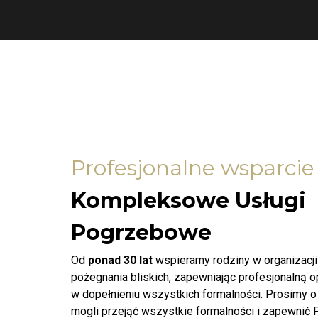
Profesjonalne wsparcie
Kompleksowe Usługi
Pogrzebowe
Od
ponad 30 lat
wspieramy rodziny w organizacj
pożegnania bliskich, zapewniając profesjonalną 
w dopełnieniu wszystkich formalności. Prosimy o
mogli przejąć wszystkie formalności i zapewnić