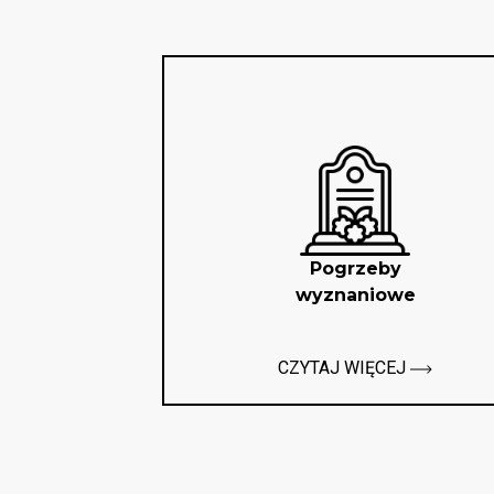
Pogrzeby
wyznaniowe
CZYTAJ WIĘCEJ