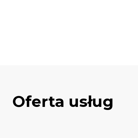
Oferta usług