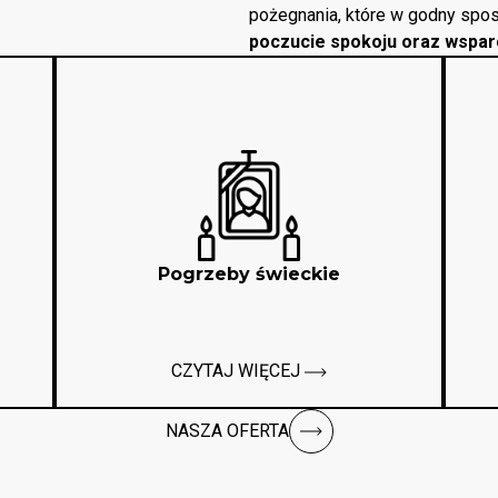
pożegnania, które w godny spos
poczucie spokoju oraz wspar
Pogrzeby świeckie
CZYTAJ WIĘCEJ
NASZA OFERTA