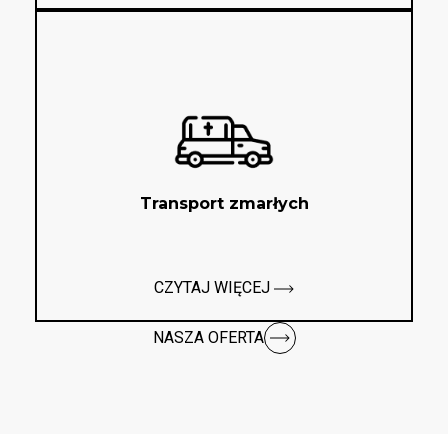
Transport zmarłych
CZYTAJ WIĘCEJ
NASZA OFERTA