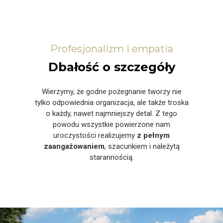
Profesjonalizm i empatia
Dbałość o szczegóły
Wierzymy, że godne pożegnanie tworzy nie
tylko odpowiednia organizacja, ale także troska
o każdy, nawet najmniejszy detal. Z tego
powodu wszystkie powierzone nam
uroczystości realizujemy
z pełnym
zaangażowaniem
, szacunkiem i należytą
starannością.