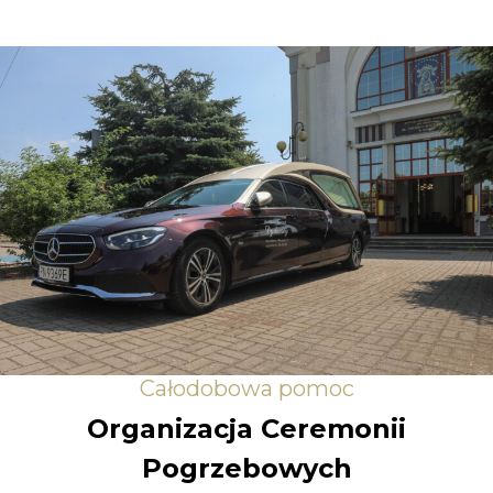
Całodobowa pomoc
Organizacja Ceremonii
Pogrzebowych