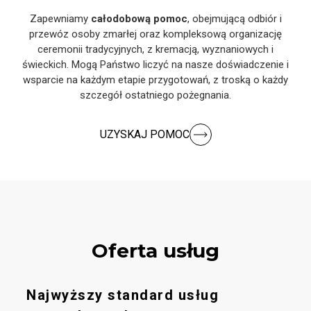
Zapewniamy
całodobową pomoc
, obejmującą odbiór i
przewóz osoby zmarłej oraz kompleksową organizację
ceremonii tradycyjnych, z kremacją, wyznaniowych i
świeckich. Mogą Państwo liczyć na nasze doświadczenie i
wsparcie na każdym etapie przygotowań, z troską o każdy
szczegół ostatniego pożegnania.
UZYSKAJ POMOC
Oferta usług
Najwyższy standard usług