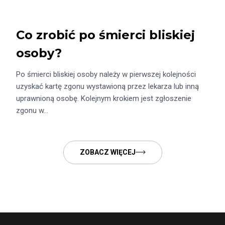
Co zrobić po śmierci bliskiej
osoby?
Po śmierci bliskiej osoby należy w pierwszej kolejności
uzyskać kartę zgonu wystawioną przez lekarza lub inną
uprawnioną osobę. Kolejnym krokiem jest zgłoszenie
zgonu w…
ZOBACZ WIĘCEJ