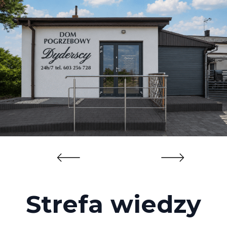
Strefa wiedzy