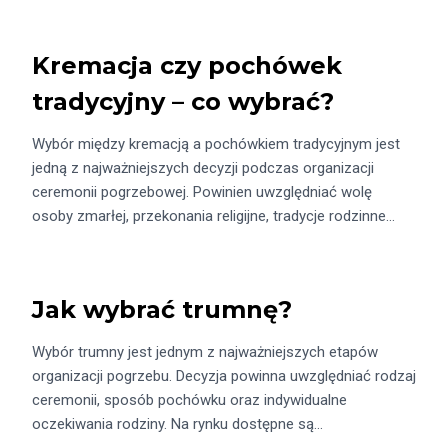
Kremacja czy pochówek
tradycyjny – co wybrać?
Wybór między kremacją a pochówkiem tradycyjnym jest
jedną z najważniejszych decyzji podczas organizacji
ceremonii pogrzebowej. Powinien uwzględniać wolę
osoby zmarłej, przekonania religijne, tradycje rodzinne…
Jak wybrać trumnę?
Wybór trumny jest jednym z najważniejszych etapów
organizacji pogrzebu. Decyzja powinna uwzględniać rodzaj
ceremonii, sposób pochówku oraz indywidualne
oczekiwania rodziny. Na rynku dostępne są…