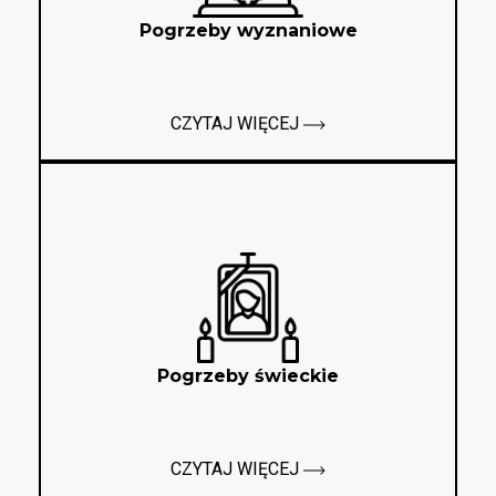
Pogrzeby wyznaniowe
CZYTAJ WIĘCEJ
Pogrzeby świeckie
CZYTAJ WIĘCEJ