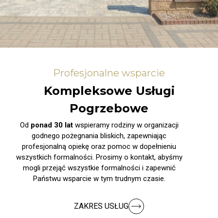
Profesjonalne wsparcie
Kompleksowe Usługi
Pogrzebowe
Od
ponad 30 lat
wspieramy rodziny w organizacji
godnego pożegnania bliskich, zapewniając
profesjonalną opiekę oraz pomoc w dopełnieniu
wszystkich formalności. Prosimy o kontakt, abyśmy
mogli przejąć wszystkie formalności i zapewnić
Państwu wsparcie w tym trudnym czasie.
ZAKRES USŁUG