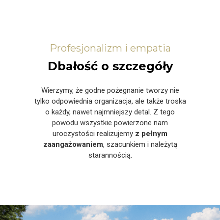
Profesjonalizm i empatia
Dbałość o szczegóły
Wierzymy, że godne pożegnanie tworzy nie
tylko odpowiednia organizacja, ale także troska
o każdy, nawet najmniejszy detal. Z tego
powodu wszystkie powierzone nam
uroczystości realizujemy
z pełnym
zaangażowaniem
, szacunkiem i należytą
starannością.