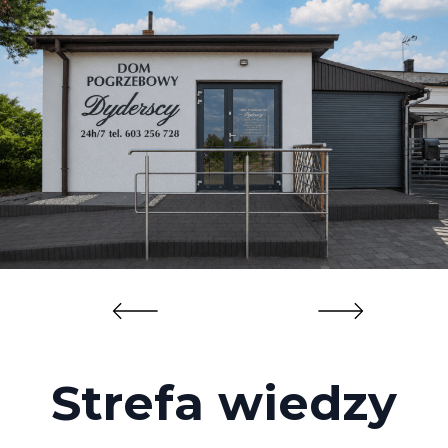
Strefa wiedzy