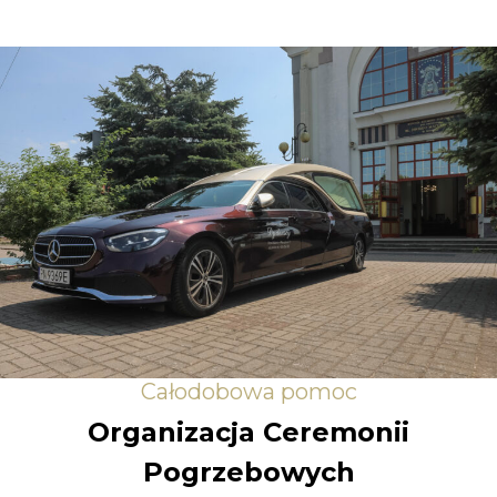
Całodobowa pomoc
Organizacja Ceremonii
Pogrzebowych