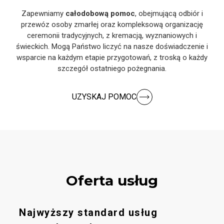
Zapewniamy
całodobową pomoc
, obejmującą odbiór i
przewóz osoby zmarłej oraz kompleksową organizację
ceremonii tradycyjnych, z kremacją, wyznaniowych i
świeckich. Mogą Państwo liczyć na nasze doświadczenie i
wsparcie na każdym etapie przygotowań, z troską o każdy
szczegół ostatniego pożegnania.
UZYSKAJ POMOC
Oferta usług
Najwyższy standard usług