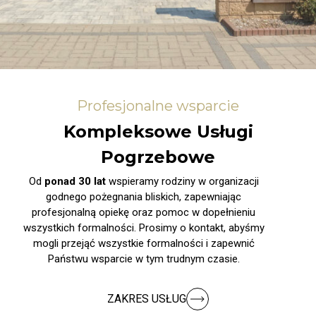
Profesjonalne wsparcie
Kompleksowe Usługi
Pogrzebowe
Od
ponad 30 lat
wspieramy rodziny w organizacji
godnego pożegnania bliskich, zapewniając
profesjonalną opiekę oraz pomoc w dopełnieniu
wszystkich formalności. Prosimy o kontakt, abyśmy
mogli przejąć wszystkie formalności i zapewnić
Państwu wsparcie w tym trudnym czasie.
ZAKRES USŁUG