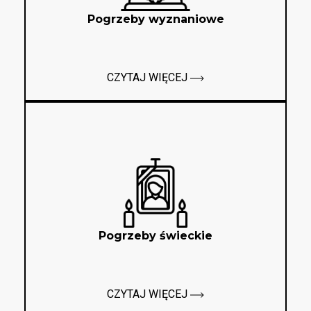
Pogrzeby wyznaniowe
CZYTAJ WIĘCEJ
Pogrzeby świeckie
CZYTAJ WIĘCEJ