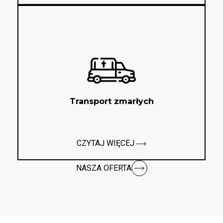
Transport zmarłych
CZYTAJ WIĘCEJ
NASZA OFERTA