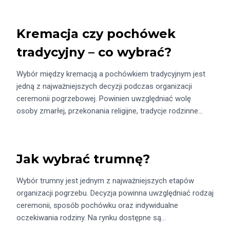
Kremacja czy pochówek
tradycyjny – co wybrać?
Wybór między kremacją a pochówkiem tradycyjnym jest
jedną z najważniejszych decyzji podczas organizacji
ceremonii pogrzebowej. Powinien uwzględniać wolę
osoby zmarłej, przekonania religijne, tradycje rodzinne…
Jak wybrać trumnę?
Wybór trumny jest jednym z najważniejszych etapów
organizacji pogrzebu. Decyzja powinna uwzględniać rodzaj
ceremonii, sposób pochówku oraz indywidualne
oczekiwania rodziny. Na rynku dostępne są…