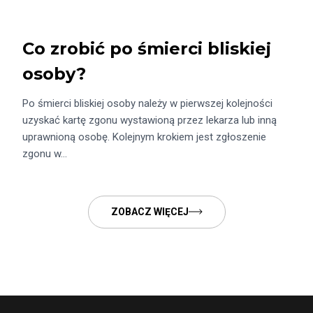
Co zrobić po śmierci bliskiej
osoby?
Po śmierci bliskiej osoby należy w pierwszej kolejności
uzyskać kartę zgonu wystawioną przez lekarza lub inną
uprawnioną osobę. Kolejnym krokiem jest zgłoszenie
zgonu w…
ZOBACZ WIĘCEJ