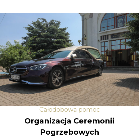
Całodobowa pomoc
Organizacja Ceremonii
Pogrzebowych