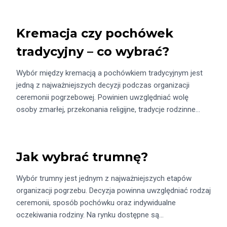
Kremacja czy pochówek
tradycyjny – co wybrać?
Wybór między kremacją a pochówkiem tradycyjnym jest
jedną z najważniejszych decyzji podczas organizacji
ceremonii pogrzebowej. Powinien uwzględniać wolę
osoby zmarłej, przekonania religijne, tradycje rodzinne…
Jak wybrać trumnę?
Wybór trumny jest jednym z najważniejszych etapów
organizacji pogrzebu. Decyzja powinna uwzględniać rodzaj
ceremonii, sposób pochówku oraz indywidualne
oczekiwania rodziny. Na rynku dostępne są…