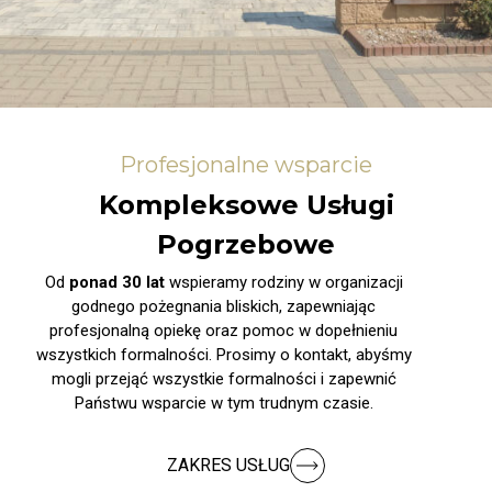
Profesjonalne wsparcie
Kompleksowe Usługi
Pogrzebowe
Od
ponad 30 lat
wspieramy rodziny w organizacji
godnego pożegnania bliskich, zapewniając
profesjonalną opiekę oraz pomoc w dopełnieniu
wszystkich formalności. Prosimy o kontakt, abyśmy
mogli przejąć wszystkie formalności i zapewnić
Państwu wsparcie w tym trudnym czasie.
ZAKRES USŁUG