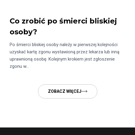
Co zrobić po śmierci bliskiej
osoby?
Po śmierci bliskiej osoby należy w pierwszej kolejności
uzyskać kartę zgonu wystawioną przez lekarza lub inną
uprawnioną osobę. Kolejnym krokiem jest zgłoszenie
zgonu w…
ZOBACZ WIĘCEJ