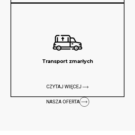
Transport zmarłych
CZYTAJ WIĘCEJ
NASZA OFERTA