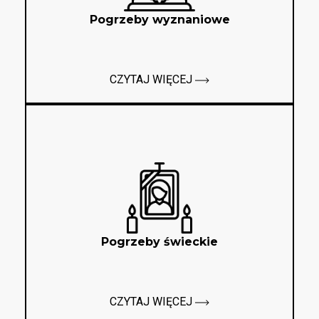
Pogrzeby wyznaniowe
CZYTAJ WIĘCEJ
Pogrzeby świeckie
CZYTAJ WIĘCEJ