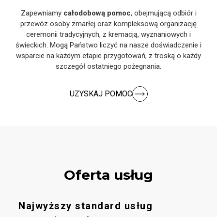
Zapewniamy
całodobową pomoc
, obejmującą odbiór i
przewóz osoby zmarłej oraz kompleksową organizację
ceremonii tradycyjnych, z kremacją, wyznaniowych i
świeckich. Mogą Państwo liczyć na nasze doświadczenie i
wsparcie na każdym etapie przygotowań, z troską o każdy
szczegół ostatniego pożegnania.
UZYSKAJ POMOC
Oferta usług
Najwyższy standard usług