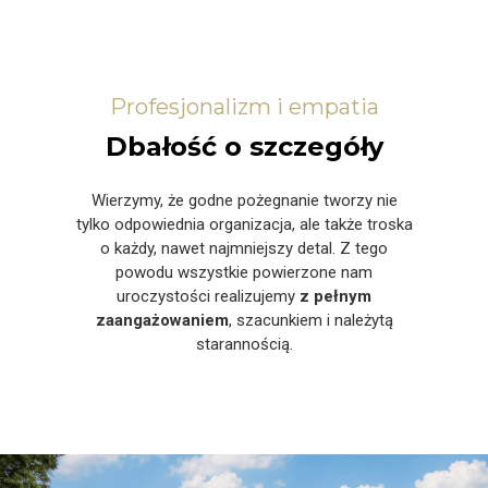
Profesjonalizm i empatia
Dbałość o szczegóły
Wierzymy, że godne pożegnanie tworzy nie
tylko odpowiednia organizacja, ale także troska
o każdy, nawet najmniejszy detal. Z tego
powodu wszystkie powierzone nam
uroczystości realizujemy
z pełnym
zaangażowaniem
, szacunkiem i należytą
starannością.