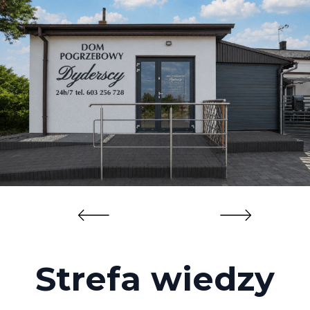
Strefa wiedzy