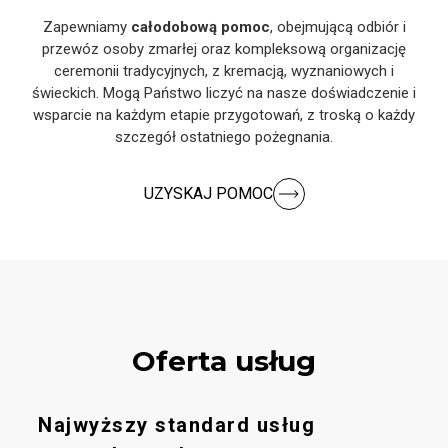
Zapewniamy
całodobową pomoc
, obejmującą odbiór i
przewóz osoby zmarłej oraz kompleksową organizację
ceremonii tradycyjnych, z kremacją, wyznaniowych i
świeckich. Mogą Państwo liczyć na nasze doświadczenie i
wsparcie na każdym etapie przygotowań, z troską o każdy
szczegół ostatniego pożegnania.
UZYSKAJ POMOC
Oferta usług
Najwyższy standard usług