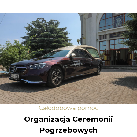
Całodobowa pomoc
Organizacja Ceremonii
Pogrzebowych