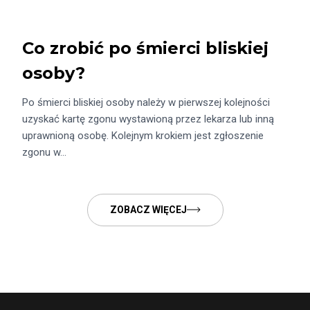
Co zrobić po śmierci bliskiej
osoby?
Po śmierci bliskiej osoby należy w pierwszej kolejności
uzyskać kartę zgonu wystawioną przez lekarza lub inną
uprawnioną osobę. Kolejnym krokiem jest zgłoszenie
zgonu w…
ZOBACZ WIĘCEJ