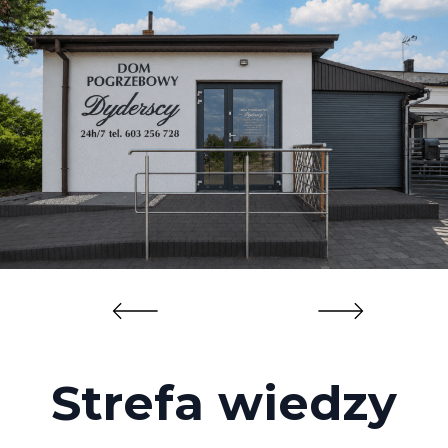
Strefa wiedzy