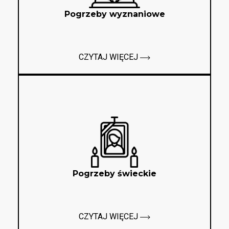
Pogrzeby wyznaniowe
CZYTAJ WIĘCEJ
Pogrzeby świeckie
CZYTAJ WIĘCEJ