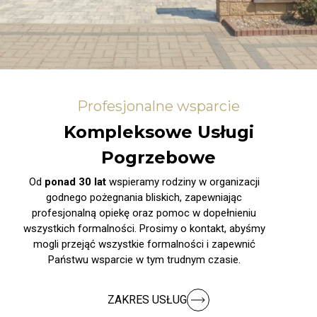
Profesjonalne wsparcie
Kompleksowe Usługi
Pogrzebowe
Od
ponad 30 lat
wspieramy rodziny w organizacji
godnego pożegnania bliskich, zapewniając
profesjonalną opiekę oraz pomoc w dopełnieniu
wszystkich formalności. Prosimy o kontakt, abyśmy
mogli przejąć wszystkie formalności i zapewnić
Państwu wsparcie w tym trudnym czasie.
ZAKRES USŁUG