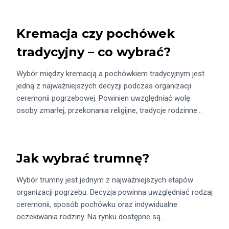
Kremacja czy pochówek
tradycyjny – co wybrać?
Wybór między kremacją a pochówkiem tradycyjnym jest
jedną z najważniejszych decyzji podczas organizacji
ceremonii pogrzebowej. Powinien uwzględniać wolę
osoby zmarłej, przekonania religijne, tradycje rodzinne…
Jak wybrać trumnę?
Wybór trumny jest jednym z najważniejszych etapów
organizacji pogrzebu. Decyzja powinna uwzględniać rodzaj
ceremonii, sposób pochówku oraz indywidualne
oczekiwania rodziny. Na rynku dostępne są…