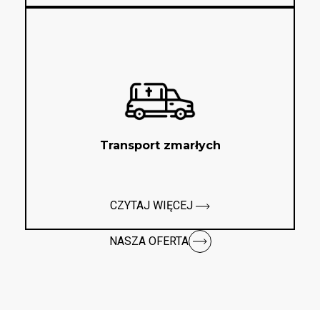
Transport zmarłych
CZYTAJ WIĘCEJ
NASZA OFERTA