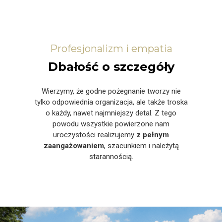
Profesjonalizm i empatia
Dbałość o szczegóły
Wierzymy, że godne pożegnanie tworzy nie
tylko odpowiednia organizacja, ale także troska
o każdy, nawet najmniejszy detal. Z tego
powodu wszystkie powierzone nam
uroczystości realizujemy
z pełnym
zaangażowaniem
, szacunkiem i należytą
starannością.