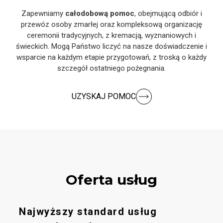
Zapewniamy
całodobową pomoc
, obejmującą odbiór i
przewóz osoby zmarłej oraz kompleksową organizację
ceremonii tradycyjnych, z kremacją, wyznaniowych i
świeckich. Mogą Państwo liczyć na nasze doświadczenie i
wsparcie na każdym etapie przygotowań, z troską o każdy
szczegół ostatniego pożegnania.
UZYSKAJ POMOC
Oferta usług
Najwyższy standard usług