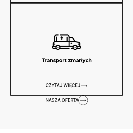
Transport zmarłych
CZYTAJ WIĘCEJ
NASZA OFERTA