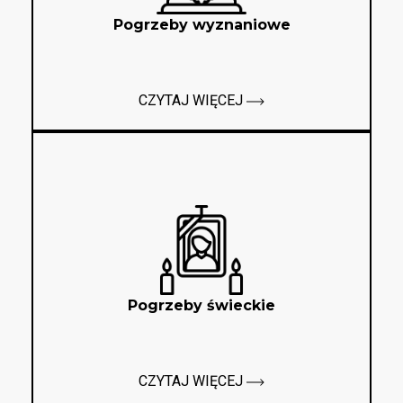
Pogrzeby wyznaniowe
CZYTAJ WIĘCEJ
Pogrzeby świeckie
CZYTAJ WIĘCEJ