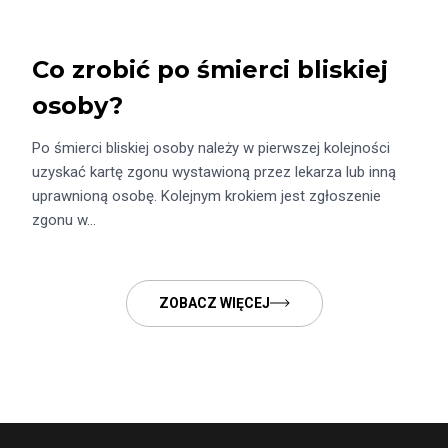
Co zrobić po śmierci bliskiej
osoby?
Po śmierci bliskiej osoby należy w pierwszej kolejności
uzyskać kartę zgonu wystawioną przez lekarza lub inną
uprawnioną osobę. Kolejnym krokiem jest zgłoszenie
zgonu w…
ZOBACZ WIĘCEJ