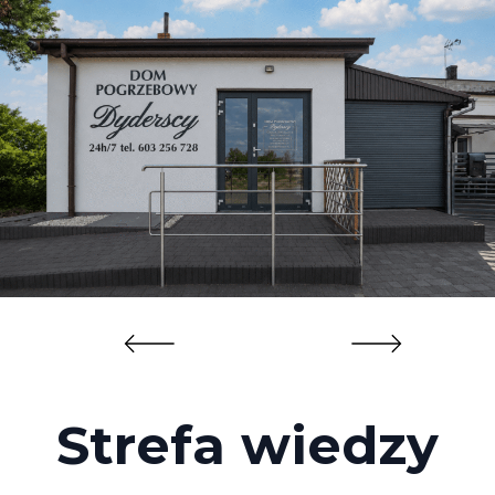
Strefa wiedzy