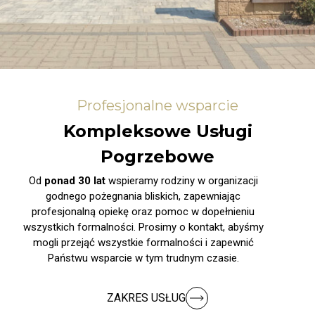
Profesjonalne wsparcie
Kompleksowe Usługi
Pogrzebowe
Od
ponad 30 lat
wspieramy rodziny w organizacji
godnego pożegnania bliskich, zapewniając
profesjonalną opiekę oraz pomoc w dopełnieniu
wszystkich formalności. Prosimy o kontakt, abyśmy
mogli przejąć wszystkie formalności i zapewnić
Państwu wsparcie w tym trudnym czasie.
ZAKRES USŁUG