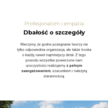
Profesjonalizm i empatia
Dbałość o szczegóły
Wierzymy, że godne pożegnanie tworzy nie
tylko odpowiednia organizacja, ale także troska
o każdy, nawet najmniejszy detal. Z tego
powodu wszystkie powierzone nam
uroczystości realizujemy
z pełnym
zaangażowaniem
, szacunkiem i należytą
starannością.