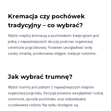
Kremacja czy pochówek
tradycyjny – co wybrać?
Wybór między kremacją a pochówkiem tradycyjnym jest
jedną z najważniejszych decyzji podczas organizacji
ceremonii pogrzebowej. Powinien uwzględniać wolę
osoby zmarłej, przekonania religijne, tradycje rodzinne…
Jak wybrać trumnę?
Wybór trumny jest jednym z najważniejszych etapów
organizacji pogrzebu. Decyzja powinna uwzględniać rodzaj
ceremonii, sposób pochówku oraz indywidualne
oczekiwania rodziny. Na rynku dostępne są…