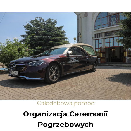
Całodobowa pomoc
Organizacja Ceremonii
Pogrzebowych