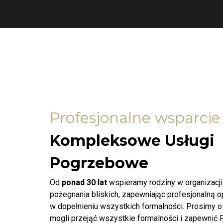
Profesjonalne wsparcie
Kompleksowe Usługi
Pogrzebowe
Od
ponad 30 lat
wspieramy rodziny w organizacj
pożegnania bliskich, zapewniając profesjonalną 
w dopełnieniu wszystkich formalności. Prosimy o
mogli przejąć wszystkie formalności i zapewnić