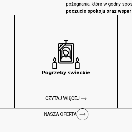
pożegnania, które w godny spos
poczucie spokoju oraz wspar
Pogrzeby świeckie
CZYTAJ WIĘCEJ
NASZA OFERTA