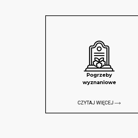
Pogrzeby
wyznaniowe
CZYTAJ WIĘCEJ