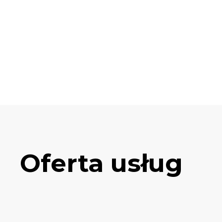
Oferta usług