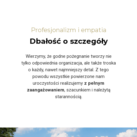
Profesjonalizm i empatia
Dbałość o szczegóły
Wierzymy, że godne pożegnanie tworzy nie
tylko odpowiednia organizacja, ale także troska
o każdy, nawet najmniejszy detal. Z tego
powodu wszystkie powierzone nam
uroczystości realizujemy
z pełnym
zaangażowaniem
, szacunkiem i należytą
starannością.