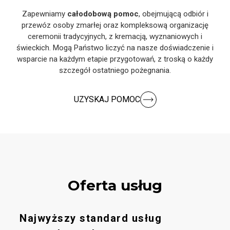
Zapewniamy
całodobową pomoc
, obejmującą odbiór i
przewóz osoby zmarłej oraz kompleksową organizację
ceremonii tradycyjnych, z kremacją, wyznaniowych i
świeckich. Mogą Państwo liczyć na nasze doświadczenie i
wsparcie na każdym etapie przygotowań, z troską o każdy
szczegół ostatniego pożegnania.
UZYSKAJ POMOC
Oferta usług
Najwyższy standard usług