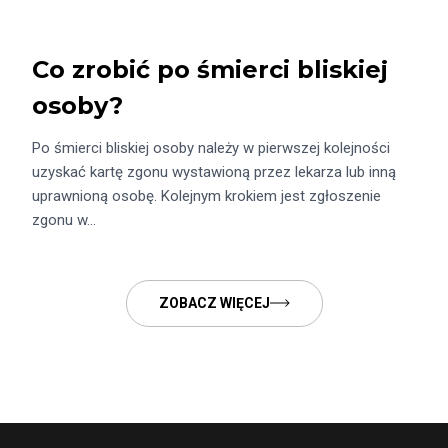
Co zrobić po śmierci bliskiej
osoby?
Po śmierci bliskiej osoby należy w pierwszej kolejności
uzyskać kartę zgonu wystawioną przez lekarza lub inną
uprawnioną osobę. Kolejnym krokiem jest zgłoszenie
zgonu w…
ZOBACZ WIĘCEJ