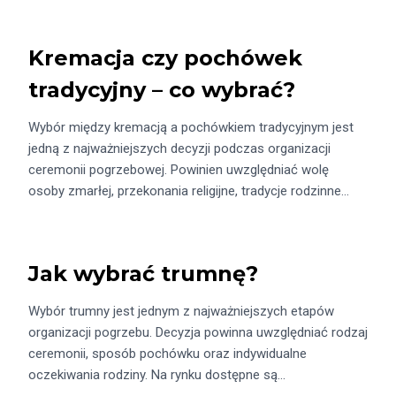
Kremacja czy pochówek
tradycyjny – co wybrać?
Wybór między kremacją a pochówkiem tradycyjnym jest
jedną z najważniejszych decyzji podczas organizacji
ceremonii pogrzebowej. Powinien uwzględniać wolę
osoby zmarłej, przekonania religijne, tradycje rodzinne…
Jak wybrać trumnę?
Wybór trumny jest jednym z najważniejszych etapów
organizacji pogrzebu. Decyzja powinna uwzględniać rodzaj
ceremonii, sposób pochówku oraz indywidualne
oczekiwania rodziny. Na rynku dostępne są…