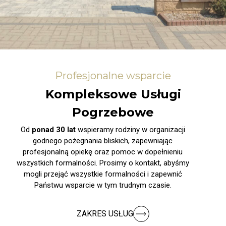
Profesjonalne wsparcie
Kompleksowe Usługi
Pogrzebowe
Od
ponad 30 lat
wspieramy rodziny w organizacji
godnego pożegnania bliskich, zapewniając
profesjonalną opiekę oraz pomoc w dopełnieniu
wszystkich formalności. Prosimy o kontakt, abyśmy
mogli przejąć wszystkie formalności i zapewnić
Państwu wsparcie w tym trudnym czasie.
ZAKRES USŁUG