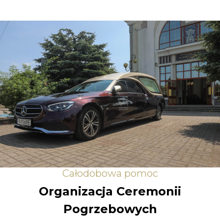
Całodobowa pomoc
Organizacja Ceremonii
Pogrzebowych