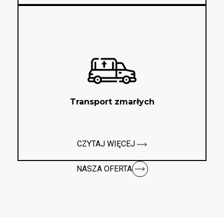
Transport zmarłych
CZYTAJ WIĘCEJ
NASZA OFERTA