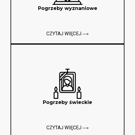
Pogrzeby wyznaniowe
CZYTAJ WIĘCEJ
Pogrzeby świeckie
CZYTAJ WIĘCEJ