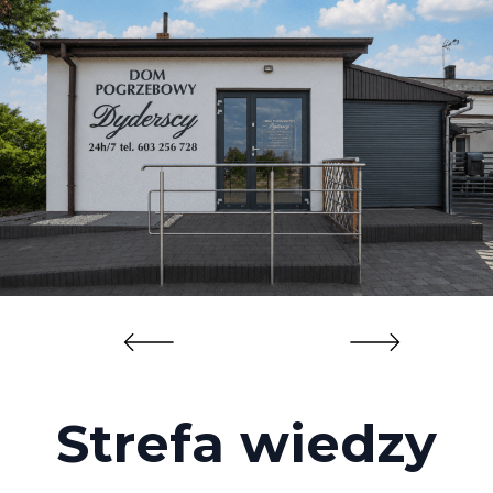
Strefa wiedzy