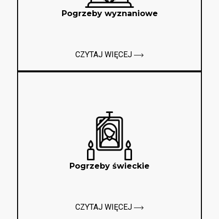
Pogrzeby wyznaniowe
CZYTAJ WIĘCEJ
Pogrzeby świeckie
CZYTAJ WIĘCEJ