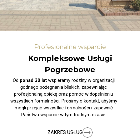
Profesjonalne wsparcie
Kompleksowe Usługi
Pogrzebowe
Od
ponad 30 lat
wspieramy rodziny w organizacji
godnego pożegnania bliskich, zapewniając
profesjonalną opiekę oraz pomoc w dopełnieniu
wszystkich formalności. Prosimy o kontakt, abyśmy
mogli przejąć wszystkie formalności i zapewnić
Państwu wsparcie w tym trudnym czasie.
ZAKRES USŁUG