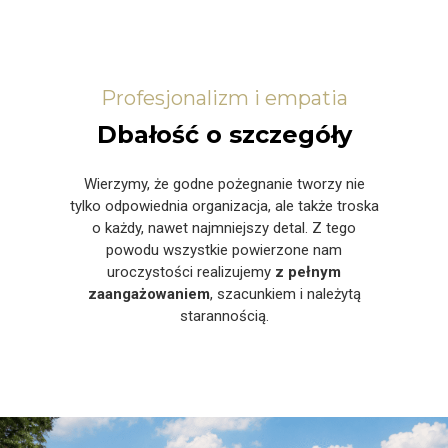
Profesjonalizm i empatia
Dbałość o szczegóły
Wierzymy, że godne pożegnanie tworzy nie
tylko odpowiednia organizacja, ale także troska
o każdy, nawet najmniejszy detal. Z tego
powodu wszystkie powierzone nam
uroczystości realizujemy
z pełnym
zaangażowaniem
, szacunkiem i należytą
starannością.