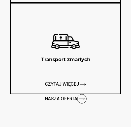
Transport zmarłych
CZYTAJ WIĘCEJ
NASZA OFERTA