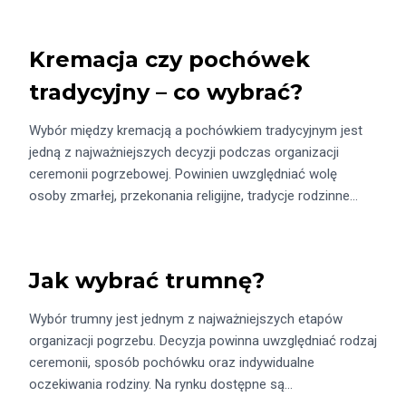
Kremacja czy pochówek
tradycyjny – co wybrać?
Wybór między kremacją a pochówkiem tradycyjnym jest
jedną z najważniejszych decyzji podczas organizacji
ceremonii pogrzebowej. Powinien uwzględniać wolę
osoby zmarłej, przekonania religijne, tradycje rodzinne…
Jak wybrać trumnę?
Wybór trumny jest jednym z najważniejszych etapów
organizacji pogrzebu. Decyzja powinna uwzględniać rodzaj
ceremonii, sposób pochówku oraz indywidualne
oczekiwania rodziny. Na rynku dostępne są…