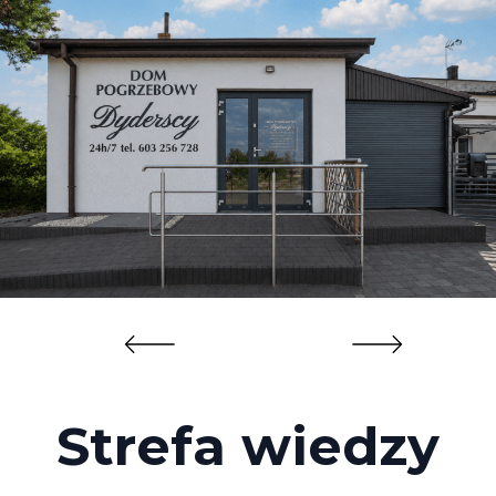
Strefa wiedzy