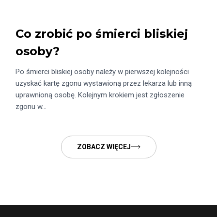
Co zrobić po śmierci bliskiej
osoby?
Po śmierci bliskiej osoby należy w pierwszej kolejności
uzyskać kartę zgonu wystawioną przez lekarza lub inną
uprawnioną osobę. Kolejnym krokiem jest zgłoszenie
zgonu w…
ZOBACZ WIĘCEJ