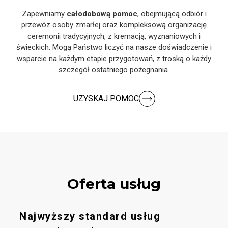
Zapewniamy
całodobową pomoc
, obejmującą odbiór i
przewóz osoby zmarłej oraz kompleksową organizację
ceremonii tradycyjnych, z kremacją, wyznaniowych i
świeckich. Mogą Państwo liczyć na nasze doświadczenie i
wsparcie na każdym etapie przygotowań, z troską o każdy
szczegół ostatniego pożegnania.
UZYSKAJ POMOC
Oferta usług
Najwyższy standard usług