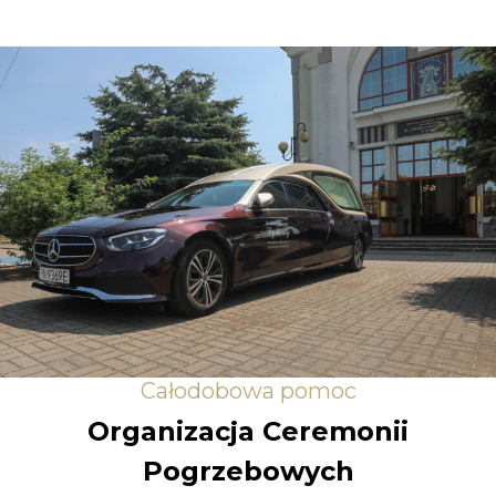
Całodobowa pomoc
Organizacja Ceremonii
Pogrzebowych