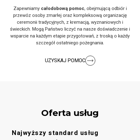
Zapewniamy
całodobową pomoc
, obejmującą odbiór i
przewóz osoby zmarłej oraz kompleksową organizację
ceremonii tradycyjnych, z kremacją, wyznaniowych i
świeckich. Mogą Państwo liczyć na nasze doświadczenie i
wsparcie na każdym etapie przygotowań, z troską o każdy
szczegół ostatniego pożegnania.
UZYSKAJ POMOC
Oferta usług
Najwyższy standard usług