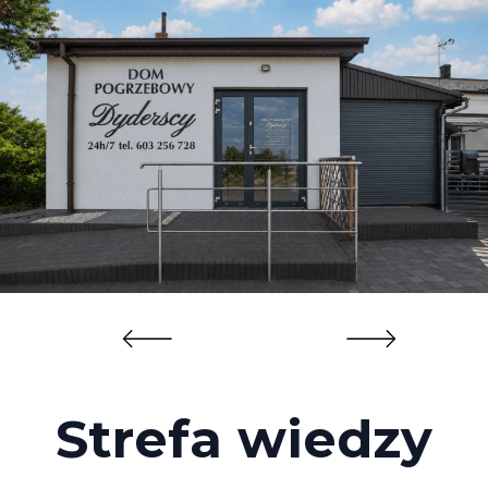
Strefa wiedzy