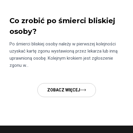
Co zrobić po śmierci bliskiej
osoby?
Po śmierci bliskiej osoby należy w pierwszej kolejności
uzyskać kartę zgonu wystawioną przez lekarza lub inną
uprawnioną osobę. Kolejnym krokiem jest zgłoszenie
zgonu w…
ZOBACZ WIĘCEJ