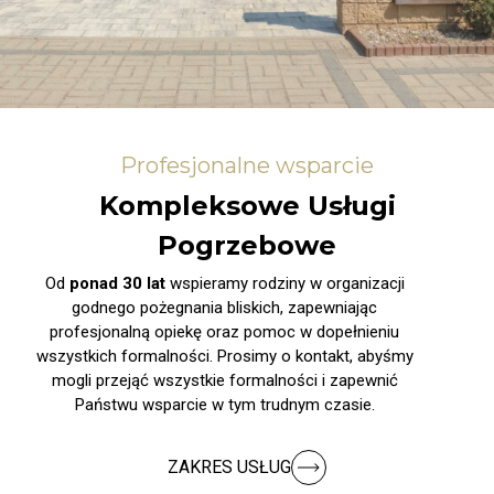
Profesjonalne wsparcie
Kompleksowe Usługi
Pogrzebowe
Od
ponad 30 lat
wspieramy rodziny w organizacji
godnego pożegnania bliskich, zapewniając
profesjonalną opiekę oraz pomoc w dopełnieniu
wszystkich formalności. Prosimy o kontakt, abyśmy
mogli przejąć wszystkie formalności i zapewnić
Państwu wsparcie w tym trudnym czasie.
ZAKRES USŁUG