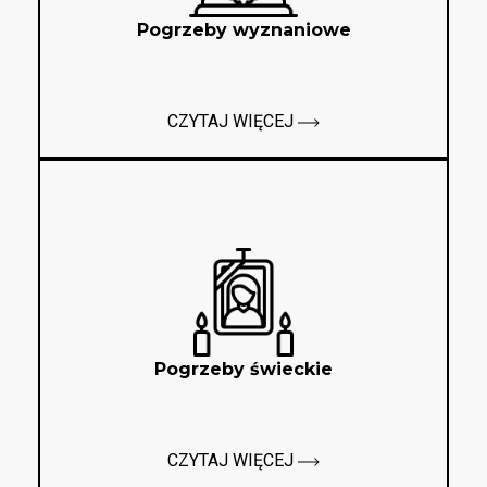
Pogrzeby wyznaniowe
CZYTAJ WIĘCEJ
Pogrzeby świeckie
CZYTAJ WIĘCEJ