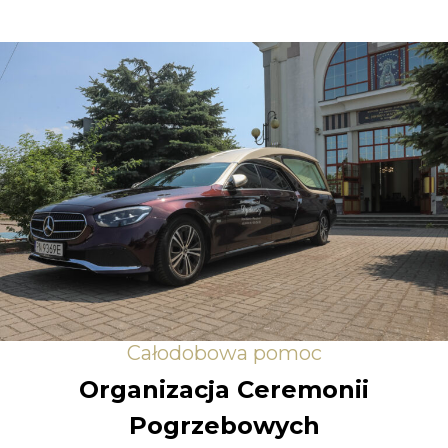
Całodobowa pomoc
Organizacja Ceremonii
Pogrzebowych