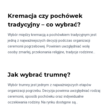
Kremacja czy pochówek
tradycyjny – co wybrać?
Wybór między kremacją a pochówkiem tradycyjnym jest
jedną z najważniejszych decyzji podczas organizacji
ceremonii pogrzebowej. Powinien uwzględniać wolę
osoby zmarłej, przekonania religijne, tradycje rodzinne…
Jak wybrać trumnę?
Wybór trumny jest jednym z najważniejszych etapów
organizacji pogrzebu. Decyzja powinna uwzględniać rodzaj
ceremonii, sposób pochówku oraz indywidualne
oczekiwania rodziny. Na rynku dostępne są…