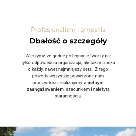
Profesjonalizm i empatia
Dbałość o szczegóły
Wierzymy, że godne pożegnanie tworzy nie
tylko odpowiednia organizacja, ale także troska
o każdy, nawet najmniejszy detal. Z tego
powodu wszystkie powierzone nam
uroczystości realizujemy
z pełnym
zaangażowaniem
, szacunkiem i należytą
starannością.