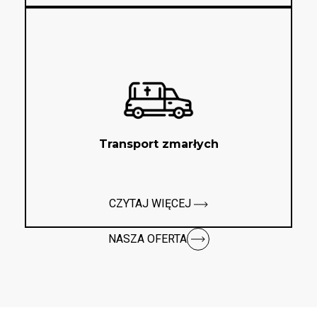
Transport zmarłych
CZYTAJ WIĘCEJ
NASZA OFERTA