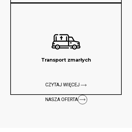
Transport zmarłych
CZYTAJ WIĘCEJ
NASZA OFERTA