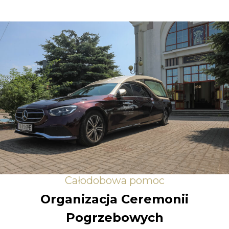
Całodobowa pomoc
Organizacja Ceremonii
Pogrzebowych