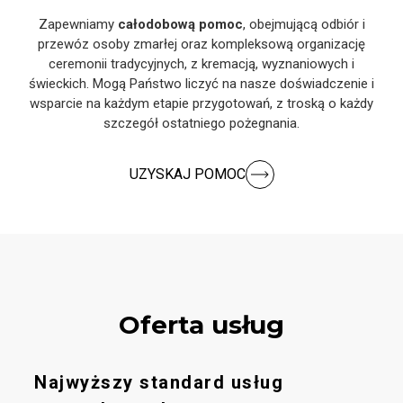
Zapewniamy
całodobową pomoc
, obejmującą odbiór i
przewóz osoby zmarłej oraz kompleksową organizację
ceremonii tradycyjnych, z kremacją, wyznaniowych i
świeckich. Mogą Państwo liczyć na nasze doświadczenie i
wsparcie na każdym etapie przygotowań, z troską o każdy
szczegół ostatniego pożegnania.
UZYSKAJ POMOC
Oferta usług
Najwyższy standard usług