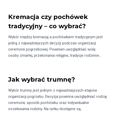
Kremacja czy pochówek
tradycyjny – co wybrać?
Wybór między kremacją a pochówkiem tradycyjnym jest
jedną z najważniejszych decyzji podczas organizacji
ceremonii pogrzebowej. Powinien uwzględniać wolę
osoby zmarłej, przekonania religijne, tradycje rodzinne…
Jak wybrać trumnę?
Wybór trumny jest jednym z najważniejszych etapów
organizacji pogrzebu. Decyzja powinna uwzględniać rodzaj
ceremonii, sposób pochówku oraz indywidualne
oczekiwania rodziny. Na rynku dostępne są…