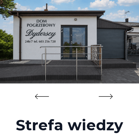
Strefa wiedzy