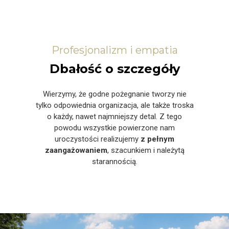
Profesjonalizm i empatia
Dbałość o szczegóły
Wierzymy, że godne pożegnanie tworzy nie
tylko odpowiednia organizacja, ale także troska
o każdy, nawet najmniejszy detal. Z tego
powodu wszystkie powierzone nam
uroczystości realizujemy
z pełnym
zaangażowaniem
, szacunkiem i należytą
starannością.