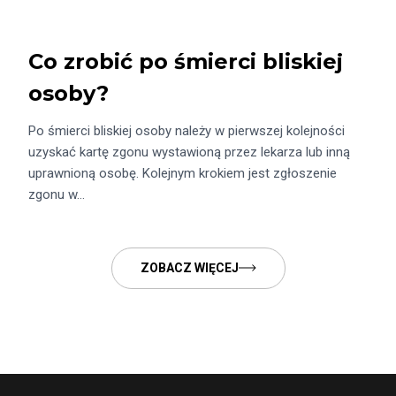
Co zrobić po śmierci bliskiej
osoby?
Po śmierci bliskiej osoby należy w pierwszej kolejności
uzyskać kartę zgonu wystawioną przez lekarza lub inną
uprawnioną osobę. Kolejnym krokiem jest zgłoszenie
zgonu w…
ZOBACZ WIĘCEJ