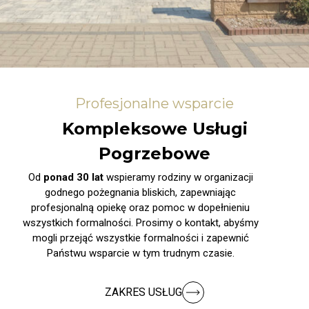
Profesjonalne wsparcie
Kompleksowe Usługi
Pogrzebowe
Od
ponad 30 lat
wspieramy rodziny w organizacji
godnego pożegnania bliskich, zapewniając
profesjonalną opiekę oraz pomoc w dopełnieniu
wszystkich formalności. Prosimy o kontakt, abyśmy
mogli przejąć wszystkie formalności i zapewnić
Państwu wsparcie w tym trudnym czasie.
ZAKRES USŁUG