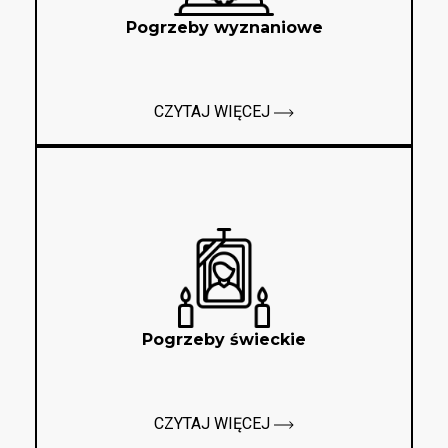
Pogrzeby wyznaniowe
CZYTAJ WIĘCEJ
Pogrzeby świeckie
CZYTAJ WIĘCEJ