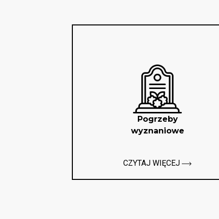
Pogrzeby
wyznaniowe
CZYTAJ WIĘCEJ