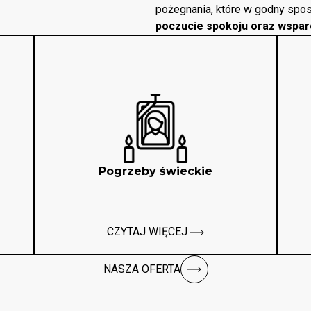
pożegnania, które w godny spos
poczucie spokoju oraz wspar
Pogrzeby świeckie
CZYTAJ WIĘCEJ
NASZA OFERTA