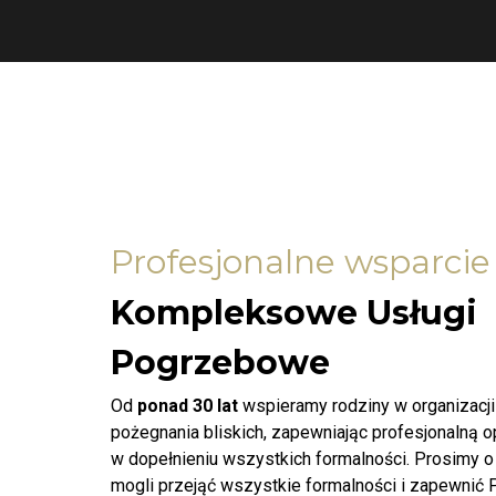
Profesjonalne wsparcie
Kompleksowe Usługi
Pogrzebowe
Od
ponad 30 lat
wspieramy rodziny w organizacj
pożegnania bliskich, zapewniając profesjonalną 
w dopełnieniu wszystkich formalności. Prosimy o
mogli przejąć wszystkie formalności i zapewnić