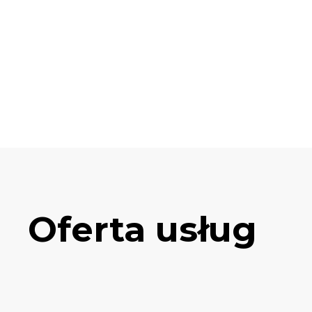
Oferta usług