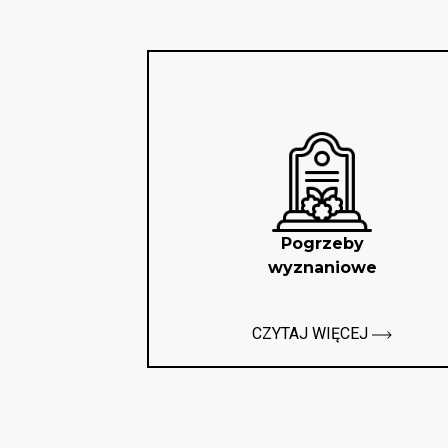
Pogrzeby
wyznaniowe
CZYTAJ WIĘCEJ