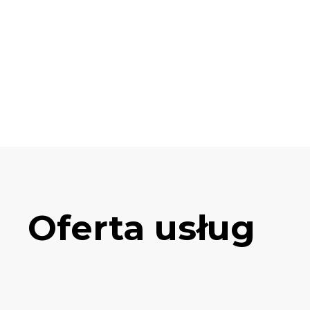
Oferta usług