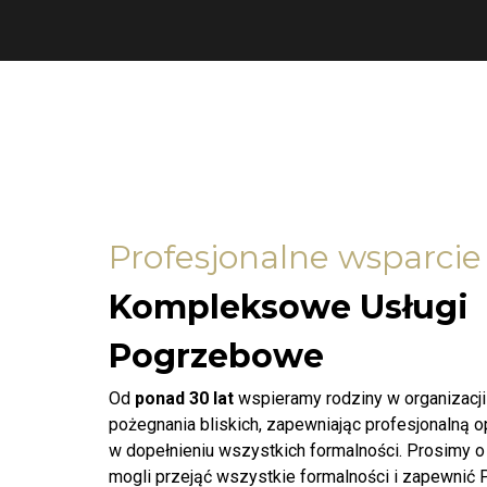
Profesjonalne wsparcie
Kompleksowe Usługi
Pogrzebowe
Od
ponad 30 lat
wspieramy rodziny w organizacj
pożegnania bliskich, zapewniając profesjonalną 
w dopełnieniu wszystkich formalności. Prosimy o
mogli przejąć wszystkie formalności i zapewnić