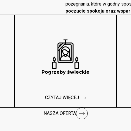
pożegnania, które w godny spos
poczucie spokoju oraz wspar
Pogrzeby świeckie
CZYTAJ WIĘCEJ
NASZA OFERTA