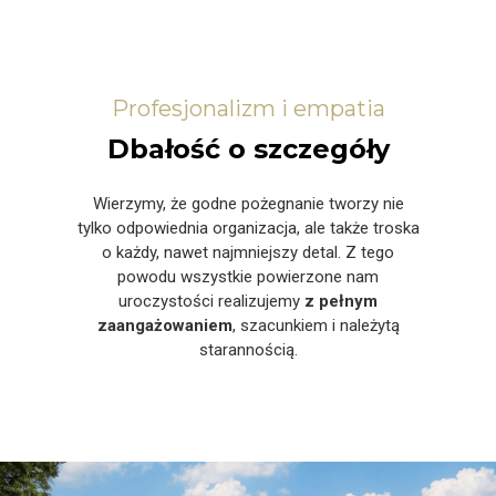
Profesjonalizm i empatia
Dbałość o szczegóły
Wierzymy, że godne pożegnanie tworzy nie
tylko odpowiednia organizacja, ale także troska
o każdy, nawet najmniejszy detal. Z tego
powodu wszystkie powierzone nam
uroczystości realizujemy
z pełnym
zaangażowaniem
, szacunkiem i należytą
starannością.