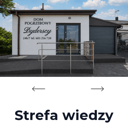
Strefa wiedzy