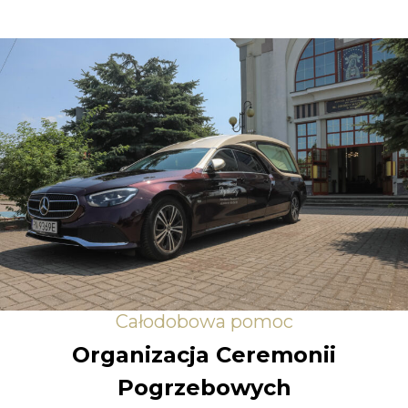
Całodobowa pomoc
Organizacja Ceremonii
Pogrzebowych