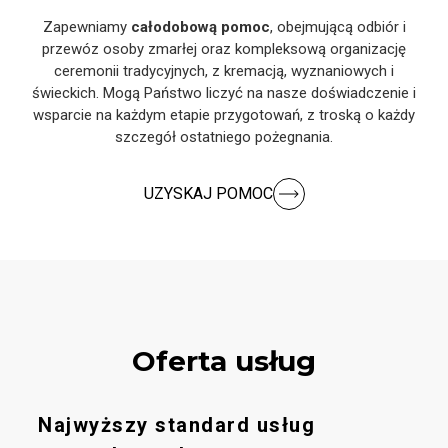
Zapewniamy
całodobową pomoc
, obejmującą odbiór i
przewóz osoby zmarłej oraz kompleksową organizację
ceremonii tradycyjnych, z kremacją, wyznaniowych i
świeckich. Mogą Państwo liczyć na nasze doświadczenie i
wsparcie na każdym etapie przygotowań, z troską o każdy
szczegół ostatniego pożegnania.
UZYSKAJ POMOC
Oferta usług
Najwyższy standard usług