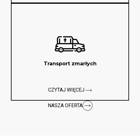
Transport zmarłych
CZYTAJ WIĘCEJ
NASZA OFERTA