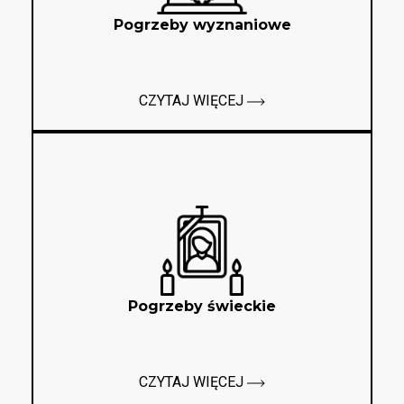
Pogrzeby wyznaniowe
CZYTAJ WIĘCEJ
Pogrzeby świeckie
CZYTAJ WIĘCEJ