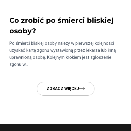
Co zrobić po śmierci bliskiej
osoby?
Po śmierci bliskiej osoby należy w pierwszej kolejności
uzyskać kartę zgonu wystawioną przez lekarza lub inną
uprawnioną osobę. Kolejnym krokiem jest zgłoszenie
zgonu w…
ZOBACZ WIĘCEJ