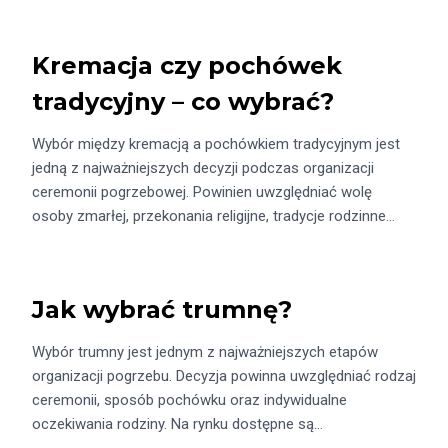
Kremacja czy pochówek
tradycyjny – co wybrać?
Wybór między kremacją a pochówkiem tradycyjnym jest
jedną z najważniejszych decyzji podczas organizacji
ceremonii pogrzebowej. Powinien uwzględniać wolę
osoby zmarłej, przekonania religijne, tradycje rodzinne…
Jak wybrać trumnę?
Wybór trumny jest jednym z najważniejszych etapów
organizacji pogrzebu. Decyzja powinna uwzględniać rodzaj
ceremonii, sposób pochówku oraz indywidualne
oczekiwania rodziny. Na rynku dostępne są…