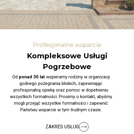
Profesjonalne wsparcie
Kompleksowe Usługi
Pogrzebowe
Od
ponad 30 lat
wspieramy rodziny w organizacji
godnego pożegnania bliskich, zapewniając
profesjonalną opiekę oraz pomoc w dopełnieniu
wszystkich formalności. Prosimy o kontakt, abyśmy
mogli przejąć wszystkie formalności i zapewnić
Państwu wsparcie w tym trudnym czasie.
ZAKRES USŁUG