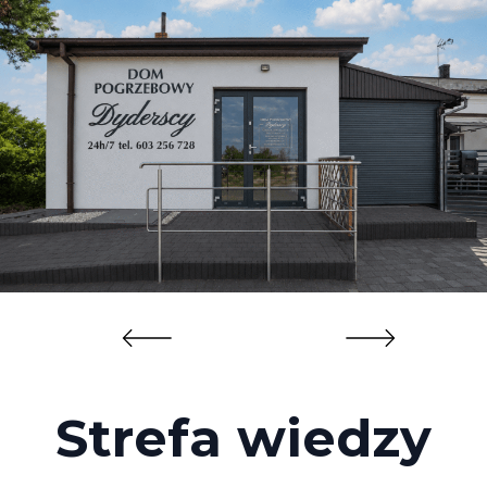
Strefa wiedzy