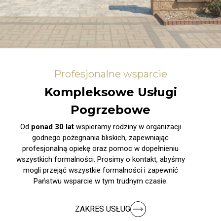
Profesjonalne wsparcie
Kompleksowe Usługi
Pogrzebowe
Od
ponad 30 lat
wspieramy rodziny w organizacji
godnego pożegnania bliskich, zapewniając
profesjonalną opiekę oraz pomoc w dopełnieniu
wszystkich formalności. Prosimy o kontakt, abyśmy
mogli przejąć wszystkie formalności i zapewnić
Państwu wsparcie w tym trudnym czasie.
ZAKRES USŁUG