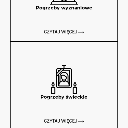
Pogrzeby wyznaniowe
CZYTAJ WIĘCEJ
Pogrzeby świeckie
CZYTAJ WIĘCEJ