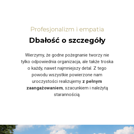
Profesjonalizm i empatia
Dbałość o szczegóły
Wierzymy, że godne pożegnanie tworzy nie
tylko odpowiednia organizacja, ale także troska
o każdy, nawet najmniejszy detal. Z tego
powodu wszystkie powierzone nam
uroczystości realizujemy
z pełnym
zaangażowaniem
, szacunkiem i należytą
starannością.