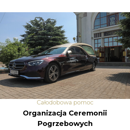
Całodobowa pomoc
Organizacja Ceremonii
Pogrzebowych