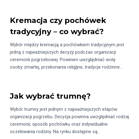
Kremacja czy pochówek
tradycyjny – co wybrać?
Wybór między kremacją a pochówkiem tradycyjnym jest
jedną z najważniejszych decyzji podczas organizacji
ceremonii pogrzebowej. Powinien uwzględniać wolę
osoby zmarłej, przekonania religijne, tradycje rodzinne…
Jak wybrać trumnę?
Wybór trumny jest jednym z najważniejszych etapów
organizacji pogrzebu. Decyzja powinna uwzględniać rodzaj
ceremonii, sposób pochówku oraz indywidualne
oczekiwania rodziny. Na rynku dostępne są…