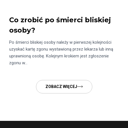
Co zrobić po śmierci bliskiej
osoby?
Po śmierci bliskiej osoby należy w pierwszej kolejności
uzyskać kartę zgonu wystawioną przez lekarza lub inną
uprawnioną osobę. Kolejnym krokiem jest zgłoszenie
zgonu w…
ZOBACZ WIĘCEJ