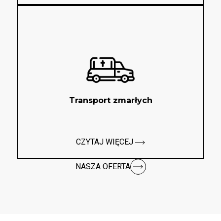
Transport zmarłych
CZYTAJ WIĘCEJ
NASZA OFERTA