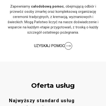
Zapewniamy
całodobową pomoc
, obejmującą odbiór i
przewóz osoby zmarłej oraz kompleksową organizację
ceremonii tradycyjnych, z kremacją, wyznaniowych i
świeckich. Mogą Państwo liczyć na nasze doświadczenie i
wsparcie na każdym etapie przygotowań, z troską o każdy
szczegół ostatniego pożegnania.
UZYSKAJ POMOC
Oferta usług
Najwyższy standard usług