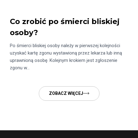
Co zrobić po śmierci bliskiej
osoby?
Po śmierci bliskiej osoby należy w pierwszej kolejności
uzyskać kartę zgonu wystawioną przez lekarza lub inną
uprawnioną osobę. Kolejnym krokiem jest zgłoszenie
zgonu w…
ZOBACZ WIĘCEJ