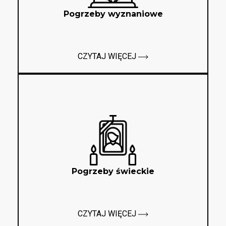
Pogrzeby wyznaniowe
CZYTAJ WIĘCEJ
Pogrzeby świeckie
CZYTAJ WIĘCEJ