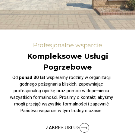
Profesjonalne wsparcie
Kompleksowe Usługi
Pogrzebowe
Od
ponad 30 lat
wspieramy rodziny w organizacji
godnego pożegnania bliskich, zapewniając
profesjonalną opiekę oraz pomoc w dopełnieniu
wszystkich formalności. Prosimy o kontakt, abyśmy
mogli przejąć wszystkie formalności i zapewnić
Państwu wsparcie w tym trudnym czasie.
ZAKRES USŁUG