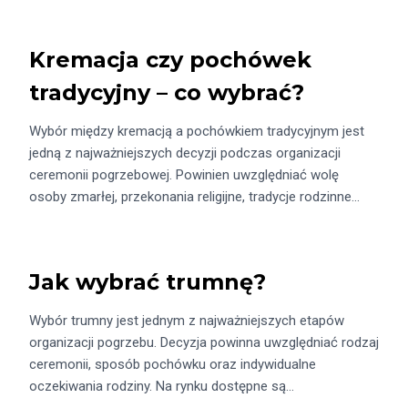
Kremacja czy pochówek
tradycyjny – co wybrać?
Wybór między kremacją a pochówkiem tradycyjnym jest
jedną z najważniejszych decyzji podczas organizacji
ceremonii pogrzebowej. Powinien uwzględniać wolę
osoby zmarłej, przekonania religijne, tradycje rodzinne…
Jak wybrać trumnę?
Wybór trumny jest jednym z najważniejszych etapów
organizacji pogrzebu. Decyzja powinna uwzględniać rodzaj
ceremonii, sposób pochówku oraz indywidualne
oczekiwania rodziny. Na rynku dostępne są…