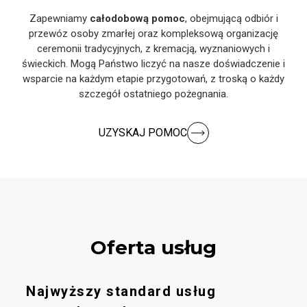
Zapewniamy
całodobową pomoc
, obejmującą odbiór i
przewóz osoby zmarłej oraz kompleksową organizację
ceremonii tradycyjnych, z kremacją, wyznaniowych i
świeckich. Mogą Państwo liczyć na nasze doświadczenie i
wsparcie na każdym etapie przygotowań, z troską o każdy
szczegół ostatniego pożegnania.
UZYSKAJ POMOC
Oferta usług
Najwyższy standard usług