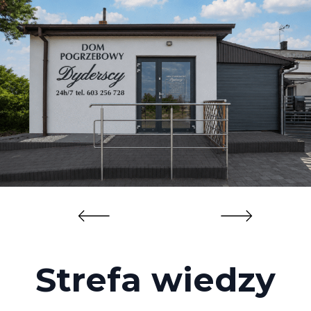
Strefa wiedzy