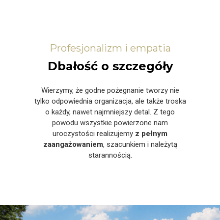
Profesjonalizm i empatia
Dbałość o szczegóły
Wierzymy, że godne pożegnanie tworzy nie
tylko odpowiednia organizacja, ale także troska
o każdy, nawet najmniejszy detal. Z tego
powodu wszystkie powierzone nam
uroczystości realizujemy
z pełnym
zaangażowaniem
, szacunkiem i należytą
starannością.