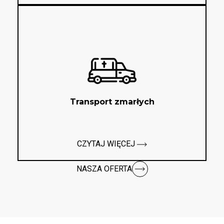
Transport zmarłych
CZYTAJ WIĘCEJ
NASZA OFERTA