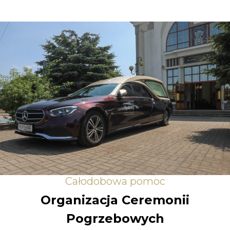
Całodobowa pomoc
Organizacja Ceremonii
Pogrzebowych