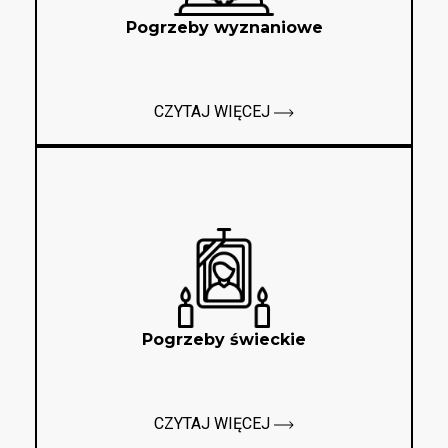
Pogrzeby wyznaniowe
CZYTAJ WIĘCEJ
Pogrzeby świeckie
CZYTAJ WIĘCEJ