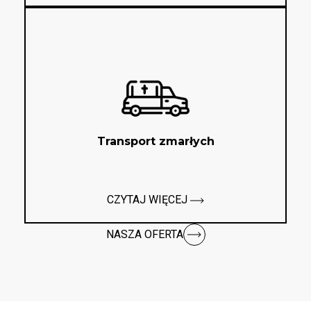
Transport zmarłych
CZYTAJ WIĘCEJ
NASZA OFERTA