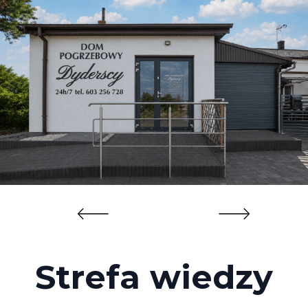
Strefa wiedzy