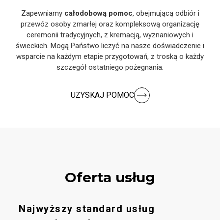
Zapewniamy
całodobową pomoc
, obejmującą odbiór i
przewóz osoby zmarłej oraz kompleksową organizację
ceremonii tradycyjnych, z kremacją, wyznaniowych i
świeckich. Mogą Państwo liczyć na nasze doświadczenie i
wsparcie na każdym etapie przygotowań, z troską o każdy
szczegół ostatniego pożegnania.
UZYSKAJ POMOC
Oferta usług
Najwyższy standard usług