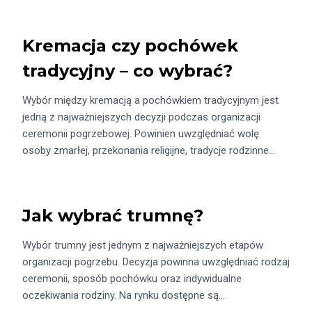
Kremacja czy pochówek
tradycyjny – co wybrać?
Wybór między kremacją a pochówkiem tradycyjnym jest
jedną z najważniejszych decyzji podczas organizacji
ceremonii pogrzebowej. Powinien uwzględniać wolę
osoby zmarłej, przekonania religijne, tradycje rodzinne…
Jak wybrać trumnę?
Wybór trumny jest jednym z najważniejszych etapów
organizacji pogrzebu. Decyzja powinna uwzględniać rodzaj
ceremonii, sposób pochówku oraz indywidualne
oczekiwania rodziny. Na rynku dostępne są…