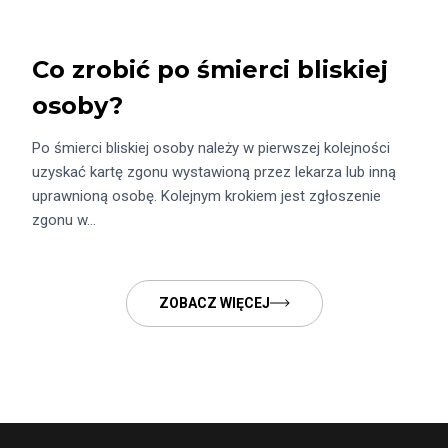
Co zrobić po śmierci bliskiej
osoby?
Po śmierci bliskiej osoby należy w pierwszej kolejności
uzyskać kartę zgonu wystawioną przez lekarza lub inną
uprawnioną osobę. Kolejnym krokiem jest zgłoszenie
zgonu w…
ZOBACZ WIĘCEJ