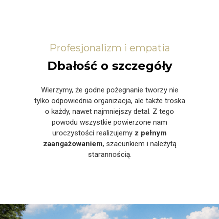
Profesjonalizm i empatia
Dbałość o szczegóły
Wierzymy, że godne pożegnanie tworzy nie
tylko odpowiednia organizacja, ale także troska
o każdy, nawet najmniejszy detal. Z tego
powodu wszystkie powierzone nam
uroczystości realizujemy
z pełnym
zaangażowaniem
, szacunkiem i należytą
starannością.