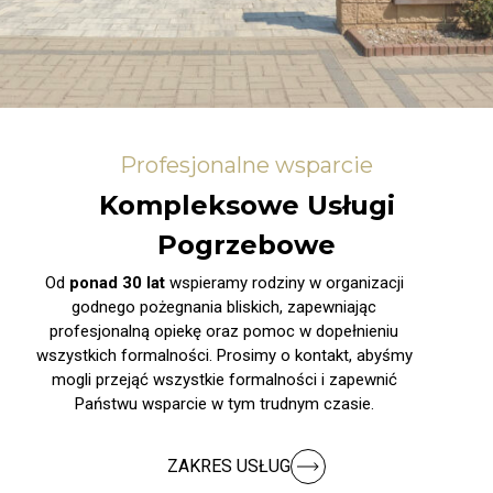
Profesjonalne wsparcie
Kompleksowe Usługi
Pogrzebowe
Od
ponad 30 lat
wspieramy rodziny w organizacji
godnego pożegnania bliskich, zapewniając
profesjonalną opiekę oraz pomoc w dopełnieniu
wszystkich formalności. Prosimy o kontakt, abyśmy
mogli przejąć wszystkie formalności i zapewnić
Państwu wsparcie w tym trudnym czasie.
ZAKRES USŁUG