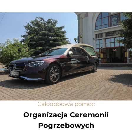
Całodobowa pomoc
Organizacja Ceremonii
Pogrzebowych