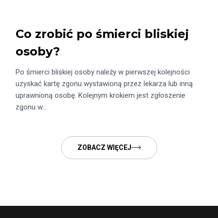
Co zrobić po śmierci bliskiej
osoby?
Po śmierci bliskiej osoby należy w pierwszej kolejności
uzyskać kartę zgonu wystawioną przez lekarza lub inną
uprawnioną osobę. Kolejnym krokiem jest zgłoszenie
zgonu w…
ZOBACZ WIĘCEJ