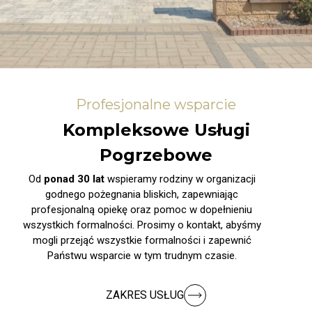
Profesjonalne wsparcie
Kompleksowe Usługi
Pogrzebowe
Od
ponad 30 lat
wspieramy rodziny w organizacji
godnego pożegnania bliskich, zapewniając
profesjonalną opiekę oraz pomoc w dopełnieniu
wszystkich formalności. Prosimy o kontakt, abyśmy
mogli przejąć wszystkie formalności i zapewnić
Państwu wsparcie w tym trudnym czasie.
ZAKRES USŁUG