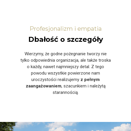
Profesjonalizm i empatia
Dbałość o szczegóły
Wierzymy, że godne pożegnanie tworzy nie
tylko odpowiednia organizacja, ale także troska
o każdy, nawet najmniejszy detal. Z tego
powodu wszystkie powierzone nam
uroczystości realizujemy
z pełnym
zaangażowaniem
, szacunkiem i należytą
starannością.