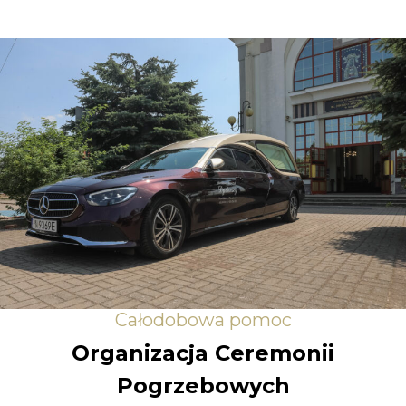
Całodobowa pomoc
Organizacja Ceremonii
Pogrzebowych