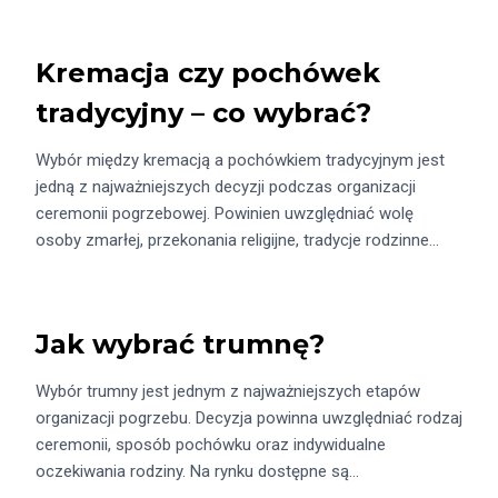
Kremacja czy pochówek
tradycyjny – co wybrać?
Wybór między kremacją a pochówkiem tradycyjnym jest
jedną z najważniejszych decyzji podczas organizacji
ceremonii pogrzebowej. Powinien uwzględniać wolę
osoby zmarłej, przekonania religijne, tradycje rodzinne…
Jak wybrać trumnę?
Wybór trumny jest jednym z najważniejszych etapów
organizacji pogrzebu. Decyzja powinna uwzględniać rodzaj
ceremonii, sposób pochówku oraz indywidualne
oczekiwania rodziny. Na rynku dostępne są…