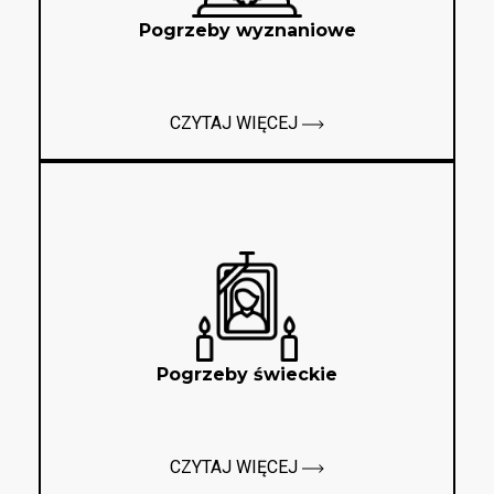
Pogrzeby wyznaniowe
CZYTAJ WIĘCEJ
Pogrzeby świeckie
CZYTAJ WIĘCEJ