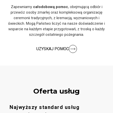
Zapewniamy
całodobową pomoc
, obejmującą odbiór i
przewóz osoby zmarłej oraz kompleksową organizację
ceremonii tradycyjnych, z kremacją, wyznaniowych i
świeckich. Mogą Państwo liczyć na nasze doświadczenie i
wsparcie na każdym etapie przygotowań, z troską o każdy
szczegół ostatniego pożegnania.
UZYSKAJ POMOC
Oferta usług
Najwyższy standard usług