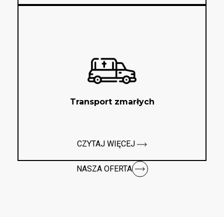
Transport zmarłych
CZYTAJ WIĘCEJ
NASZA OFERTA