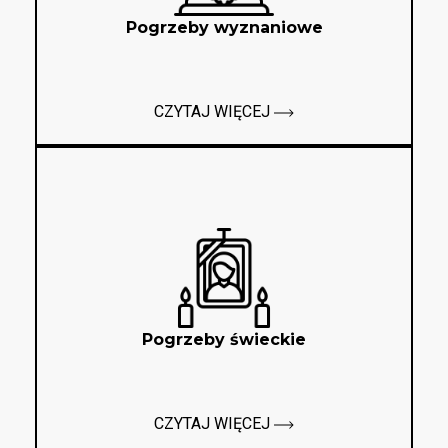
Pogrzeby wyznaniowe
CZYTAJ WIĘCEJ
Pogrzeby świeckie
CZYTAJ WIĘCEJ