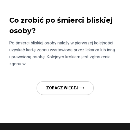
Co zrobić po śmierci bliskiej
osoby?
Po śmierci bliskiej osoby należy w pierwszej kolejności
uzyskać kartę zgonu wystawioną przez lekarza lub inną
uprawnioną osobę. Kolejnym krokiem jest zgłoszenie
zgonu w…
ZOBACZ WIĘCEJ