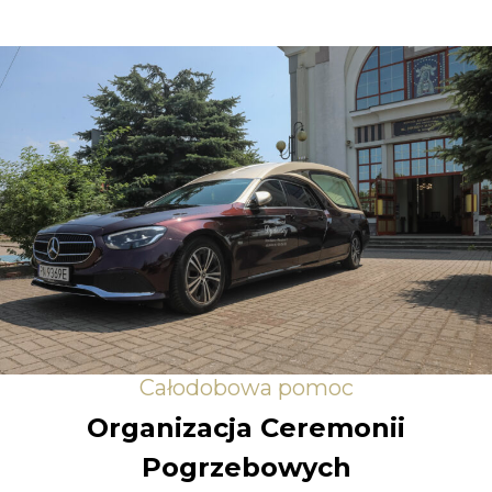
Całodobowa pomoc
Organizacja Ceremonii
Pogrzebowych