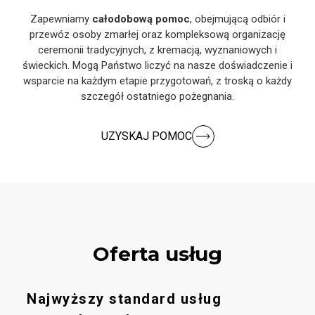
Zapewniamy
całodobową pomoc
, obejmującą odbiór i
przewóz osoby zmarłej oraz kompleksową organizację
ceremonii tradycyjnych, z kremacją, wyznaniowych i
świeckich. Mogą Państwo liczyć na nasze doświadczenie i
wsparcie na każdym etapie przygotowań, z troską o każdy
szczegół ostatniego pożegnania.
UZYSKAJ POMOC
Oferta usług
Najwyższy standard usług