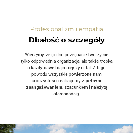
Profesjonalizm i empatia
Dbałość o szczegóły
Wierzymy, że godne pożegnanie tworzy nie
tylko odpowiednia organizacja, ale także troska
o każdy, nawet najmniejszy detal. Z tego
powodu wszystkie powierzone nam
uroczystości realizujemy
z pełnym
zaangażowaniem
, szacunkiem i należytą
starannością.