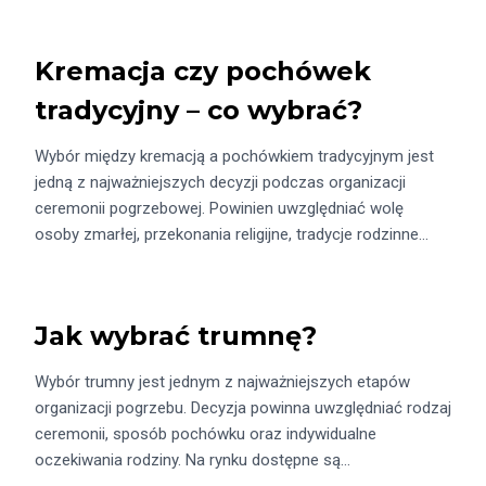
Kremacja czy pochówek
tradycyjny – co wybrać?
Wybór między kremacją a pochówkiem tradycyjnym jest
jedną z najważniejszych decyzji podczas organizacji
ceremonii pogrzebowej. Powinien uwzględniać wolę
osoby zmarłej, przekonania religijne, tradycje rodzinne…
Jak wybrać trumnę?
Wybór trumny jest jednym z najważniejszych etapów
organizacji pogrzebu. Decyzja powinna uwzględniać rodzaj
ceremonii, sposób pochówku oraz indywidualne
oczekiwania rodziny. Na rynku dostępne są…