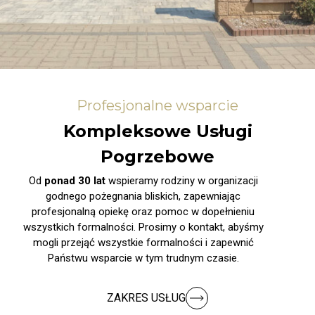
Profesjonalne wsparcie
Kompleksowe Usługi
Pogrzebowe
Od
ponad 30 lat
wspieramy rodziny w organizacji
godnego pożegnania bliskich, zapewniając
profesjonalną opiekę oraz pomoc w dopełnieniu
wszystkich formalności. Prosimy o kontakt, abyśmy
mogli przejąć wszystkie formalności i zapewnić
Państwu wsparcie w tym trudnym czasie.
ZAKRES USŁUG