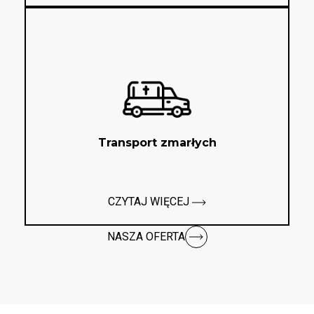
Transport zmarłych
CZYTAJ WIĘCEJ
NASZA OFERTA