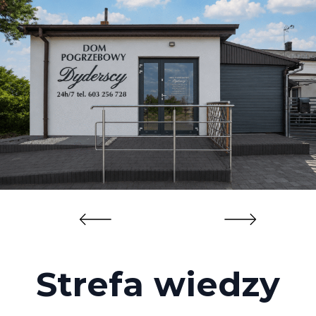
Strefa wiedzy