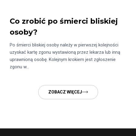
Co zrobić po śmierci bliskiej
osoby?
Po śmierci bliskiej osoby należy w pierwszej kolejności
uzyskać kartę zgonu wystawioną przez lekarza lub inną
uprawnioną osobę. Kolejnym krokiem jest zgłoszenie
zgonu w…
ZOBACZ WIĘCEJ