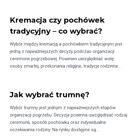
Kremacja czy pochówek
tradycyjny – co wybrać?
Wybór między kremacją a pochówkiem tradycyjnym jest
jedną z najważniejszych decyzji podczas organizacji
ceremonii pogrzebowej. Powinien uwzględniać wolę
osoby zmarłej, przekonania religijne, tradycje rodzinne…
Jak wybrać trumnę?
Wybór trumny jest jednym z najważniejszych etapów
organizacji pogrzebu. Decyzja powinna uwzględniać rodzaj
ceremonii, sposób pochówku oraz indywidualne
oczekiwania rodziny. Na rynku dostępne są…