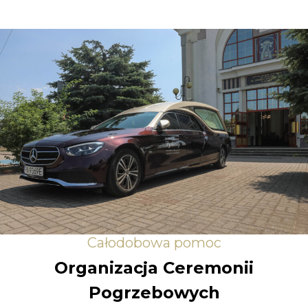
Całodobowa pomoc
Organizacja Ceremonii
Pogrzebowych