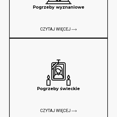
Pogrzeby wyznaniowe
CZYTAJ WIĘCEJ
Pogrzeby świeckie
CZYTAJ WIĘCEJ