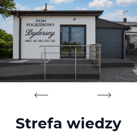
Strefa wiedzy