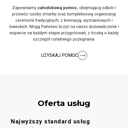
Zapewniamy
całodobową pomoc
, obejmującą odbiór i
przewóz osoby zmarłej oraz kompleksową organizację
ceremonii tradycyjnych, z kremacją, wyznaniowych i
świeckich. Mogą Państwo liczyć na nasze doświadczenie i
wsparcie na każdym etapie przygotowań, z troską o każdy
szczegół ostatniego pożegnania.
UZYSKAJ POMOC
Oferta usług
Najwyższy standard usług