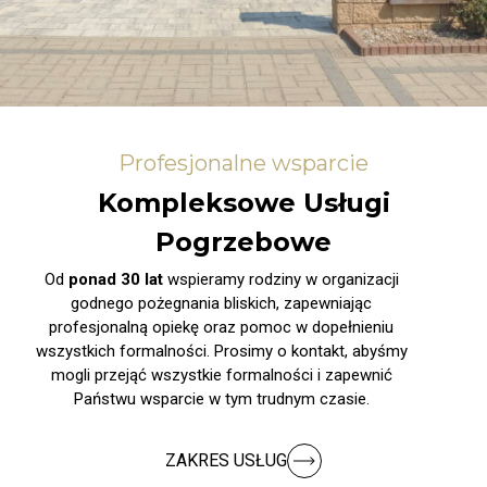
Profesjonalne wsparcie
Kompleksowe Usługi
Pogrzebowe
Od
ponad 30 lat
wspieramy rodziny w organizacji
godnego pożegnania bliskich, zapewniając
profesjonalną opiekę oraz pomoc w dopełnieniu
wszystkich formalności. Prosimy o kontakt, abyśmy
mogli przejąć wszystkie formalności i zapewnić
Państwu wsparcie w tym trudnym czasie.
ZAKRES USŁUG