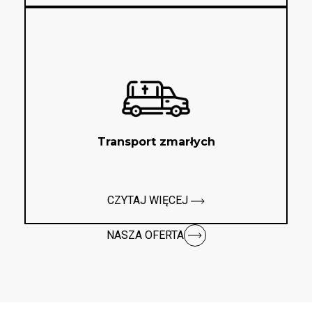
Transport zmarłych
CZYTAJ WIĘCEJ
NASZA OFERTA