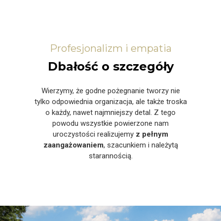
Profesjonalizm i empatia
Dbałość o szczegóły
Wierzymy, że godne pożegnanie tworzy nie
tylko odpowiednia organizacja, ale także troska
o każdy, nawet najmniejszy detal. Z tego
powodu wszystkie powierzone nam
uroczystości realizujemy
z pełnym
zaangażowaniem
, szacunkiem i należytą
starannością.