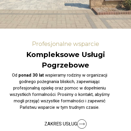
Profesjonalne wsparcie
Kompleksowe Usługi
Pogrzebowe
Od
ponad 30 lat
wspieramy rodziny w organizacji
godnego pożegnania bliskich, zapewniając
profesjonalną opiekę oraz pomoc w dopełnieniu
wszystkich formalności. Prosimy o kontakt, abyśmy
mogli przejąć wszystkie formalności i zapewnić
Państwu wsparcie w tym trudnym czasie.
ZAKRES USŁUG