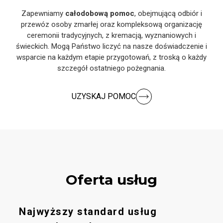
Zapewniamy
całodobową pomoc
, obejmującą odbiór i
przewóz osoby zmarłej oraz kompleksową organizację
ceremonii tradycyjnych, z kremacją, wyznaniowych i
świeckich. Mogą Państwo liczyć na nasze doświadczenie i
wsparcie na każdym etapie przygotowań, z troską o każdy
szczegół ostatniego pożegnania.
UZYSKAJ POMOC
Oferta usług
Najwyższy standard usług