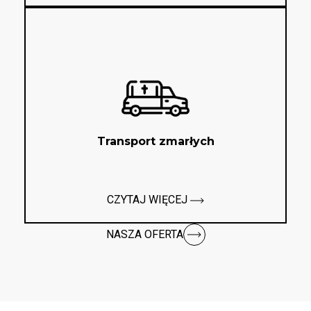
Transport zmarłych
CZYTAJ WIĘCEJ
NASZA OFERTA