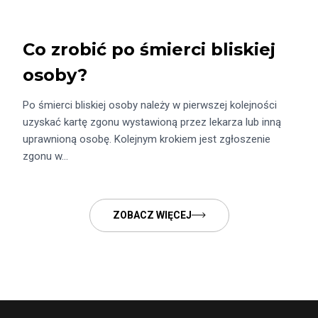
Co zrobić po śmierci bliskiej
osoby?
Po śmierci bliskiej osoby należy w pierwszej kolejności
uzyskać kartę zgonu wystawioną przez lekarza lub inną
uprawnioną osobę. Kolejnym krokiem jest zgłoszenie
zgonu w…
ZOBACZ WIĘCEJ