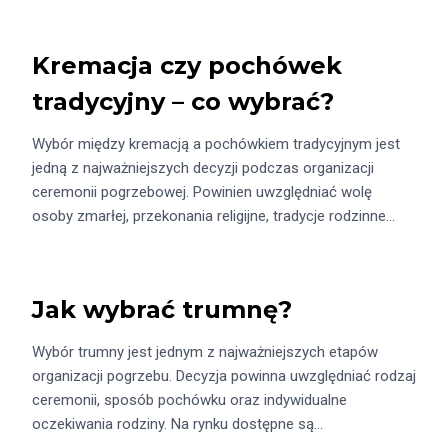
Kremacja czy pochówek
tradycyjny – co wybrać?
Wybór między kremacją a pochówkiem tradycyjnym jest
jedną z najważniejszych decyzji podczas organizacji
ceremonii pogrzebowej. Powinien uwzględniać wolę
osoby zmarłej, przekonania religijne, tradycje rodzinne…
Jak wybrać trumnę?
Wybór trumny jest jednym z najważniejszych etapów
organizacji pogrzebu. Decyzja powinna uwzględniać rodzaj
ceremonii, sposób pochówku oraz indywidualne
oczekiwania rodziny. Na rynku dostępne są…