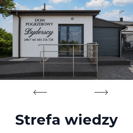
Strefa wiedzy