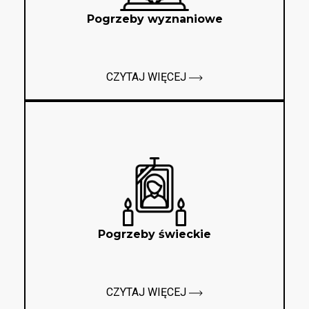
Pogrzeby wyznaniowe
CZYTAJ WIĘCEJ
Pogrzeby świeckie
CZYTAJ WIĘCEJ