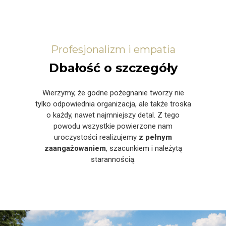
Profesjonalizm i empatia
Dbałość o szczegóły
Wierzymy, że godne pożegnanie tworzy nie
tylko odpowiednia organizacja, ale także troska
o każdy, nawet najmniejszy detal. Z tego
powodu wszystkie powierzone nam
uroczystości realizujemy
z pełnym
zaangażowaniem
, szacunkiem i należytą
starannością.