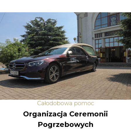
Całodobowa pomoc
Organizacja Ceremonii
Pogrzebowych