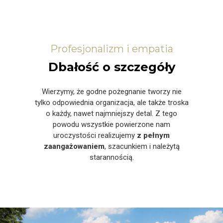
Profesjonalizm i empatia
Dbałość o szczegóły
Wierzymy, że godne pożegnanie tworzy nie
tylko odpowiednia organizacja, ale także troska
o każdy, nawet najmniejszy detal. Z tego
powodu wszystkie powierzone nam
uroczystości realizujemy
z pełnym
zaangażowaniem
, szacunkiem i należytą
starannością.