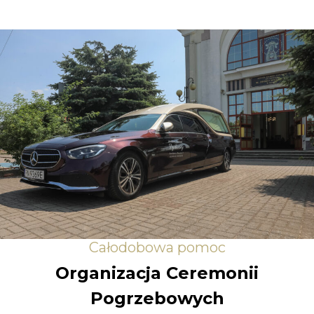
Całodobowa pomoc
Organizacja Ceremonii
Pogrzebowych