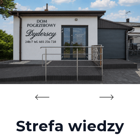
Strefa wiedzy