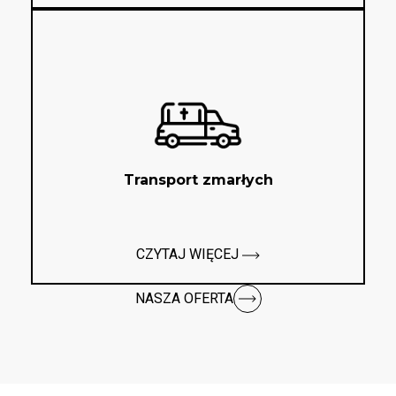
Transport zmarłych
CZYTAJ WIĘCEJ
NASZA OFERTA