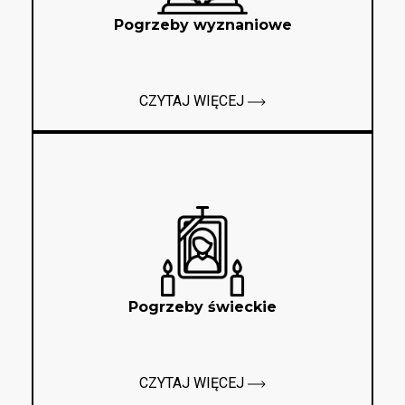
Pogrzeby wyznaniowe
CZYTAJ WIĘCEJ
Pogrzeby świeckie
CZYTAJ WIĘCEJ