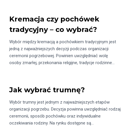
Kremacja czy pochówek
tradycyjny – co wybrać?
Wybór między kremacją a pochówkiem tradycyjnym jest
jedną z najważniejszych decyzji podczas organizacji
ceremonii pogrzebowej. Powinien uwzględniać wolę
osoby zmarłej, przekonania religijne, tradycje rodzinne…
Jak wybrać trumnę?
Wybór trumny jest jednym z najważniejszych etapów
organizacji pogrzebu. Decyzja powinna uwzględniać rodzaj
ceremonii, sposób pochówku oraz indywidualne
oczekiwania rodziny. Na rynku dostępne są…