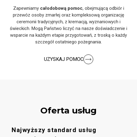
Zapewniamy
całodobową pomoc
, obejmującą odbiór i
przewóz osoby zmarłej oraz kompleksową organizację
ceremonii tradycyjnych, z kremacją, wyznaniowych i
świeckich. Mogą Państwo liczyć na nasze doświadczenie i
wsparcie na każdym etapie przygotowań, z troską o każdy
szczegół ostatniego pożegnania.
UZYSKAJ POMOC
Oferta usług
Najwyższy standard usług