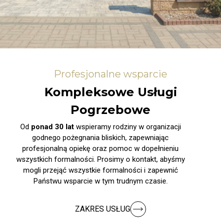
Profesjonalne wsparcie
Kompleksowe Usługi
Pogrzebowe
Od
ponad 30 lat
wspieramy rodziny w organizacji
godnego pożegnania bliskich, zapewniając
profesjonalną opiekę oraz pomoc w dopełnieniu
wszystkich formalności. Prosimy o kontakt, abyśmy
mogli przejąć wszystkie formalności i zapewnić
Państwu wsparcie w tym trudnym czasie.
ZAKRES USŁUG