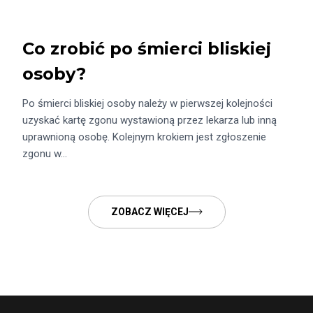
Co zrobić po śmierci bliskiej
osoby?
Po śmierci bliskiej osoby należy w pierwszej kolejności
uzyskać kartę zgonu wystawioną przez lekarza lub inną
uprawnioną osobę. Kolejnym krokiem jest zgłoszenie
zgonu w…
ZOBACZ WIĘCEJ