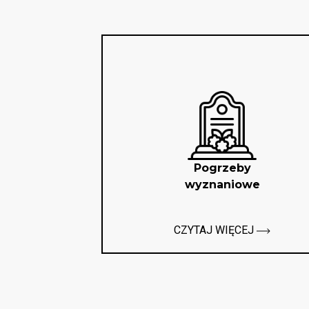
Pogrzeby
wyznaniowe
CZYTAJ WIĘCEJ