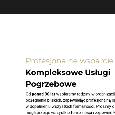
Profesjonalne wsparcie
Kompleksowe Usługi
Pogrzebowe
Od
ponad 30 lat
wspieramy rodziny w organizacj
pożegnania bliskich, zapewniając profesjonalną 
w dopełnieniu wszystkich formalności. Prosimy o
mogli przejąć wszystkie formalności i zapewnić