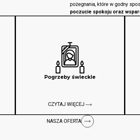
pożegnania, które w godny spos
poczucie spokoju oraz wspar
Pogrzeby świeckie
CZYTAJ WIĘCEJ
NASZA OFERTA