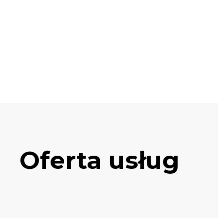
Oferta usług