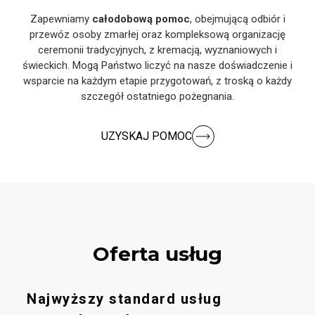
Zapewniamy
całodobową pomoc
, obejmującą odbiór i
przewóz osoby zmarłej oraz kompleksową organizację
ceremonii tradycyjnych, z kremacją, wyznaniowych i
świeckich. Mogą Państwo liczyć na nasze doświadczenie i
wsparcie na każdym etapie przygotowań, z troską o każdy
szczegół ostatniego pożegnania.
UZYSKAJ POMOC
Oferta usług
Najwyższy standard usług