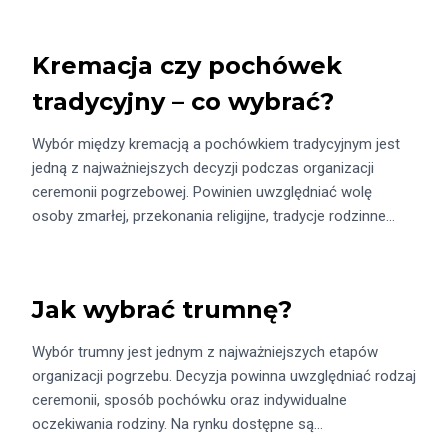
Kremacja czy pochówek
tradycyjny – co wybrać?
Wybór między kremacją a pochówkiem tradycyjnym jest
jedną z najważniejszych decyzji podczas organizacji
ceremonii pogrzebowej. Powinien uwzględniać wolę
osoby zmarłej, przekonania religijne, tradycje rodzinne…
Jak wybrać trumnę?
Wybór trumny jest jednym z najważniejszych etapów
organizacji pogrzebu. Decyzja powinna uwzględniać rodzaj
ceremonii, sposób pochówku oraz indywidualne
oczekiwania rodziny. Na rynku dostępne są…