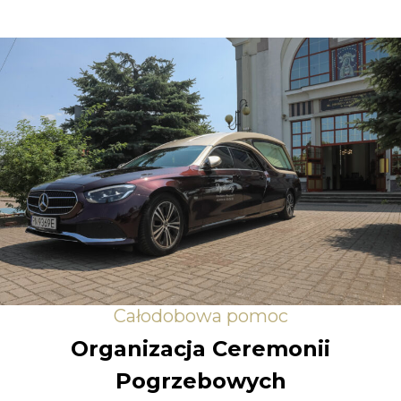
Całodobowa pomoc
Organizacja Ceremonii
Pogrzebowych