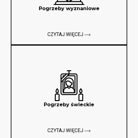
Pogrzeby wyznaniowe
CZYTAJ WIĘCEJ
Pogrzeby świeckie
CZYTAJ WIĘCEJ