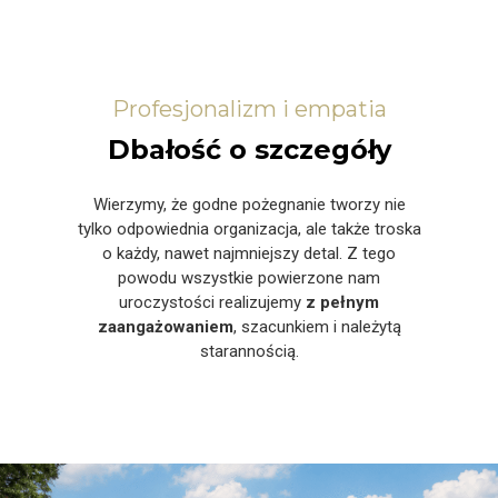
Profesjonalizm i empatia
Dbałość o szczegóły
Wierzymy, że godne pożegnanie tworzy nie
tylko odpowiednia organizacja, ale także troska
o każdy, nawet najmniejszy detal. Z tego
powodu wszystkie powierzone nam
uroczystości realizujemy
z pełnym
zaangażowaniem
, szacunkiem i należytą
starannością.