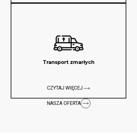
Transport zmarłych
CZYTAJ WIĘCEJ
NASZA OFERTA