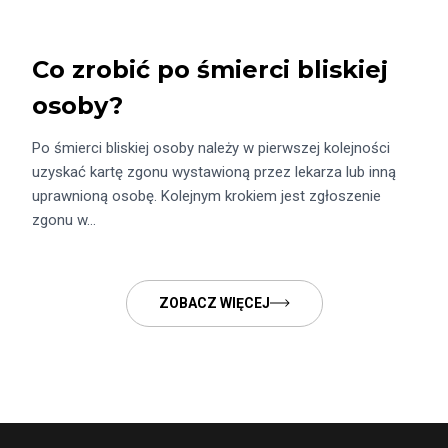
Co zrobić po śmierci bliskiej
osoby?
Po śmierci bliskiej osoby należy w pierwszej kolejności
uzyskać kartę zgonu wystawioną przez lekarza lub inną
uprawnioną osobę. Kolejnym krokiem jest zgłoszenie
zgonu w…
ZOBACZ WIĘCEJ