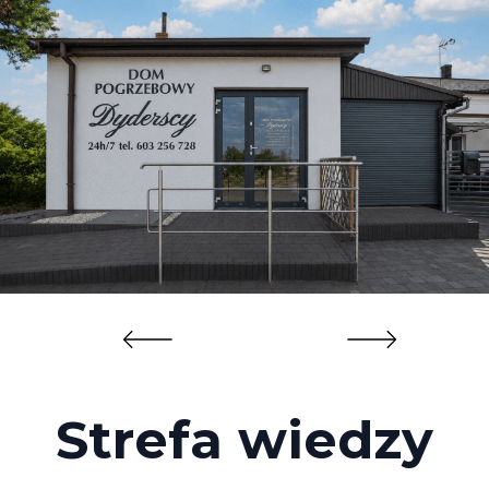
Strefa wiedzy