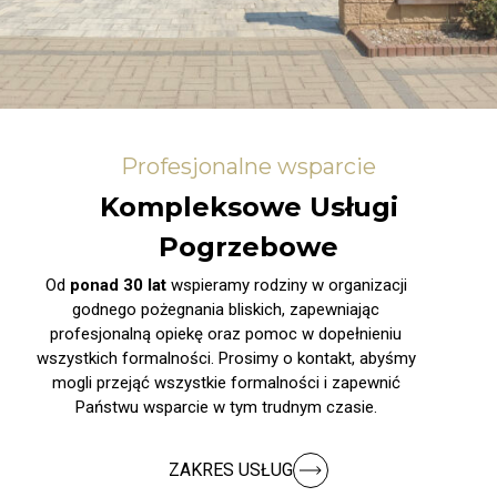
Profesjonalne wsparcie
Kompleksowe Usługi
Pogrzebowe
Od
ponad 30 lat
wspieramy rodziny w organizacji
godnego pożegnania bliskich, zapewniając
profesjonalną opiekę oraz pomoc w dopełnieniu
wszystkich formalności. Prosimy o kontakt, abyśmy
mogli przejąć wszystkie formalności i zapewnić
Państwu wsparcie w tym trudnym czasie.
ZAKRES USŁUG