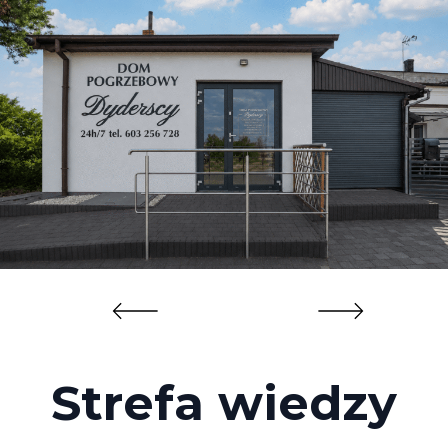
Strefa wiedzy