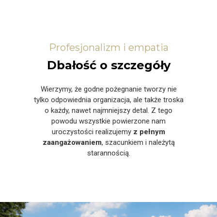
Profesjonalizm i empatia
Dbałość o szczegóły
Wierzymy, że godne pożegnanie tworzy nie
tylko odpowiednia organizacja, ale także troska
o każdy, nawet najmniejszy detal. Z tego
powodu wszystkie powierzone nam
uroczystości realizujemy
z pełnym
zaangażowaniem
, szacunkiem i należytą
starannością.