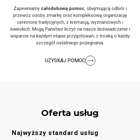
Zapewniamy
całodobową pomoc
, obejmującą odbiór i
przewóz osoby zmarłej oraz kompleksową organizację
ceremonii tradycyjnych, z kremacją, wyznaniowych i
świeckich. Mogą Państwo liczyć na nasze doświadczenie i
wsparcie na każdym etapie przygotowań, z troską o każdy
szczegół ostatniego pożegnania.
UZYSKAJ POMOC
Oferta usług
Najwyższy standard usług