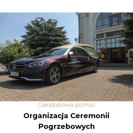
Całodobowa pomoc
Organizacja Ceremonii
Pogrzebowych