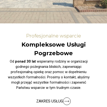
Profesjonalne wsparcie
Kompleksowe Usługi
Pogrzebowe
Od
ponad 30 lat
wspieramy rodziny w organizacji
godnego pożegnania bliskich, zapewniając
profesjonalną opiekę oraz pomoc w dopełnieniu
wszystkich formalności. Prosimy o kontakt, abyśmy
mogli przejąć wszystkie formalności i zapewnić
Państwu wsparcie w tym trudnym czasie.
ZAKRES USŁUG