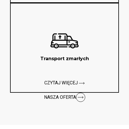
Transport zmarłych
CZYTAJ WIĘCEJ
NASZA OFERTA