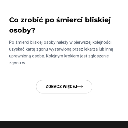
Co zrobić po śmierci bliskiej
osoby?
Po śmierci bliskiej osoby należy w pierwszej kolejności
uzyskać kartę zgonu wystawioną przez lekarza lub inną
uprawnioną osobę. Kolejnym krokiem jest zgłoszenie
zgonu w…
ZOBACZ WIĘCEJ