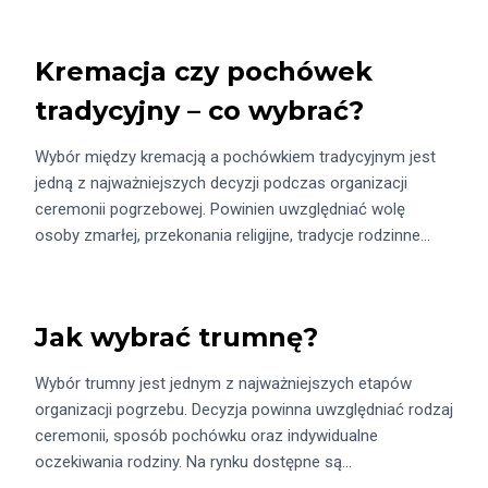
Kremacja czy pochówek
tradycyjny – co wybrać?
Wybór między kremacją a pochówkiem tradycyjnym jest
jedną z najważniejszych decyzji podczas organizacji
ceremonii pogrzebowej. Powinien uwzględniać wolę
osoby zmarłej, przekonania religijne, tradycje rodzinne…
Jak wybrać trumnę?
Wybór trumny jest jednym z najważniejszych etapów
organizacji pogrzebu. Decyzja powinna uwzględniać rodzaj
ceremonii, sposób pochówku oraz indywidualne
oczekiwania rodziny. Na rynku dostępne są…