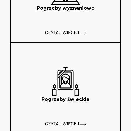
Pogrzeby wyznaniowe
CZYTAJ WIĘCEJ
Pogrzeby świeckie
CZYTAJ WIĘCEJ